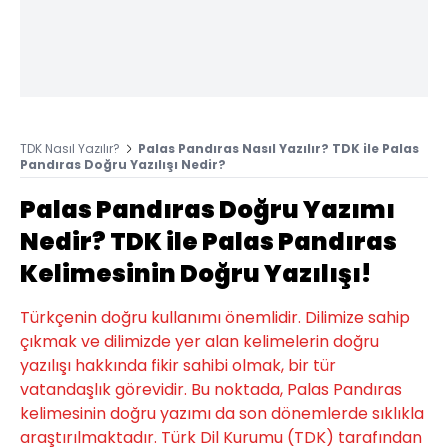
TDK Nasıl Yazılır?
Palas Pandıras Nasıl Yazılır? TDK ile Palas
Pandıras Doğru Yazılışı Nedir?
Palas Pandıras Doğru Yazımı
Nedir? TDK ile Palas Pandıras
Kelimesinin Doğru Yazılışı!
Türkçenin doğru kullanımı önemlidir. Dilimize sahip
çıkmak ve dilimizde yer alan kelimelerin doğru
yazılışı hakkında fikir sahibi olmak, bir tür
vatandaşlık görevidir. Bu noktada, Palas Pandıras
kelimesinin doğru yazımı da son dönemlerde sıklıkla
araştırılmaktadır. Türk Dil Kurumu (TDK) tarafından