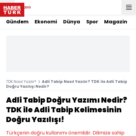
Canlı
Gündem
Ekonomi
Dünya
Spor
Magazin
TDK Nasıl Yazılır?
Adli Tabip Nasıl Yazılır? TDK ile Adli Tabip
Doğru Yazılışı Nedir?
Adli Tabip Doğru Yazımı Nedir?
TDK ile Adli Tabip Kelimesinin
Doğru Yazılışı!
Türkçenin doğru kullanımı önemlidir. Dilimize sahip