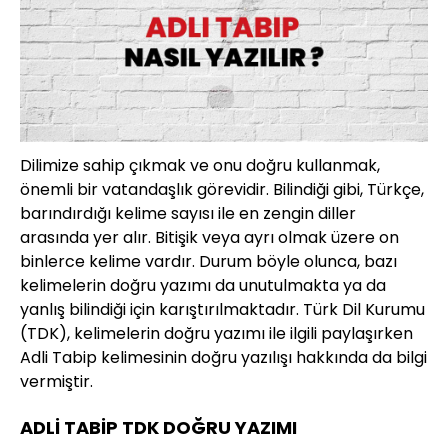
Dilimize sahip çıkmak ve onu doğru kullanmak,
önemli bir vatandaşlık görevidir. Bilindiği gibi, Türkçe,
barındırdığı kelime sayısı ile en zengin diller
arasında yer alır. Bitişik veya ayrı olmak üzere on
binlerce kelime vardır. Durum böyle olunca, bazı
kelimelerin doğru yazımı da unutulmakta ya da
yanlış bilindiği için karıştırılmaktadır. Türk Dil Kurumu
(TDK), kelimelerin doğru yazımı ile ilgili paylaşırken
Adli Tabip kelimesinin doğru yazılışı hakkında da bilgi
vermiştir.
ADLİ TABİP TDK DOĞRU YAZIMI