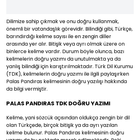
Dilimize sahip çıkmak ve onu doğru kullanmak,
önemli bir vatandaşlık görevidir. Bilindiği gibi, Türkçe,
barındırdığı kelime sayısı ile en zengin diller
arasında yer alır. Bitişik veya ayrı olmak üzere on
binlerce kelime vardır. Durum böyle olunca, bazı
kelimelerin doğru yazımı da unutulmakta ya da
yanlış bilindiği için karıştırılmaktadır. Türk Dil Kurumu
(TDK), kelimelerin doğru yazımı ile ilgili paylaşırken
Palas Pandıras kelimesinin doğru yazılışı hakkında
da bilgi vermiştir.
PALAS PANDIRAS TDK DOĞRU YAZIMI
Kelime, yani sözcük açısından oldukça zengin bir dil
olan Türkçede, birçok bitişik ya da ayrı yazılan
kelime bulunur. Palas Pandıras kelimesinin doğru