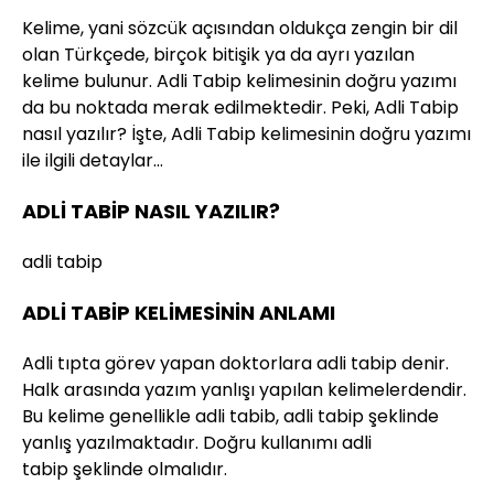
Kelime, yani sözcük açısından oldukça zengin bir dil
olan Türkçede, birçok bitişik ya da ayrı yazılan
kelime bulunur. Adli Tabip kelimesinin doğru yazımı
da bu noktada merak edilmektedir. Peki, Adli Tabip
nasıl yazılır? İşte, Adli Tabip kelimesinin doğru yazımı
ile ilgili detaylar…
ADLİ TABİP NASIL YAZILIR?
adli tabip
ADLİ TABİP KELİMESİNİN ANLAMI
Adli tıpta görev yapan doktorlara adli tabip denir.
Halk arasında yazım yanlışı yapılan kelimelerdendir.
Bu kelime genellikle adli tabib, adli tabip şeklinde
yanlış yazılmaktadır. Doğru kullanımı adli
tabip şeklinde olmalıdır.