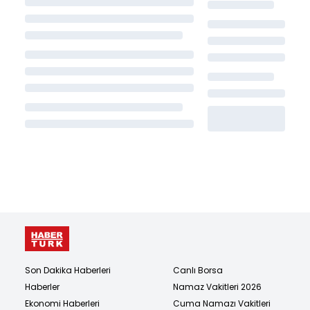
Son Dakika Haberleri
Canlı Borsa
Haberler
Namaz Vakitleri 2026
Ekonomi Haberleri
Cuma Namazı Vakitleri