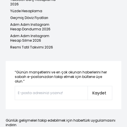
2026
Yüzde Hesaplama
Geçmiş Döviz Fiyatları
Adım Adım Instagram
Hesap Dondurma 2026
Adım Adım Instagram
Hesap Silme 2026
Resmi Tatil Takvimi 2026
“Günün manşetlerini ve en çok okunan haberlerini her
sabah e-postanızdan takip etmek için bültene üye
olun.”
Kaydet
Günlük gelişmeleri takip edebilmek için habertürk uygulamasını
indirin