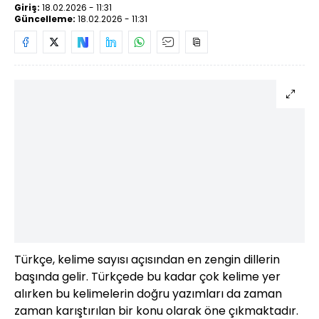
Giriş:
18.02.2026 - 11:31
Güncelleme:
18.02.2026 - 11:31
Türkçe, kelime sayısı açısından en zengin dillerin
başında gelir. Türkçede bu kadar çok kelime yer
alırken bu kelimelerin doğru yazımları da zaman
zaman karıştırılan bir konu olarak öne çıkmaktadır.