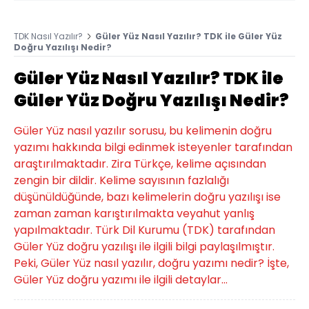
TDK Nasıl Yazılır?
Güler Yüz Nasıl Yazılır? TDK ile Güler Yüz
Doğru Yazılışı Nedir?
Güler Yüz Nasıl Yazılır? TDK ile
Güler Yüz Doğru Yazılışı Nedir?
Güler Yüz nasıl yazılır sorusu, bu kelimenin doğru
yazımı hakkında bilgi edinmek isteyenler tarafından
araştırılmaktadır. Zira Türkçe, kelime açısından
zengin bir dildir. Kelime sayısının fazlalığı
düşünüldüğünde, bazı kelimelerin doğru yazılışı ise
zaman zaman karıştırılmakta veyahut yanlış
yapılmaktadır. Türk Dil Kurumu (TDK) tarafından
Güler Yüz doğru yazılışı ile ilgili bilgi paylaşılmıştır.
Peki, Güler Yüz nasıl yazılır, doğru yazımı nedir? İşte,
Güler Yüz doğru yazımı ile ilgili detaylar...