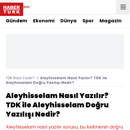
Canlı
Gündem
Ekonomi
Dünya
Spor
Magazin
TDK Nasıl Yazılır?
Aleyhisselam Nasıl Yazılır? TDK ile
Aleyhisselam Doğru Yazılışı Nedir?
Aleyhisselam Nasıl Yazılır?
TDK ile Aleyhisselam Doğru
Yazılışı Nedir?
Aleyhisselam nasıl yazılır sorusu, bu kelimenin doğru