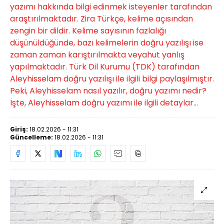
yazımı hakkında bilgi edinmek isteyenler tarafından
araştırılmaktadır. Zira Türkçe, kelime açısından
zengin bir dildir. Kelime sayısının fazlalığı
düşünüldüğünde, bazı kelimelerin doğru yazılışı ise
zaman zaman karıştırılmakta veyahut yanlış
yapılmaktadır. Türk Dil Kurumu (TDK) tarafından
Aleyhisselam doğru yazılışı ile ilgili bilgi paylaşılmıştır.
Peki, Aleyhisselam nasıl yazılır, doğru yazımı nedir?
İşte, Aleyhisselam doğru yazımı ile ilgili detaylar...
Giriş:
18.02.2026 - 11:31
Güncelleme:
18.02.2026 - 11:31