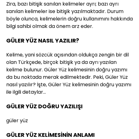
Zira, bazı bitişik sanılan kelimeler ayrı; bazı ayrı
sanılan kelimeler ise bitişik yazılmaktadır. Durum
böyle olunca, kelimelerin doğru kullanımını hakkında
bilgi sahibi olmak da önem arz eder.
GÜLER YÜZ NASIL YAZILIR?
Kelime, yani sözcük açısından oldukça zengin bir dil
olan Türkçede, birçok bitişik ya da ayrı yazılan
kelime bulunur. Güler Yüz kelimesinin doğru yazımı
da bu noktada merak edilmektedir. Peki, Güler Yüz
nasıl yazılır? İşte, Güler Yüz kelimesinin doğru yazımı
ile ilgili detaylar…
GÜLER YÜZ DOĞRU YAZILIŞI
güler yüz
GÜLER YÜZ KELİMESİNİN ANLAMI