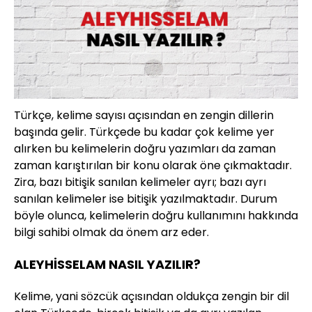
Türkçe, kelime sayısı açısından en zengin dillerin
başında gelir. Türkçede bu kadar çok kelime yer
alırken bu kelimelerin doğru yazımları da zaman
zaman karıştırılan bir konu olarak öne çıkmaktadır.
Zira, bazı bitişik sanılan kelimeler ayrı; bazı ayrı
sanılan kelimeler ise bitişik yazılmaktadır. Durum
böyle olunca, kelimelerin doğru kullanımını hakkında
bilgi sahibi olmak da önem arz eder.
ALEYHİSSELAM NASIL YAZILIR?
Kelime, yani sözcük açısından oldukça zengin bir dil