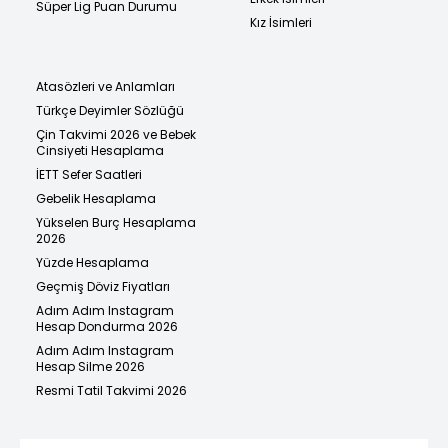
Süper Lig Puan Durumu
Kız İsimleri
Atasözleri ve Anlamları
Türkçe Deyimler Sözlüğü
Çin Takvimi 2026 ve Bebek
Cinsiyeti Hesaplama
İETT Sefer Saatleri
Gebelik Hesaplama
Yükselen Burç Hesaplama
2026
Yüzde Hesaplama
Geçmiş Döviz Fiyatları
Adım Adım Instagram
Hesap Dondurma 2026
Adım Adım Instagram
Hesap Silme 2026
Resmi Tatil Takvimi 2026