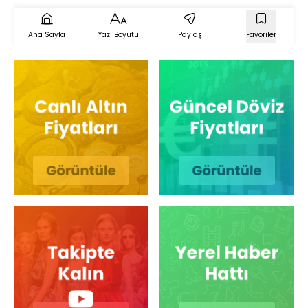
Ana Sayfa
Yazı Boyutu
Paylaş
Favoriler