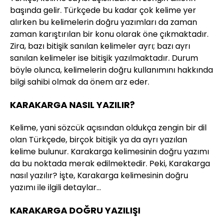
başında gelir. Türkçede bu kadar çok kelime yer
alırken bu kelimelerin doğru yazımları da zaman
zaman karıştırılan bir konu olarak öne çıkmaktadır.
Zira, bazı bitişik sanılan kelimeler ayrı; bazı ayrı
sanılan kelimeler ise bitişik yazılmaktadır. Durum
böyle olunca, kelimelerin doğru kullanımını hakkında
bilgi sahibi olmak da önem arz eder.
KARAKARGA NASIL YAZILIR?
Kelime, yani sözcük açısından oldukça zengin bir dil
olan Türkçede, birçok bitişik ya da ayrı yazılan
kelime bulunur. Karakarga kelimesinin doğru yazımı
da bu noktada merak edilmektedir. Peki, Karakarga
nasıl yazılır? İşte, Karakarga kelimesinin doğru
yazımı ile ilgili detaylar…
KARAKARGA DOĞRU YAZILIŞI