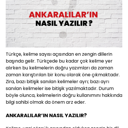
Türkçe, kelime sayısı açısından en zengin dillerin
başında gelir. Türkçede bu kadar çok kelime yer
alırken bu kelimelerin doğru yazımları da zaman
zaman karıştırılan bir konu olarak öne çıkmaktadır.
Zira, bazı bitişik sanılan kelimeler ayrı; bazı ayrı
sanılan kelimeler ise bitişik yazılmaktadır. Durum
böyle olunca, kelimelerin doğru kullanımını hakkında
bilgi sahibi olmak da önem arz eder.
ANKARALILAR’IN NASIL YAZILIR?