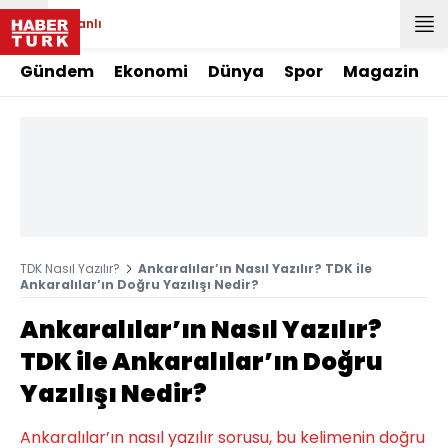
Canlı
Gündem
Ekonomi
Dünya
Spor
Magazin
TDK Nasıl Yazılır?
Ankaralılar’ın Nasıl Yazılır? TDK ile
Ankaralılar’ın Doğru Yazılışı Nedir?
Ankaralılar’ın Nasıl Yazılır?
TDK ile Ankaralılar’ın Doğru
Yazılışı Nedir?
Ankaralılar’ın nasıl yazılır sorusu, bu kelimenin doğru