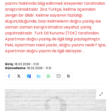
yazımı hakkında bilgi edinmek isteyenler tarafından
araştırılmaktadır. Zira Türkçe, kelime açısından
zengin bir dildir. Kelime sayısının fazlalığı
düşünüldüğünde, bazı kelimelerin doğru yazılışı ise
zaman zaman karıştırılmakta veyahut yanlış
yapılmaktadır. Türk Dil Kurumu (TDK) tarafından
Apartman doğru yazılışı ile ilgili bilgi paylaşılmıştır.
Peki, Apartman nasıl yazılır, doğru yazımı nedir? İşte,
Apartman doğru yazımı ile ilgili detaylar...
Giriş:
18.02.2026 - 11:31
Güncelleme:
18.02.2026 - 11:31