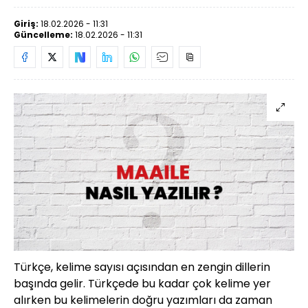
Giriş:
18.02.2026 - 11:31
Güncelleme:
18.02.2026 - 11:31
Türkçe, kelime sayısı açısından en zengin dillerin
başında gelir. Türkçede bu kadar çok kelime yer
alırken bu kelimelerin doğru yazımları da zaman