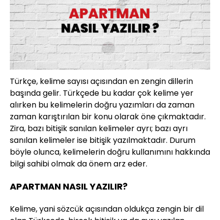
Türkçe, kelime sayısı açısından en zengin dillerin
başında gelir. Türkçede bu kadar çok kelime yer
alırken bu kelimelerin doğru yazımları da zaman
zaman karıştırılan bir konu olarak öne çıkmaktadır.
Zira, bazı bitişik sanılan kelimeler ayrı; bazı ayrı
sanılan kelimeler ise bitişik yazılmaktadır. Durum
böyle olunca, kelimelerin doğru kullanımını hakkında
bilgi sahibi olmak da önem arz eder.
APARTMAN NASIL YAZILIR?
Kelime, yani sözcük açısından oldukça zengin bir dil