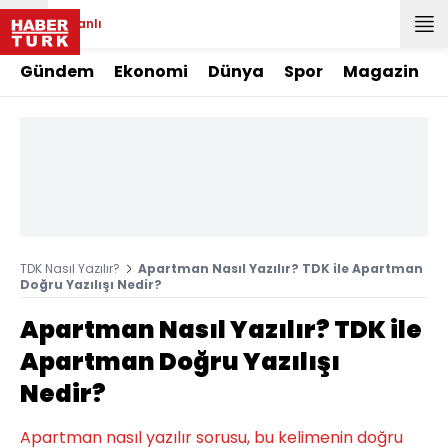
Canlı
Gündem
Ekonomi
Dünya
Spor
Magazin
TDK Nasıl Yazılır?
Apartman Nasıl Yazılır? TDK ile Apartman
Doğru Yazılışı Nedir?
Apartman Nasıl Yazılır? TDK ile
Apartman Doğru Yazılışı
Nedir?
Apartman nasıl yazılır sorusu, bu kelimenin doğru