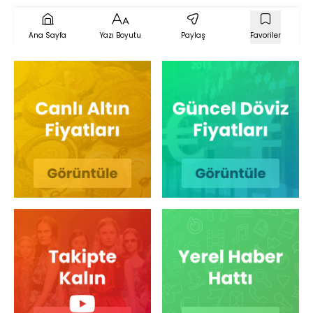
Ana Sayfa
Yazı Boyutu
Paylaş
Favoriler