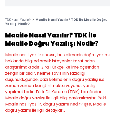
TDK Nasıl Yazılır?
Maaile Nasıl Yazılır? TDK ile Maaile Doğru
Yazılışı Nedir?
Maaile Nasıl Yazılır? TDK ile
Maaile Doğru Yazılışı Nedir?
Maaile nasıl yazılır sorusu, bu kelimenin doğru yazımı
hakkında bilgi edinmek isteyenler tarafından
araştırılmaktadır. Zira Türkçe, kelime açısından
zengin bir dildir. Kelime sayısının fazlalığı
düşünüldüğünde, bazı kelimelerin doğru yazılışı ise
zaman zaman karıştırılmakta veyahut yanlış
yapılmaktadır. Türk Dil Kurumu (TDK) tarafından
Maaile doğru yazılışı ile ilgili bilgi paylaşılmıştır. Peki,
Maaile nasıl yazılır, doğru yazımı nedir? İşte, Maaile
doğru yazımı ile ilgili detaylar...