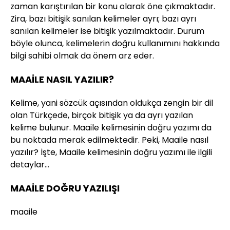
zaman karıştırılan bir konu olarak öne çıkmaktadır.
Zira, bazı bitişik sanılan kelimeler ayrı; bazı ayrı
sanılan kelimeler ise bitişik yazılmaktadır. Durum
böyle olunca, kelimelerin doğru kullanımını hakkında
bilgi sahibi olmak da önem arz eder.
MAAİLE NASIL YAZILIR?
Kelime, yani sözcük açısından oldukça zengin bir dil
olan Türkçede, birçok bitişik ya da ayrı yazılan
kelime bulunur. Maaile kelimesinin doğru yazımı da
bu noktada merak edilmektedir. Peki, Maaile nasıl
yazılır? İşte, Maaile kelimesinin doğru yazımı ile ilgili
detaylar…
MAAİLE DOĞRU YAZILIŞI
maaile