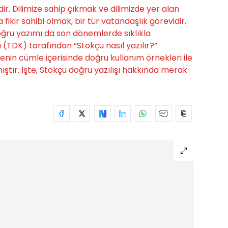
r. Dilimize sahip çıkmak ve dilimizde yer alan
 fikir sahibi olmak, bir tür vatandaşlık görevidir.
oğru yazımı da son dönemlerde sıklıkla
 (TDK) tarafından “Stokçu nasıl yazılır?”
enin cümle içerisinde doğru kullanım örnekleri ile
mıştır. İşte, Stokçu doğru yazılışı hakkında merak