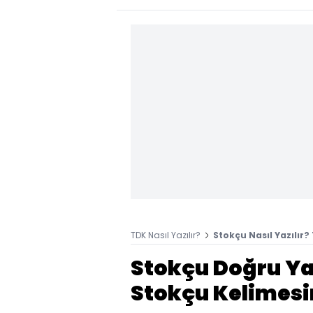
TDK Nasıl Yazılır?
Stokçu Nasıl Yazılır?
Stokçu Doğru Yaz
Stokçu Kelimesin