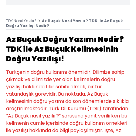
TDK Nasıl Yazılır?
Az Buçuk Nasıl Yazılır? TDK ile Az Buçuk
Doğru Yazılışı Nedir?
Az Buçuk Doğru Yazımı Nedir?
TDK ile Az Buçuk Kelimesinin
Doğru Yazılışı!
Türkçenin doğru kullanımı önemlidir. Dilimize sahip
çıkmak ve dilimizde yer alan kelimelerin doğru
yazılışı hakkında fikir sahibi olmak, bir tür
vatandaşlık görevidir. Bu noktada, Az Buçuk
kelimesinin doğru yazımı da son dönemlerde sıklıkla
araştırılmaktadır. Türk Dil Kurumu (TDK) tarafından
“Az Buçuk nasıl yazılır?” sorusuna yanıt verilirken bu
kelimenin cümle içerisinde doğru kullanım örnekleri
ile yazılışı hakkında da bilgi paylaşılmıştır. İşte, Az