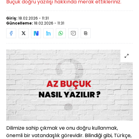
Buçuk doğru yazılışı hakkında merak ettikleriniz.
Giriş:
18.02.2026 - 11:31
Güncelleme:
18.02.2026 - 11:31
Dilimize sahip çıkmak ve onu doğru kullanmak,
önemli bir vatandaşlık görevidir. Bilindiği gibi, Türkçe,