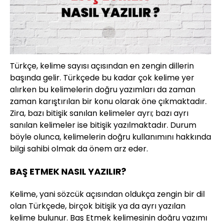
Türkçe, kelime sayısı açısından en zengin dillerin
başında gelir. Türkçede bu kadar çok kelime yer
alırken bu kelimelerin doğru yazımları da zaman
zaman karıştırılan bir konu olarak öne çıkmaktadır.
Zira, bazı bitişik sanılan kelimeler ayrı; bazı ayrı
sanılan kelimeler ise bitişik yazılmaktadır. Durum
böyle olunca, kelimelerin doğru kullanımını hakkında
bilgi sahibi olmak da önem arz eder.
BAŞ ETMEK NASIL YAZILIR?
Kelime, yani sözcük açısından oldukça zengin bir dil
olan Türkçede, birçok bitişik ya da ayrı yazılan
kelime bulunur. Baş Etmek kelimesinin doğru yazımı