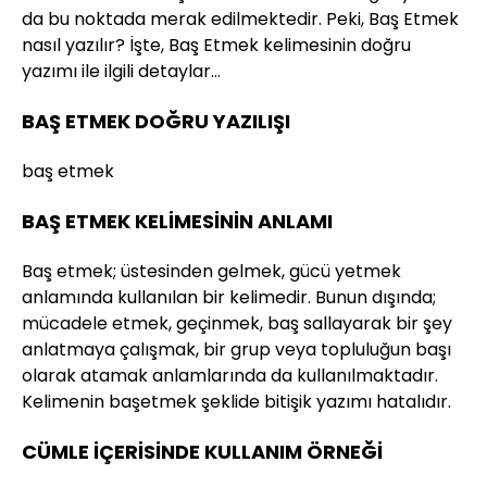
da bu noktada merak edilmektedir. Peki, Baş Etmek
nasıl yazılır? İşte, Baş Etmek kelimesinin doğru
yazımı ile ilgili detaylar…
BAŞ ETMEK DOĞRU YAZILIŞI
baş etmek
BAŞ ETMEK KELİMESİNİN ANLAMI
Baş etmek; üstesinden gelmek, gücü yetmek
anlamında kullanılan bir kelimedir. Bunun dışında;
mücadele etmek, geçinmek, baş sallayarak bir şey
anlatmaya çalışmak, bir grup veya topluluğun başı
olarak atamak anlamlarında da kullanılmaktadır.
Kelimenin başetmek şeklide bitişik yazımı hatalıdır.
CÜMLE İÇERİSİNDE KULLANIM ÖRNEĞİ