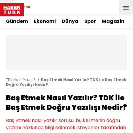
Canlı
Gündem
Ekonomi
Dünya
Spor
Magazin
TDK Nasıl Yazılır?
Baş Etmek Nasıl Yazılır? TDK ile Baş Etmek
Doğru Yazılışı Nedir?
Baş Etmek Nasıl Yazılır? TDK ile
Baş Etmek Doğru Yazılışı Nedir?
Baş Etmek nasıl yazılır sorusu, bu kelimenin doğru
yazımı hakkında bilgi edinmek isteyenler tarafından