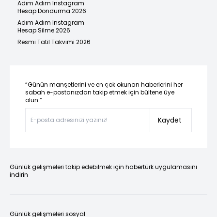
Adım Adım Instagram
Hesap Dondurma 2026
Adım Adım Instagram
Hesap Silme 2026
Resmi Tatil Takvimi 2026
“Günün manşetlerini ve en çok okunan haberlerini her
sabah e-postanızdan takip etmek için bültene üye
olun.”
Kaydet
Günlük gelişmeleri takip edebilmek için habertürk uygulamasını
indirin
Günlük gelişmeleri sosyal