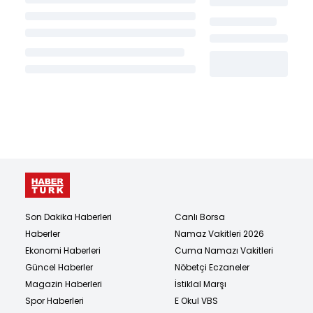
Son Dakika Haberleri
Canlı Borsa
Haberler
Namaz Vakitleri 2026
Ekonomi Haberleri
Cuma Namazı Vakitleri
Güncel Haberler
Nöbetçi Eczaneler
Magazin Haberleri
İstiklal Marşı
Spor Haberleri
E Okul VBS