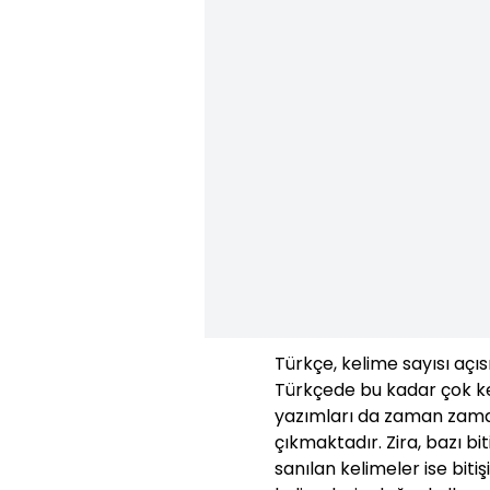
Türkçe, kelime sayısı açıs
Türkçede bu kadar çok ke
yazımları da zaman zaman
çıkmaktadır. Zira, bazı bit
sanılan kelimeler ise bit