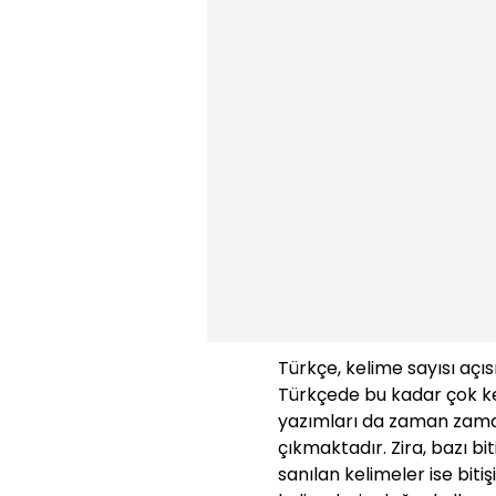
Türkçe, kelime sayısı açıs
Türkçede bu kadar çok ke
yazımları da zaman zaman
çıkmaktadır. Zira, bazı bit
sanılan kelimeler ise bit