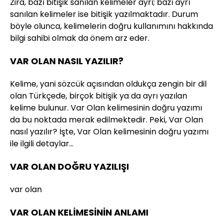
Zira, bazı bitişik sanılan kelimeler ayrı; bazı ayrı
sanılan kelimeler ise bitişik yazılmaktadır. Durum
böyle olunca, kelimelerin doğru kullanımını hakkında
bilgi sahibi olmak da önem arz eder.
VAR OLAN NASIL YAZILIR?
Kelime, yani sözcük açısından oldukça zengin bir dil
olan Türkçede, birçok bitişik ya da ayrı yazılan
kelime bulunur. Var Olan kelimesinin doğru yazımı
da bu noktada merak edilmektedir. Peki, Var Olan
nasıl yazılır? İşte, Var Olan kelimesinin doğru yazımı
ile ilgili detaylar…
VAR OLAN DOĞRU YAZILIŞI
var olan
VAR OLAN KELİMESİNİN ANLAMI