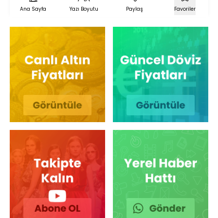
Ana Sayfa
Yazı Boyutu
Paylaş
Favoriler