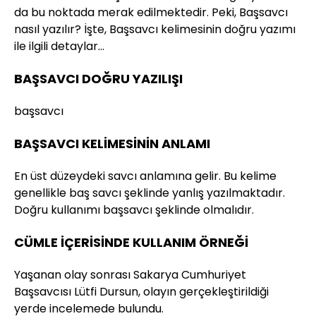
da bu noktada merak edilmektedir. Peki, Başsavcı
nasıl yazılır? İşte, Başsavcı kelimesinin doğru yazımı
ile ilgili detaylar…
BAŞSAVCI DOĞRU YAZILIŞI
başsavcı
BAŞSAVCI KELİMESİNİN ANLAMI
En üst düzeydeki savcı anlamına gelir. Bu kelime
genellikle baş savcı şeklinde yanlış yazılmaktadır.
Doğru kullanımı başsavcı şeklinde olmalıdır.
CÜMLE İÇERİSİNDE KULLANIM ÖRNEĞİ
Yaşanan olay sonrası Sakarya Cumhuriyet
Başsavcısı Lütfi Dursun, olayın gerçekleştirildiği
yerde incelemede bulundu.