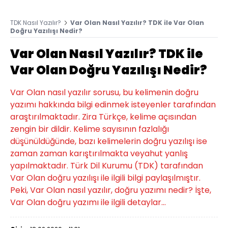
TDK Nasıl Yazılır?
Var Olan Nasıl Yazılır? TDK ile Var Olan
Doğru Yazılışı Nedir?
Var Olan Nasıl Yazılır? TDK ile
Var Olan Doğru Yazılışı Nedir?
Var Olan nasıl yazılır sorusu, bu kelimenin doğru
yazımı hakkında bilgi edinmek isteyenler tarafından
araştırılmaktadır. Zira Türkçe, kelime açısından
zengin bir dildir. Kelime sayısının fazlalığı
düşünüldüğünde, bazı kelimelerin doğru yazılışı ise
zaman zaman karıştırılmakta veyahut yanlış
yapılmaktadır. Türk Dil Kurumu (TDK) tarafından
Var Olan doğru yazılışı ile ilgili bilgi paylaşılmıştır.
Peki, Var Olan nasıl yazılır, doğru yazımı nedir? İşte,
Var Olan doğru yazımı ile ilgili detaylar...