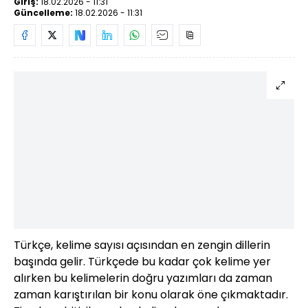
Giriş:
18.02.2026 - 11:31
Güncelleme:
18.02.2026 - 11:31
Türkçe, kelime sayısı açısından en zengin dillerin
başında gelir. Türkçede bu kadar çok kelime yer
alırken bu kelimelerin doğru yazımları da zaman
zaman karıştırılan bir konu olarak öne çıkmaktadır.