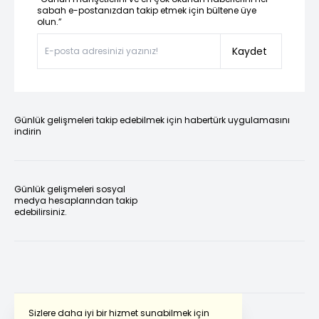
sabah e-postanızdan takip etmek için bültene üye
olun.”
Kaydet
Günlük gelişmeleri takip edebilmek için habertürk uygulamasını
indirin
Günlük gelişmeleri sosyal
medya hesaplarından takip
edebilirsiniz.
Sizlere daha iyi bir hizmet sunabilmek için