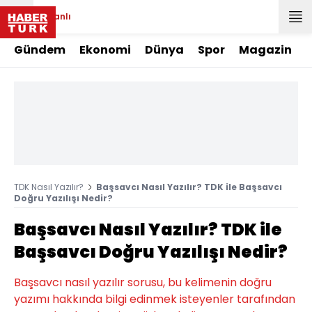
Canlı
Gündem
Ekonomi
Dünya
Spor
Magazin
TDK Nasıl Yazılır?
Başsavcı Nasıl Yazılır? TDK ile Başsavcı
Doğru Yazılışı Nedir?
Başsavcı Nasıl Yazılır? TDK ile
Başsavcı Doğru Yazılışı Nedir?
Başsavcı nasıl yazılır sorusu, bu kelimenin doğru
yazımı hakkında bilgi edinmek isteyenler tarafından