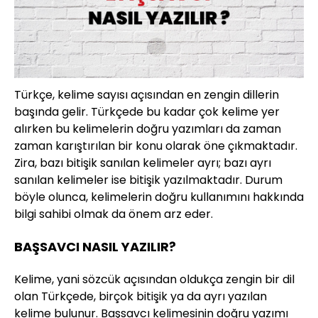
Türkçe, kelime sayısı açısından en zengin dillerin
başında gelir. Türkçede bu kadar çok kelime yer
alırken bu kelimelerin doğru yazımları da zaman
zaman karıştırılan bir konu olarak öne çıkmaktadır.
Zira, bazı bitişik sanılan kelimeler ayrı; bazı ayrı
sanılan kelimeler ise bitişik yazılmaktadır. Durum
böyle olunca, kelimelerin doğru kullanımını hakkında
bilgi sahibi olmak da önem arz eder.
BAŞSAVCI NASIL YAZILIR?
Kelime, yani sözcük açısından oldukça zengin bir dil
olan Türkçede, birçok bitişik ya da ayrı yazılan
kelime bulunur. Başsavcı kelimesinin doğru yazımı