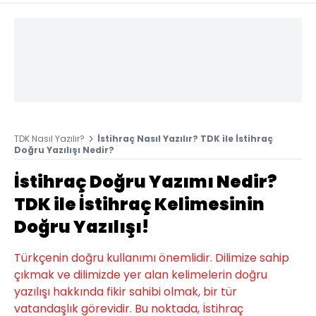
TDK Nasıl Yazılır?
İstihraç Nasıl Yazılır? TDK ile İstihraç
Doğru Yazılışı Nedir?
İstihraç Doğru Yazımı Nedir?
TDK ile İstihraç Kelimesinin
Doğru Yazılışı!
Türkçenin doğru kullanımı önemlidir. Dilimize sahip
çıkmak ve dilimizde yer alan kelimelerin doğru
yazılışı hakkında fikir sahibi olmak, bir tür
vatandaşlık görevidir. Bu noktada, İstihraç