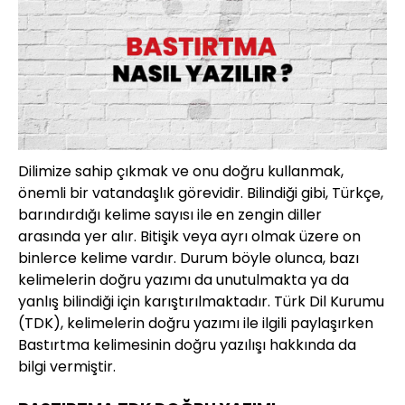
Dilimize sahip çıkmak ve onu doğru kullanmak,
önemli bir vatandaşlık görevidir. Bilindiği gibi, Türkçe,
barındırdığı kelime sayısı ile en zengin diller
arasında yer alır. Bitişik veya ayrı olmak üzere on
binlerce kelime vardır. Durum böyle olunca, bazı
kelimelerin doğru yazımı da unutulmakta ya da
yanlış bilindiği için karıştırılmaktadır. Türk Dil Kurumu
(TDK), kelimelerin doğru yazımı ile ilgili paylaşırken
Bastırtma kelimesinin doğru yazılışı hakkında da
bilgi vermiştir.