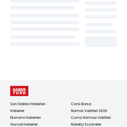
Son Dakika Haberleri
Canlı Borsa
Haberler
Namaz Vakitleri 2026
Ekonomi Haberleri
Cuma Namazı Vakitleri
Güncel Haberler
Nöbetçi Eczaneler