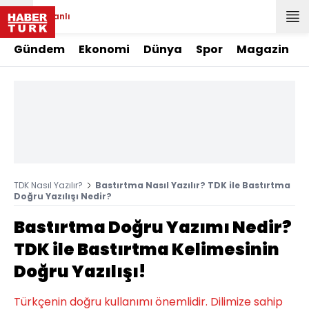
Canlı
Gündem
Ekonomi
Dünya
Spor
Magazin
TDK Nasıl Yazılır?
Bastırtma Nasıl Yazılır? TDK ile Bastırtma
Doğru Yazılışı Nedir?
Bastırtma Doğru Yazımı Nedir?
TDK ile Bastırtma Kelimesinin
Doğru Yazılışı!
Türkçenin doğru kullanımı önemlidir. Dilimize sahip