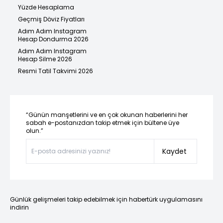
Yüzde Hesaplama
Geçmiş Döviz Fiyatları
Adım Adım Instagram
Hesap Dondurma 2026
Adım Adım Instagram
Hesap Silme 2026
Resmi Tatil Takvimi 2026
“Günün manşetlerini ve en çok okunan haberlerini her
sabah e-postanızdan takip etmek için bültene üye
olun.”
Kaydet
Günlük gelişmeleri takip edebilmek için habertürk uygulamasını
indirin