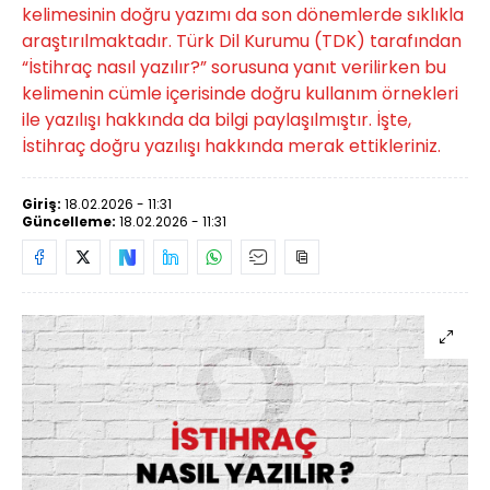
kelimesinin doğru yazımı da son dönemlerde sıklıkla
araştırılmaktadır. Türk Dil Kurumu (TDK) tarafından
“İstihraç nasıl yazılır?” sorusuna yanıt verilirken bu
kelimenin cümle içerisinde doğru kullanım örnekleri
ile yazılışı hakkında da bilgi paylaşılmıştır. İşte,
İstihraç doğru yazılışı hakkında merak ettikleriniz.
Giriş:
18.02.2026 - 11:31
Güncelleme:
18.02.2026 - 11:31