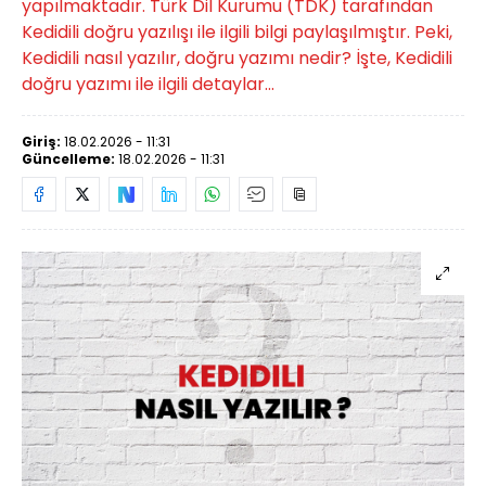
yapılmaktadır. Türk Dil Kurumu (TDK) tarafından
Kedidili doğru yazılışı ile ilgili bilgi paylaşılmıştır. Peki,
Kedidili nasıl yazılır, doğru yazımı nedir? İşte, Kedidili
doğru yazımı ile ilgili detaylar...
Giriş:
18.02.2026 - 11:31
Güncelleme:
18.02.2026 - 11:31