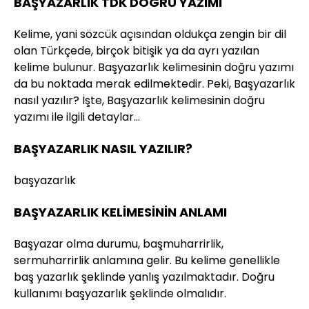
BAŞYAZARLIK TDK DOĞRU YAZIMI
Kelime, yani sözcük açısından oldukça zengin bir dil
olan Türkçede, birçok bitişik ya da ayrı yazılan
kelime bulunur. Başyazarlık kelimesinin doğru yazımı
da bu noktada merak edilmektedir. Peki, Başyazarlık
nasıl yazılır? İşte, Başyazarlık kelimesinin doğru
yazımı ile ilgili detaylar…
BAŞYAZARLIK NASIL YAZILIR?
başyazarlık
BAŞYAZARLIK KELİMESİNİN ANLAMI
Başyazar olma durumu, başmuharrirlik,
sermuharrirlik anlamına gelir. Bu kelime genellikle
baş yazarlık şeklinde yanlış yazılmaktadır. Doğru
kullanımı başyazarlık şeklinde olmalıdır.