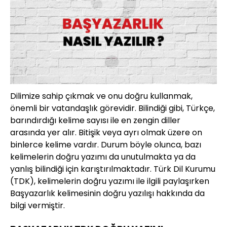
Dilimize sahip çıkmak ve onu doğru kullanmak,
önemli bir vatandaşlık görevidir. Bilindiği gibi, Türkçe,
barındırdığı kelime sayısı ile en zengin diller
arasında yer alır. Bitişik veya ayrı olmak üzere on
binlerce kelime vardır. Durum böyle olunca, bazı
kelimelerin doğru yazımı da unutulmakta ya da
yanlış bilindiği için karıştırılmaktadır. Türk Dil Kurumu
(TDK), kelimelerin doğru yazımı ile ilgili paylaşırken
Başyazarlık kelimesinin doğru yazılışı hakkında da
bilgi vermiştir.