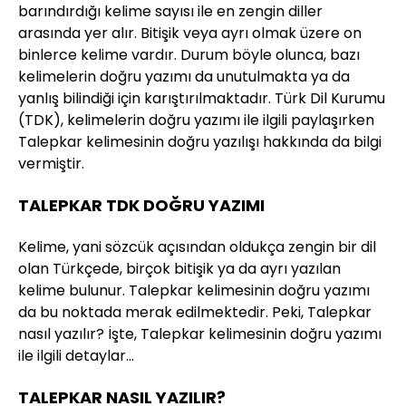
barındırdığı kelime sayısı ile en zengin diller
arasında yer alır. Bitişik veya ayrı olmak üzere on
binlerce kelime vardır. Durum böyle olunca, bazı
kelimelerin doğru yazımı da unutulmakta ya da
yanlış bilindiği için karıştırılmaktadır. Türk Dil Kurumu
(TDK), kelimelerin doğru yazımı ile ilgili paylaşırken
Talepkar kelimesinin doğru yazılışı hakkında da bilgi
vermiştir.
TALEPKAR TDK DOĞRU YAZIMI
Kelime, yani sözcük açısından oldukça zengin bir dil
olan Türkçede, birçok bitişik ya da ayrı yazılan
kelime bulunur. Talepkar kelimesinin doğru yazımı
da bu noktada merak edilmektedir. Peki, Talepkar
nasıl yazılır? İşte, Talepkar kelimesinin doğru yazımı
ile ilgili detaylar…
TALEPKAR NASIL YAZILIR?