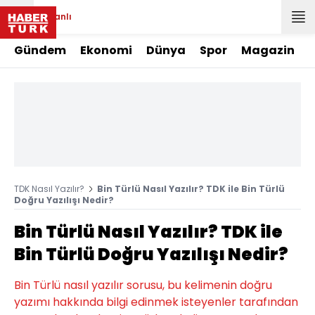
Canlı
Gündem
Ekonomi
Dünya
Spor
Magazin
TDK Nasıl Yazılır?
Bin Türlü Nasıl Yazılır? TDK ile Bin Türlü
Doğru Yazılışı Nedir?
Bin Türlü Nasıl Yazılır? TDK ile
Bin Türlü Doğru Yazılışı Nedir?
Bin Türlü nasıl yazılır sorusu, bu kelimenin doğru
yazımı hakkında bilgi edinmek isteyenler tarafından