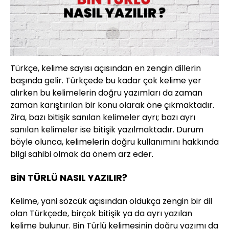
Türkçe, kelime sayısı açısından en zengin dillerin
başında gelir. Türkçede bu kadar çok kelime yer
alırken bu kelimelerin doğru yazımları da zaman
zaman karıştırılan bir konu olarak öne çıkmaktadır.
Zira, bazı bitişik sanılan kelimeler ayrı; bazı ayrı
sanılan kelimeler ise bitişik yazılmaktadır. Durum
böyle olunca, kelimelerin doğru kullanımını hakkında
bilgi sahibi olmak da önem arz eder.
BİN TÜRLÜ NASIL YAZILIR?
Kelime, yani sözcük açısından oldukça zengin bir dil
olan Türkçede, birçok bitişik ya da ayrı yazılan
kelime bulunur. Bin Türlü kelimesinin doğru yazımı da