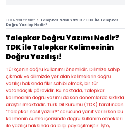
TDK Nasıl Yazılır?
Talepkar Nasıl Yazılır? TDK ile Talepkar
Doğru Yazılışı Nedir?
Talepkar Doğru Yazımı Nedir?
TDK ile Talepkar Kelimesinin
Doğru Yazılışı!
Türkçenin doğru kullanımı önemlidir. Dilimize sahip
çıkmak ve dilimizde yer alan kelimelerin doğru
yazılışı hakkında fikir sahibi olmak, bir tür
vatandaşlık görevidir. Bu noktada, Talepkar
kelimesinin doğru yazımı da son dönemlerde sıklıkla
araştırılmaktadır. Türk Dil Kurumu (TDK) tarafından
“Talepkar nasıl yazılır?” sorusuna yanıt verilirken bu
kelimenin cümle içerisinde doğru kullanım örnekleri
ile yazılışı hakkında da bilgi paylaşılmıştır. İşte,