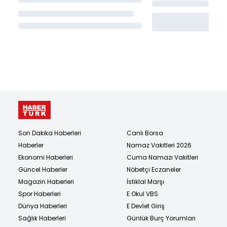
Son Dakika Haberleri
Canlı Borsa
Haberler
Namaz Vakitleri 2026
Ekonomi Haberleri
Cuma Namazı Vakitleri
Güncel Haberler
Nöbetçi Eczaneler
Magazin Haberleri
İstiklal Marşı
Spor Haberleri
E Okul VBS
Dünya Haberleri
E Devlet Giriş
Sağlık Haberleri
Günlük Burç Yorumları