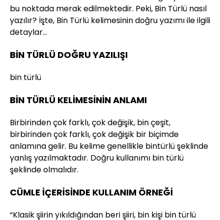
bu noktada merak edilmektedir. Peki, Bin Türlü nasıl
yazılır? İşte, Bin Türlü kelimesinin doğru yazımı ile ilgili
detaylar…
BİN TÜRLÜ DOĞRU YAZILIŞI
bin türlü
BİN TÜRLÜ KELİMESİNİN ANLAMI
Birbirinden çok farklı, çok değişik, bin çeşit,
birbirinden çok farklı, çok değişik bir biçimde
anlamına gelir. Bu kelime genellikle bintürlü şeklinde
yanlış yazılmaktadır. Doğru kullanımı bin türlü
şeklinde olmalıdır.
CÜMLE İÇERİSİNDE KULLANIM ÖRNEĞİ
“Klasik şiirin yıkıldığından beri şiiri, bin kişi bin türlü