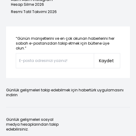
Hesap Silme 2026
Resmi Tatil Takvimi 2026
“Günün manşetlerini ve en çok okunan haberlerini her
sabah e-postanızdan takip etmek için bültene üye
olun.”
Kaydet
Günlük gelişmeleri takip edebilmek için habertürk uygulamasını
indirin
Günlük gelişmeleri sosyal
medya hesaplarından takip
edebilirsiniz.