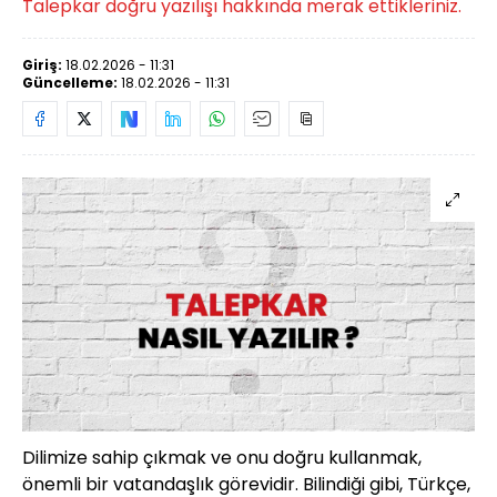
Talepkar doğru yazılışı hakkında merak ettikleriniz.
Giriş:
18.02.2026 - 11:31
Güncelleme:
18.02.2026 - 11:31
Dilimize sahip çıkmak ve onu doğru kullanmak,
önemli bir vatandaşlık görevidir. Bilindiği gibi, Türkçe,