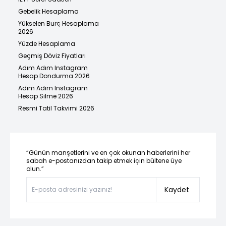
Gebelik Hesaplama
Yükselen Burç Hesaplama
2026
Yüzde Hesaplama
Geçmiş Döviz Fiyatları
Adım Adım Instagram
Hesap Dondurma 2026
Adım Adım Instagram
Hesap Silme 2026
Resmi Tatil Takvimi 2026
“Günün manşetlerini ve en çok okunan haberlerini her
sabah e-postanızdan takip etmek için bültene üye
olun.”
Kaydet