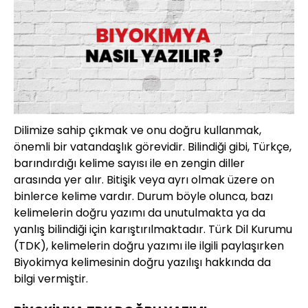
Dilimize sahip çıkmak ve onu doğru kullanmak,
önemli bir vatandaşlık görevidir. Bilindiği gibi, Türkçe,
barındırdığı kelime sayısı ile en zengin diller
arasında yer alır. Bitişik veya ayrı olmak üzere on
binlerce kelime vardır. Durum böyle olunca, bazı
kelimelerin doğru yazımı da unutulmakta ya da
yanlış bilindiği için karıştırılmaktadır. Türk Dil Kurumu
(TDK), kelimelerin doğru yazımı ile ilgili paylaşırken
Biyokimya kelimesinin doğru yazılışı hakkında da
bilgi vermiştir.