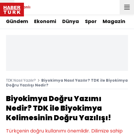
Canlı
Gündem
Ekonomi
Dünya
Spor
Magazin
TDK Nasıl Yazılır?
Biyokimya Nasıl Yazılır? TDK ile Biyokimya
Doğru Yazılışı Nedir?
Biyokimya Doğru Yazımı
Nedir? TDK ile Biyokimya
Kelimesinin Doğru Yazılışı!
Türkçenin doğru kullanımı önemlidir. Dilimize sahip