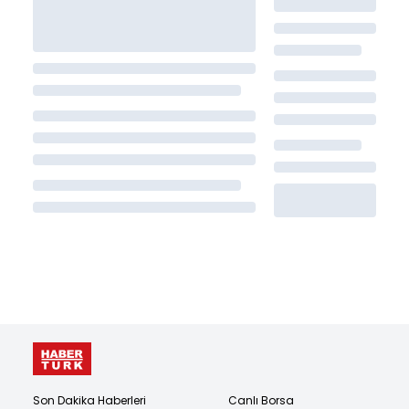
Son Dakika Haberleri
Canlı Borsa