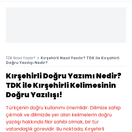
TDK Nasıl Yazılır?
Kırşehirli Nasıl Yazılır? TDK ile Kırşehirli
Doğru Yazılışı Nedir?
Kırşehirli Doğru Yazımı Nedir?
TDK ile Kırşehirli Kelimesinin
Doğru Yazılışı!
Türkçenin doğru kullanımı önemlidir. Dilimize sahip
çıkmak ve dilimizde yer alan kelimelerin doğru
yazılışı hakkında fikir sahibi olmak, bir tür
vatandaşlık görevidir. Bu noktada, Kırşehirli