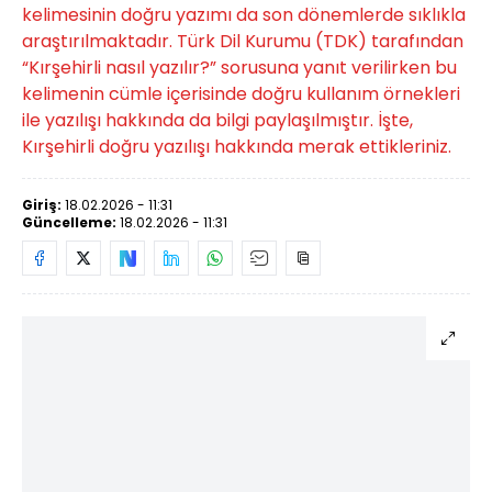
kelimesinin doğru yazımı da son dönemlerde sıklıkla
araştırılmaktadır. Türk Dil Kurumu (TDK) tarafından
“Kırşehirli nasıl yazılır?” sorusuna yanıt verilirken bu
kelimenin cümle içerisinde doğru kullanım örnekleri
ile yazılışı hakkında da bilgi paylaşılmıştır. İşte,
Kırşehirli doğru yazılışı hakkında merak ettikleriniz.
Giriş:
18.02.2026 - 11:31
Güncelleme:
18.02.2026 - 11:31