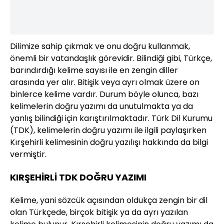
Dilimize sahip çıkmak ve onu doğru kullanmak,
önemli bir vatandaşlık görevidir. Bilindiği gibi, Türkçe,
barındırdığı kelime sayısı ile en zengin diller
arasında yer alır. Bitişik veya ayrı olmak üzere on
binlerce kelime vardır. Durum böyle olunca, bazı
kelimelerin doğru yazımı da unutulmakta ya da
yanlış bilindiği için karıştırılmaktadır. Türk Dil Kurumu
(TDK), kelimelerin doğru yazımı ile ilgili paylaşırken
Kırşehirli kelimesinin doğru yazılışı hakkında da bilgi
vermiştir.
KIRŞEHİRLİ TDK DOĞRU YAZIMI
Kelime, yani sözcük açısından oldukça zengin bir dil
olan Türkçede, birçok bitişik ya da ayrı yazılan