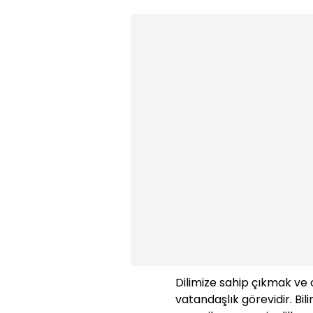
Dilimize sahip çıkmak ve
vatandaşlık görevidir. Bili