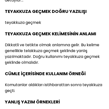
detaylar…
TEYAKKUZA GEÇMEK DOĞRU YAZILIŞI
teyakkuza geçmek
TEYAKKUZA GEÇMEK KELİMESİNİN ANLAMI
Dikkatli ve tetikte olmak anlamına gelir. Bu kelime
genellikle telakkuza geçmek şeklinde yanlış
yazılmaktadır. Doğru kullanımı teyakkuza geçmek
şeklinde olmalıdır.
CÜMLE İÇERİSİNDE KULLANIM ÖRNEĞİ
Komutanlar aldıkları istihbarattan sonra teyakkuza
geçti.
YANLIŞ YAZIM ÖRNEKLERİ