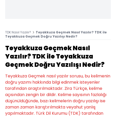
TDK Nasıl Yazılır?
Teyakkuza Geçmek Nasıl Yazılır? TDK ile
Teyakkuza Geçmek Doğru Yazılışı Nedir?
Teyakkuza Geçmek Nasıl
Yazılır? TDK ile Teyakkuza
Geçmek Doğru Yazılışı Nedir?
Teyakkuza Geçmek nasıl yazılır sorusu, bu kelimenin
doğru yazımı hakkında bilgi edinmek isteyenler
tarafından araştırılmaktadır. Zira Türkçe, kelime
açısından zengin bir dildir. Kelime sayısının fazlalığı
düşünüldüğünde, bazı kelimelerin doğru yazılışı ise
zaman zaman karıştırılmakta veyahut yanlış
yapılmaktadır. Türk Dil Kurumu (TDK) tarafından