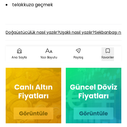
telakkuza geçmek
Doğaüstücülük nasıl yazılır?
Uşaklı nasıl yazılır?
Sekbanbaşı nasıl 
Ana Sayfa
Yazı Boyutu
Paylaş
Favoriler