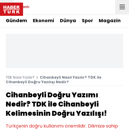
Canlı
Gündem
Ekonomi
Dünya
Spor
Magazin
TDK Nasıl Yazılır?
Cihanbeyli Nasıl Yazılır? TDK ile
Cihanbeyli Doğru Yazılışı Nedir?
Cihanbeyli Doğru Yazımı
Nedir? TDK ile Cihanbeyli
Kelimesinin Doğru Yazılışı!
Türkçenin doğru kullanımı önemlidir. Dilimize sahip