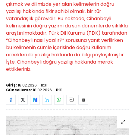
çıkmak ve dilimizde yer alan kelimelerin doğru
yazılışı hakkında fikir sahibi olmak, bir tür
vatandaşlık görevidir. Bu noktada, Cihanbeyli
kelimesinin doğru yazımı da son dönemlerde sıklıkla
araştırılmaktadır. Türk Dil Kurumu (TDK) tarafından
“Cihanbeyli nasıl yazılır?” sorusuna yanıt verilirken
bu kelimenin cümle içerisinde doğru kullanım
örnekleri ile yazılışı hakkında da bilgi paylaşılmıştır.
İşte, Cihanbeyli doğru yazılışı hakkında merak
ettikleriniz.
Giriş:
18.02.2026 - 11:31
Güncelleme:
18.02.2026 - 11:31