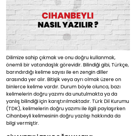
Dilimize sahip çıkmak ve onu doğru kullanmak,
önemli bir vatandaşlık görevidir. Bilindiği gibi, Türkçe,
barındırdığı kelime sayısı ile en zengin diller
arasında yer alır. Bitişik veya ayrı olmak üzere on
binlerce kelime vardır. Durum böyle olunca, bazı
kelimelerin doğru yazımı da unutulmakta ya da
yanlış bilindiği için karıştırılmaktadır. Türk Dil Kurumu
(TDK), kelimelerin doğru yazımı ile ilgili paylaşırken
Cihanbeyli kelimesinin doğru yazılışı hakkında da
bilgi vermiştir.