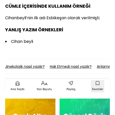
CÜMLE İÇERİSİNDE KULLANIM ÖRNEĞİ
Cihanbeyli’nin ilk adı Esbikeşan olarak verilmişti.
YANLIŞ YAZIM ÖRNEKLERİ
Cihan beyli
Jinekolojik nasıl yazılır?
Hak Etmedi nasıl yazılır?
Anlamışças
Ana Sayfa
Yazı Boyutu
Paylaş
Favoriler