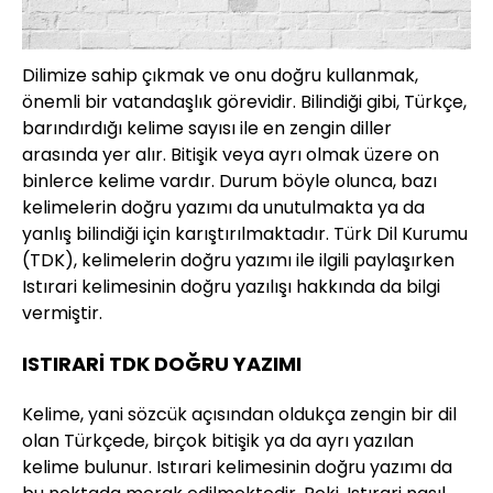
Dilimize sahip çıkmak ve onu doğru kullanmak,
önemli bir vatandaşlık görevidir. Bilindiği gibi, Türkçe,
barındırdığı kelime sayısı ile en zengin diller
arasında yer alır. Bitişik veya ayrı olmak üzere on
binlerce kelime vardır. Durum böyle olunca, bazı
kelimelerin doğru yazımı da unutulmakta ya da
yanlış bilindiği için karıştırılmaktadır. Türk Dil Kurumu
(TDK), kelimelerin doğru yazımı ile ilgili paylaşırken
Istırari kelimesinin doğru yazılışı hakkında da bilgi
vermiştir.
ISTIRARİ TDK DOĞRU YAZIMI
Kelime, yani sözcük açısından oldukça zengin bir dil
olan Türkçede, birçok bitişik ya da ayrı yazılan
kelime bulunur. Istırari kelimesinin doğru yazımı da