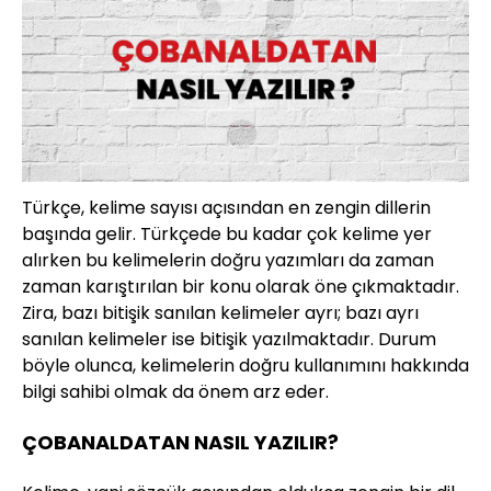
Türkçe, kelime sayısı açısından en zengin dillerin
başında gelir. Türkçede bu kadar çok kelime yer
alırken bu kelimelerin doğru yazımları da zaman
zaman karıştırılan bir konu olarak öne çıkmaktadır.
Zira, bazı bitişik sanılan kelimeler ayrı; bazı ayrı
sanılan kelimeler ise bitişik yazılmaktadır. Durum
böyle olunca, kelimelerin doğru kullanımını hakkında
bilgi sahibi olmak da önem arz eder.
ÇOBANALDATAN NASIL YAZILIR?