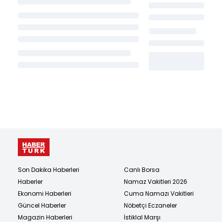
Son Dakika Haberleri
Canlı Borsa
Haberler
Namaz Vakitleri 2026
Ekonomi Haberleri
Cuma Namazı Vakitleri
Güncel Haberler
Nöbetçi Eczaneler
Magazin Haberleri
İstiklal Marşı