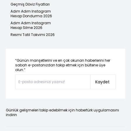
Geçmiş Döviz Fiyatları
Adım Adım Instagram
Hesap Dondurma 2026
Adım Adım Instagram
Hesap Silme 2026
Resmi Tatil Takvimi 2026
“Günün manşetlerini ve en çok okunan haberlerini her
sabah e-postanızdan takip etmek için bültene üye
olun.”
Kaydet
Günlük gelişmeleri takip edebilmek için habertürk uygulamasını
indirin