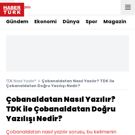
Canlı
Gündem
Ekonomi
Dünya
Spor
Magazin
TDK Nasıl Yazılır?
Çobanaldatan Nasıl Yazılır? TDK ile
Çobanaldatan Doğru Yazılışı Nedir?
Çobanaldatan Nasıl Yazılır?
TDK ile Çobanaldatan Doğru
Yazılışı Nedir?
Çobanaldatan nasıl yazılır sorusu, bu kelimenin