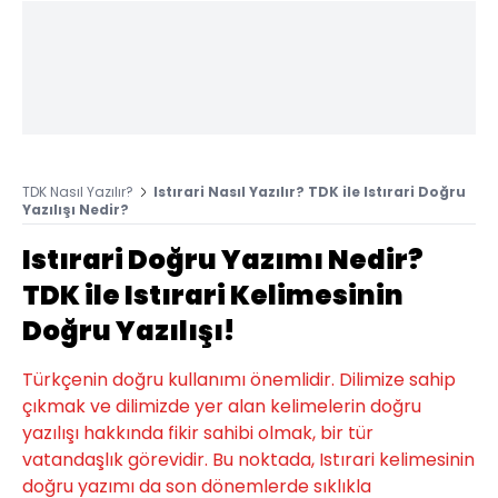
TDK Nasıl Yazılır?
Istırari Nasıl Yazılır? TDK ile Istırari Doğru
Yazılışı Nedir?
Istırari Doğru Yazımı Nedir?
TDK ile Istırari Kelimesinin
Doğru Yazılışı!
Türkçenin doğru kullanımı önemlidir. Dilimize sahip
çıkmak ve dilimizde yer alan kelimelerin doğru
yazılışı hakkında fikir sahibi olmak, bir tür
vatandaşlık görevidir. Bu noktada, Istırari kelimesinin
doğru yazımı da son dönemlerde sıklıkla