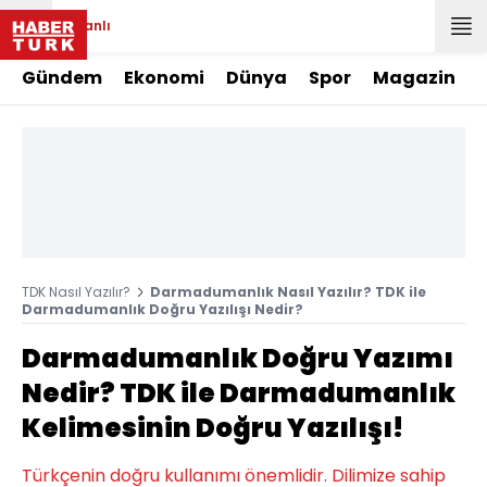
Canlı
Gündem
Ekonomi
Dünya
Spor
Magazin
TDK Nasıl Yazılır?
Darmadumanlık Nasıl Yazılır? TDK ile
Darmadumanlık Doğru Yazılışı Nedir?
Darmadumanlık Doğru Yazımı
Nedir? TDK ile Darmadumanlık
Kelimesinin Doğru Yazılışı!
Türkçenin doğru kullanımı önemlidir. Dilimize sahip