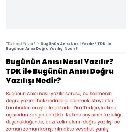
TDK Nasıl Yazılır?
Bugünün Anısı Nasıl Yazılır? TDK ile
Bugünün Anısı Doğru Yazılışı Nedir?
Bugünün Anısı Nasıl Yazılır?
TDK ile Bugünün Anısı Doğru
Yazılışı Nedir?
Bugünün Anısı nasıl yazılır sorusu, bu kelimenin
doğru yazımı hakkında bilgi edinmek isteyenler
tarafından araştırılmaktadır. Zira Türkçe, kelime
açısından zengin bir dildir. Kelime sayısının fazlalığı
düşünüldüğünde, bazı kelimelerin doğru yazılışı ise
zaman zaman karıştırılmakta veyahut yanlış