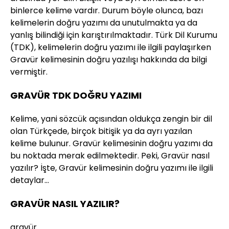
binlerce kelime vardır. Durum böyle olunca, bazı
kelimelerin doğru yazımı da unutulmakta ya da
yanlış bilindiği için karıştırılmaktadır. Türk Dil Kurumu
(TDK), kelimelerin doğru yazımı ile ilgili paylaşırken
Gravür kelimesinin doğru yazılışı hakkında da bilgi
vermiştir.
GRAVÜR TDK DOĞRU YAZIMI
Kelime, yani sözcük açısından oldukça zengin bir dil
olan Türkçede, birçok bitişik ya da ayrı yazılan
kelime bulunur. Gravür kelimesinin doğru yazımı da
bu noktada merak edilmektedir. Peki, Gravür nasıl
yazılır? İşte, Gravür kelimesinin doğru yazımı ile ilgili
detaylar…
GRAVÜR NASIL YAZILIR?
gravür