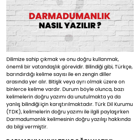
Dilimize sahip çıkmak ve onu doğru kullanmak,
önemli bir vatandaşlık görevidir. Bilindiği gibi, Türkçe,
barındırdığı kelime sayısı ile en zengin diller
arasında yer alır. Bitişik veya ayrı olmak üzere on
binlerce kelime vardır. Durum böyle olunca, bazı
kelimelerin doğru yazımı da unutulmakta ya da
yanlış bilindiği için karıştırılmaktadır. Türk Dil Kurumu
(TDK), kelimelerin doğru yazımı ile ilgili paylaşırken
Darmadumanlık kelimesinin doğru yazılışı hakkında
da bilgi vermiştir.