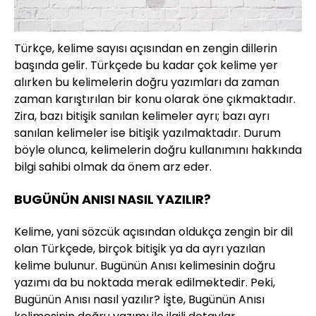
Türkçe, kelime sayısı açısından en zengin dillerin
başında gelir. Türkçede bu kadar çok kelime yer
alırken bu kelimelerin doğru yazımları da zaman
zaman karıştırılan bir konu olarak öne çıkmaktadır.
Zira, bazı bitişik sanılan kelimeler ayrı; bazı ayrı
sanılan kelimeler ise bitişik yazılmaktadır. Durum
böyle olunca, kelimelerin doğru kullanımını hakkında
bilgi sahibi olmak da önem arz eder.
BUGÜNÜN ANISI NASIL YAZILIR?
Kelime, yani sözcük açısından oldukça zengin bir dil
olan Türkçede, birçok bitişik ya da ayrı yazılan
kelime bulunur. Bugünün Anısı kelimesinin doğru
yazımı da bu noktada merak edilmektedir. Peki,
Bugünün Anısı nasıl yazılır? İşte, Bugünün Anısı