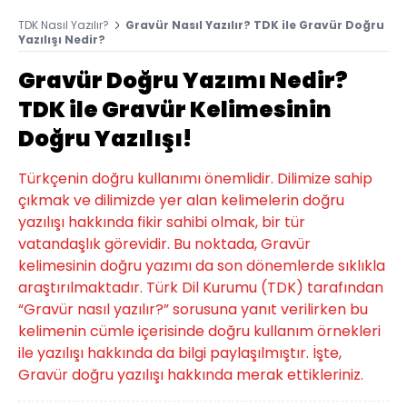
TDK Nasıl Yazılır?
Gravür Nasıl Yazılır? TDK ile Gravür Doğru
Yazılışı Nedir?
Gravür Doğru Yazımı Nedir?
TDK ile Gravür Kelimesinin
Doğru Yazılışı!
Türkçenin doğru kullanımı önemlidir. Dilimize sahip
çıkmak ve dilimizde yer alan kelimelerin doğru
yazılışı hakkında fikir sahibi olmak, bir tür
vatandaşlık görevidir. Bu noktada, Gravür
kelimesinin doğru yazımı da son dönemlerde sıklıkla
araştırılmaktadır. Türk Dil Kurumu (TDK) tarafından
“Gravür nasıl yazılır?” sorusuna yanıt verilirken bu
kelimenin cümle içerisinde doğru kullanım örnekleri
ile yazılışı hakkında da bilgi paylaşılmıştır. İşte,
Gravür doğru yazılışı hakkında merak ettikleriniz.