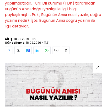
yapılmaktadır. Türk Dil Kurumu (TDK) tarafından
Bugünün Anısı doğru yazılışı ile ilgili bilgi
paylaşılmıştır. Peki, Bugünün Anısı nasıl yazılır, doğru
yazımı nedir? İşte, Bugünün Anısı doğru yazımı ile
ilgili detaylar...
Giriş:
18.02.2026 - 11:31
Güncelleme:
18.02.2026 - 11:31