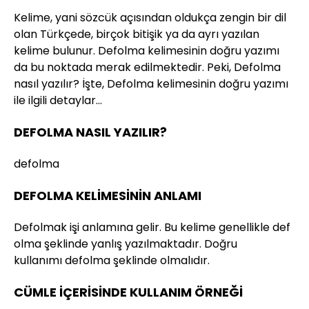
Kelime, yani sözcük açısından oldukça zengin bir dil
olan Türkçede, birçok bitişik ya da ayrı yazılan
kelime bulunur. Defolma kelimesinin doğru yazımı
da bu noktada merak edilmektedir. Peki, Defolma
nasıl yazılır? İşte, Defolma kelimesinin doğru yazımı
ile ilgili detaylar…
DEFOLMA NASIL YAZILIR?
defolma
DEFOLMA KELİMESİNİN ANLAMI
Defolmak işi anlamına gelir. Bu kelime genellikle def
olma şeklinde yanlış yazılmaktadır. Doğru
kullanımı defolma şeklinde olmalıdır.
CÜMLE İÇERİSİNDE KULLANIM ÖRNEĞİ