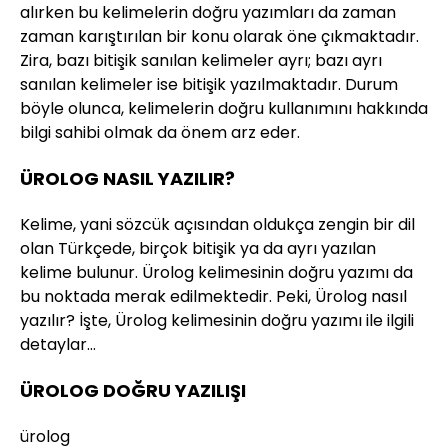
alırken bu kelimelerin doğru yazımları da zaman
zaman karıştırılan bir konu olarak öne çıkmaktadır.
Zira, bazı bitişik sanılan kelimeler ayrı; bazı ayrı
sanılan kelimeler ise bitişik yazılmaktadır. Durum
böyle olunca, kelimelerin doğru kullanımını hakkında
bilgi sahibi olmak da önem arz eder.
ÜROLOG NASIL YAZILIR?
Kelime, yani sözcük açısından oldukça zengin bir dil
olan Türkçede, birçok bitişik ya da ayrı yazılan
kelime bulunur. Ürolog kelimesinin doğru yazımı da
bu noktada merak edilmektedir. Peki, Ürolog nasıl
yazılır? İşte, Ürolog kelimesinin doğru yazımı ile ilgili
detaylar…
ÜROLOG DOĞRU YAZILIŞI
ürolog