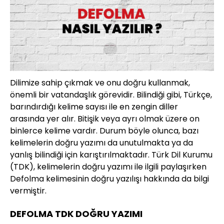
Dilimize sahip çıkmak ve onu doğru kullanmak,
önemli bir vatandaşlık görevidir. Bilindiği gibi, Türkçe,
barındırdığı kelime sayısı ile en zengin diller
arasında yer alır. Bitişik veya ayrı olmak üzere on
binlerce kelime vardır. Durum böyle olunca, bazı
kelimelerin doğru yazımı da unutulmakta ya da
yanlış bilindiği için karıştırılmaktadır. Türk Dil Kurumu
(TDK), kelimelerin doğru yazımı ile ilgili paylaşırken
Defolma kelimesinin doğru yazılışı hakkında da bilgi
vermiştir.
DEFOLMA TDK DOĞRU YAZIMI