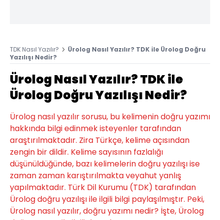
TDK Nasıl Yazılır?
Ürolog Nasıl Yazılır? TDK ile Ürolog Doğru
Yazılışı Nedir?
Ürolog Nasıl Yazılır? TDK ile
Ürolog Doğru Yazılışı Nedir?
Ürolog nasıl yazılır sorusu, bu kelimenin doğru yazımı
hakkında bilgi edinmek isteyenler tarafından
araştırılmaktadır. Zira Türkçe, kelime açısından
zengin bir dildir. Kelime sayısının fazlalığı
düşünüldüğünde, bazı kelimelerin doğru yazılışı ise
zaman zaman karıştırılmakta veyahut yanlış
yapılmaktadır. Türk Dil Kurumu (TDK) tarafından
Ürolog doğru yazılışı ile ilgili bilgi paylaşılmıştır. Peki,
Ürolog nasıl yazılır, doğru yazımı nedir? İşte, Ürolog