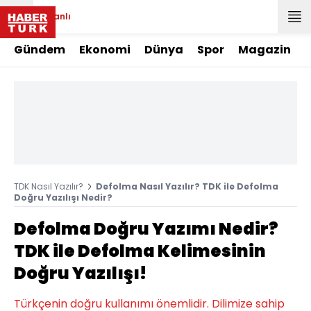
Canlı
Gündem
Ekonomi
Dünya
Spor
Magazin
TDK Nasıl Yazılır?
Defolma Nasıl Yazılır? TDK ile Defolma
Doğru Yazılışı Nedir?
Defolma Doğru Yazımı Nedir?
TDK ile Defolma Kelimesinin
Doğru Yazılışı!
Türkçenin doğru kullanımı önemlidir. Dilimize sahip