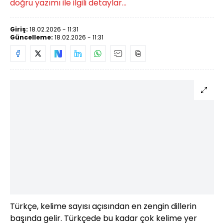
doğru yazımı ile ilgili detaylar...
Giriş:
18.02.2026 - 11:31
Güncelleme:
18.02.2026 - 11:31
Türkçe, kelime sayısı açısından en zengin dillerin
başında gelir. Türkçede bu kadar çok kelime yer