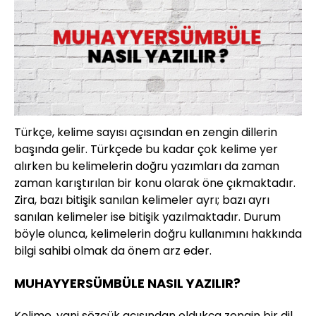
Türkçe, kelime sayısı açısından en zengin dillerin
başında gelir. Türkçede bu kadar çok kelime yer
alırken bu kelimelerin doğru yazımları da zaman
zaman karıştırılan bir konu olarak öne çıkmaktadır.
Zira, bazı bitişik sanılan kelimeler ayrı; bazı ayrı
sanılan kelimeler ise bitişik yazılmaktadır. Durum
böyle olunca, kelimelerin doğru kullanımını hakkında
bilgi sahibi olmak da önem arz eder.
MUHAYYERSÜMBÜLE NASIL YAZILIR?
Kelime, yani sözcük açısından oldukça zengin bir dil