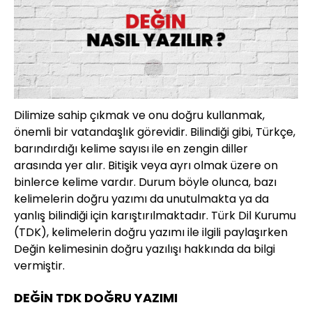
Dilimize sahip çıkmak ve onu doğru kullanmak,
önemli bir vatandaşlık görevidir. Bilindiği gibi, Türkçe,
barındırdığı kelime sayısı ile en zengin diller
arasında yer alır. Bitişik veya ayrı olmak üzere on
binlerce kelime vardır. Durum böyle olunca, bazı
kelimelerin doğru yazımı da unutulmakta ya da
yanlış bilindiği için karıştırılmaktadır. Türk Dil Kurumu
(TDK), kelimelerin doğru yazımı ile ilgili paylaşırken
Değin kelimesinin doğru yazılışı hakkında da bilgi
vermiştir.
DEĞİN TDK DOĞRU YAZIMI