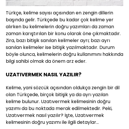
Türkçe, kelime sayısı açısından en zengin dillerin
başında gelir. Türkçede bu kadar çok kelime yer
alırken bu kelimelerin doğru yazımları da zaman
zaman karıştırılan bir konu olarak öne çıkmaktadır.
Zira, bazı bitişik sanılan kelimeler ayrı; bazı ayrı
sanılan kelimeler ise bitişik yazılmaktadır. Durum
böyle olunca, kelimelerin doğru kullanımını hakkında
bilgi sahibi olmak da önem arz eder.
UZATIVERMEK NASIL YAZILIR?
Kelime, yani sözcük açısından oldukça zengin bir dil
olan Türkçede, birçok bitişik ya da ayrı yazılan
kelime bulunur. Uzatıvermek kelimesinin doğru
yazımı da bu noktada merak edilmektedir. Peki,
Uzatıvermek nasıl yazılır? İşte, Uzatıvermek
kelimesinin doğru yazımı ile ilgili detaylar…