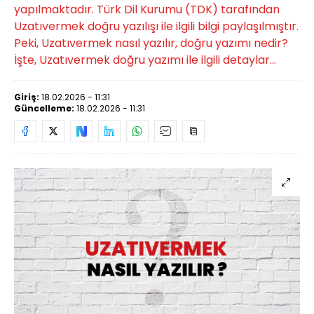
yapılmaktadır. Türk Dil Kurumu (TDK) tarafından
Uzatıvermek doğru yazılışı ile ilgili bilgi paylaşılmıştır.
Peki, Uzatıvermek nasıl yazılır, doğru yazımı nedir?
İşte, Uzatıvermek doğru yazımı ile ilgili detaylar...
Giriş:
18.02.2026 - 11:31
Güncelleme:
18.02.2026 - 11:31