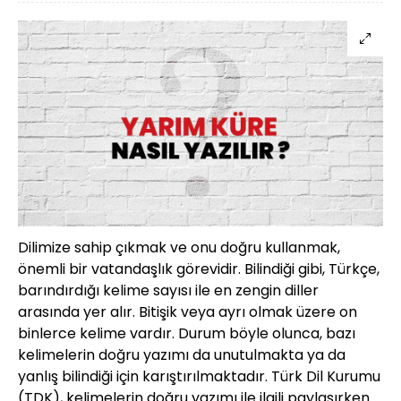
Dilimize sahip çıkmak ve onu doğru kullanmak,
önemli bir vatandaşlık görevidir. Bilindiği gibi, Türkçe,
barındırdığı kelime sayısı ile en zengin diller
arasında yer alır. Bitişik veya ayrı olmak üzere on
binlerce kelime vardır. Durum böyle olunca, bazı
kelimelerin doğru yazımı da unutulmakta ya da
yanlış bilindiği için karıştırılmaktadır. Türk Dil Kurumu
(TDK), kelimelerin doğru yazımı ile ilgili paylaşırken