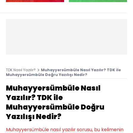
TDK Nasıl Yazılır?
Muhayyersümbüle Nasıl Yazılır? TDK ile
Muhayyersümbüle Doğru Yazılışı Nedir?
Muhayyersümbüle Nasıl
Yazılır? TDK ile
Muhayyersümbüle Doğru
Yazılışı Nedir?
Muhayyersümbüle nasıl yazılır sorusu, bu kelimenin