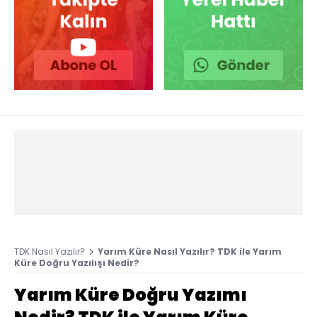
TDK Nasıl Yazılır?
Yarım Küre Nasıl Yazılır? TDK ile Yarım
Küre Doğru Yazılışı Nedir?
Yarım Küre Doğru Yazımı