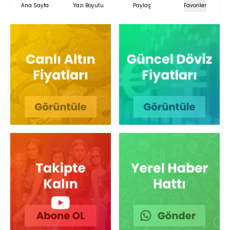
Ana Sayfa
Yazı Boyutu
Paylaş
Favoriler