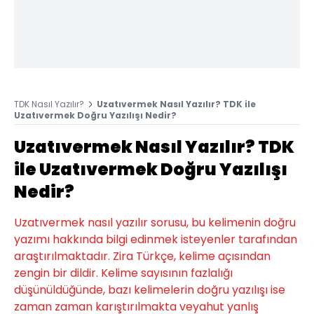
TDK Nasıl Yazılır?
Uzatıvermek Nasıl Yazılır? TDK ile
Uzatıvermek Doğru Yazılışı Nedir?
Uzatıvermek Nasıl Yazılır? TDK
ile Uzatıvermek Doğru Yazılışı
Nedir?
Uzatıvermek nasıl yazılır sorusu, bu kelimenin doğru
yazımı hakkında bilgi edinmek isteyenler tarafından
araştırılmaktadır. Zira Türkçe, kelime açısından
zengin bir dildir. Kelime sayısının fazlalığı
düşünüldüğünde, bazı kelimelerin doğru yazılışı ise
zaman zaman karıştırılmakta veyahut yanlış