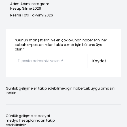
Adım Adım Instagram
Hesap Silme 2026
Resmi Tatil Takvimi 2026
“Günün manşetlerini ve en çok okunan haberlerini her
sabah e-postanızdan takip etmek için bültene üye
olun.”
Kaydet
Günlük gelişmeleri takip edebilmek için habertürk uygulamasını
indirin
Günlük gelişmeleri sosyal
medya hesaplarından takip
edebilirsiniz.