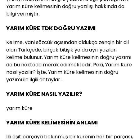
Yarım Küre kelimesinin doğru yazılışı hakkında da
bilgi vermiştir.
YARIM KÜRE TDK DOĞRU YAZIMI
Kelime, yani sözcük açısından oldukça zengin bir dil
olan Türkçede, birçok bitişik ya da ayrı yazılan
kelime bulunur. Yarım Küre kelimesinin doğru yazımı
da bu noktada merak edilmektedir. Peki, Yarım Küre
nasıl yazılır? İşte, Yarım Küre kelimesinin doğru
yazımı ile ilgili detaylar…
YARIM KÜRE NASIL YAZILIR?
yarım küre
YARIM KÜRE KELİMESİNİN ANLAMI
İki eşit parçaya bölünmüş bir kürenin her bir parçası,