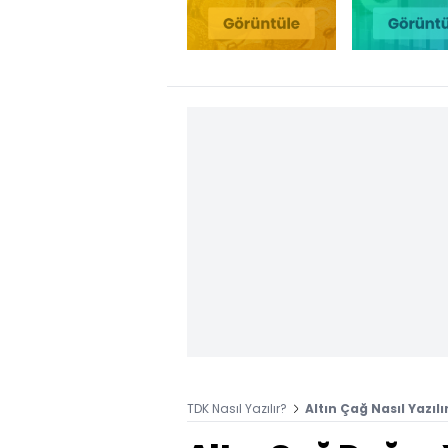
TDK Nasıl Yazılır?
Altın Çağ Nasıl Yazılı