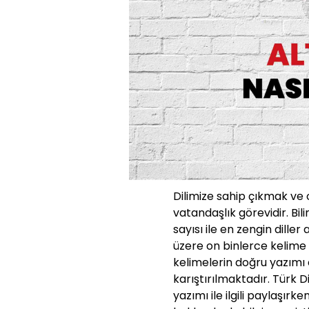
Dilimize sahip çıkmak ve
vatandaşlık görevidir. Bili
sayısı ile en zengin diller
üzere on binlerce kelime 
kelimelerin doğru yazımı d
karıştırılmaktadır. Türk 
yazımı ile ilgili paylaşırk