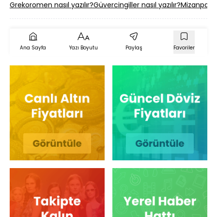
Grekoromen nasıl yazılır?
Güvercingiller nasıl yazılır?
Mizanpaj na
Ana Sayfa
Yazı Boyutu
Paylaş
Favoriler