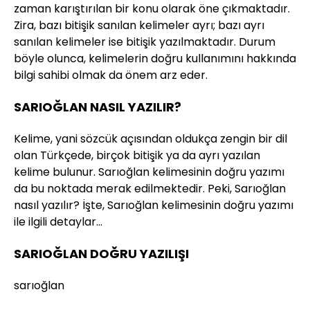
zaman karıştırılan bir konu olarak öne çıkmaktadır.
Zira, bazı bitişik sanılan kelimeler ayrı; bazı ayrı
sanılan kelimeler ise bitişik yazılmaktadır. Durum
böyle olunca, kelimelerin doğru kullanımını hakkında
bilgi sahibi olmak da önem arz eder.
SARIOĞLAN NASIL YAZILIR?
Kelime, yani sözcük açısından oldukça zengin bir dil
olan Türkçede, birçok bitişik ya da ayrı yazılan
kelime bulunur. Sarıoğlan kelimesinin doğru yazımı
da bu noktada merak edilmektedir. Peki, Sarıoğlan
nasıl yazılır? İşte, Sarıoğlan kelimesinin doğru yazımı
ile ilgili detaylar…
SARIOĞLAN DOĞRU YAZILIŞI
sarıoğlan