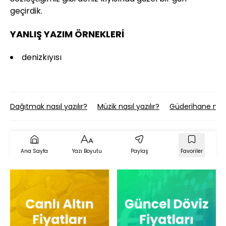
geçirdik.
YANLIŞ YAZIM ÖRNEKLERİ
denizkıyısı
Dağıtmak nasıl yazılır?
Müzik nasıl yazılır?
Güderihane nasıl
Ana Sayfa
Yazı Boyutu
Paylaş
Favoriler