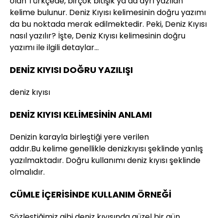
olan Türkçede, birçok bitişik ya da ayrı yazılan
kelime bulunur. Deniz Kıyısı kelimesinin doğru yazımı
da bu noktada merak edilmektedir. Peki, Deniz Kıyısı
nasıl yazılır? İşte, Deniz Kıyısı kelimesinin doğru
yazımı ile ilgili detaylar…
DENİZ KIYISI DOĞRU YAZILIŞI
deniz kıyısı
DENİZ KIYISI KELİMESİNİN ANLAMI
Denizin karayla birleştiği yere verilen
addır.Bu kelime genellikle denizkıyısı şeklinde yanlış
yazılmaktadır. Doğru kullanımı deniz kıyısı şeklinde
olmalıdır.
CÜMLE İÇERİSİNDE KULLANIM ÖRNEĞİ
Sözleştiğimiz gibi deniz kıyısında güzel bir gün