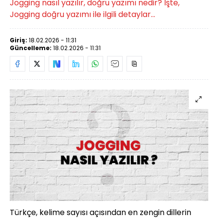
Jogging nasıl yazılır, doğru yazımı nedir? İşte,
Jogging doğru yazımı ile ilgili detaylar...
Giriş:
18.02.2026 - 11:31
Güncelleme:
18.02.2026 - 11:31
Türkçe, kelime sayısı açısından en zengin dillerin