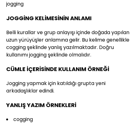
jogging
JOGGİNG KELİMESİNİN ANLAMI
Belli kurallar ve grup anlayışı içinde doğada yapılan
uzun yürüyüşler anlamına gelir. Bu kelime genellikle
cogging şeklinde yanlış yazılmaktadır. Doğru
kullanımı jogging şeklinde olmalıdır.
CÜMLE İÇERİSİNDE KULLANIM ÖRNEĞİ
Jogging yapmak için katıldığı grupta yeni
arkadaşlıklar edindi.
YANLIŞ YAZIM ÖRNEKLERİ
cogging