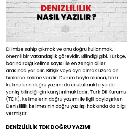
Dilimize sahip çıkmak ve onu doğru kullanmak,
önemli bir vatandaşlık görevidir. Bilindiği gibi, Türkçe,
barındırdığı kelime sayısı ile en zengin diller
arasında yer alır. Bitişik veya ayrı olmak üzere on
binlerce kelime vardır. Durum böyle olunca, bazı
kelimelerin doğru yazımı da unutulmakta ya da
yanlış bilindiği için karıştırılmaktadır. Türk Dil Kurumu
(TDK), kelimelerin doğru yazımı ile ilgili paylaşırken
Denizlililik kelimesinin doğru yazılışı hakkında da bilgi
vermiştir.
DENİZLİLİLİK TDK DOĞRU YAZIMI