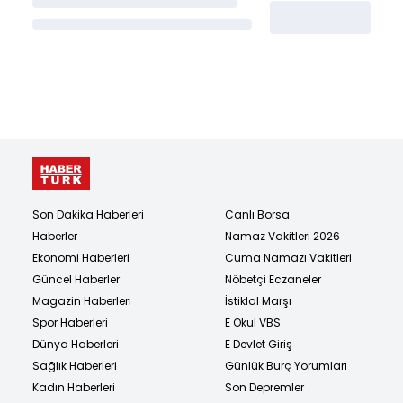
Son Dakika Haberleri
Canlı Borsa
Haberler
Namaz Vakitleri 2026
Ekonomi Haberleri
Cuma Namazı Vakitleri
Güncel Haberler
Nöbetçi Eczaneler
Magazin Haberleri
İstiklal Marşı
Spor Haberleri
E Okul VBS
Dünya Haberleri
E Devlet Giriş
Sağlık Haberleri
Günlük Burç Yorumları
Kadın Haberleri
Son Depremler