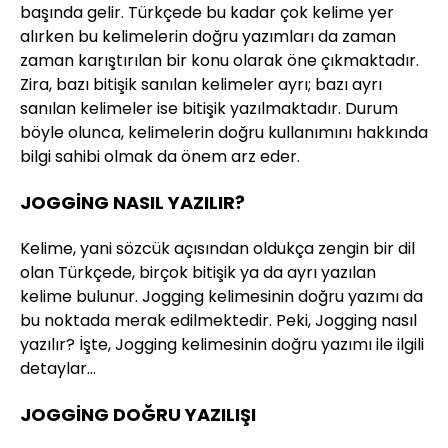
başında gelir. Türkçede bu kadar çok kelime yer
alırken bu kelimelerin doğru yazımları da zaman
zaman karıştırılan bir konu olarak öne çıkmaktadır.
Zira, bazı bitişik sanılan kelimeler ayrı; bazı ayrı
sanılan kelimeler ise bitişik yazılmaktadır. Durum
böyle olunca, kelimelerin doğru kullanımını hakkında
bilgi sahibi olmak da önem arz eder.
JOGGİNG NASIL YAZILIR?
Kelime, yani sözcük açısından oldukça zengin bir dil
olan Türkçede, birçok bitişik ya da ayrı yazılan
kelime bulunur. Jogging kelimesinin doğru yazımı da
bu noktada merak edilmektedir. Peki, Jogging nasıl
yazılır? İşte, Jogging kelimesinin doğru yazımı ile ilgili
detaylar…
JOGGİNG DOĞRU YAZILIŞI