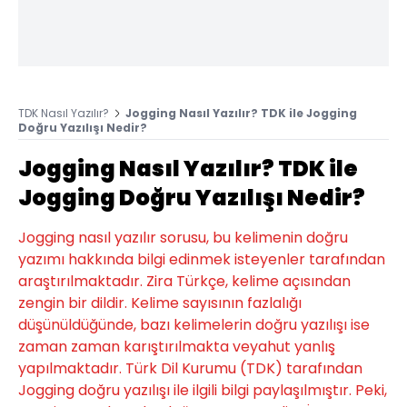
TDK Nasıl Yazılır?
Jogging Nasıl Yazılır? TDK ile Jogging
Doğru Yazılışı Nedir?
Jogging Nasıl Yazılır? TDK ile
Jogging Doğru Yazılışı Nedir?
Jogging nasıl yazılır sorusu, bu kelimenin doğru
yazımı hakkında bilgi edinmek isteyenler tarafından
araştırılmaktadır. Zira Türkçe, kelime açısından
zengin bir dildir. Kelime sayısının fazlalığı
düşünüldüğünde, bazı kelimelerin doğru yazılışı ise
zaman zaman karıştırılmakta veyahut yanlış
yapılmaktadır. Türk Dil Kurumu (TDK) tarafından
Jogging doğru yazılışı ile ilgili bilgi paylaşılmıştır. Peki,