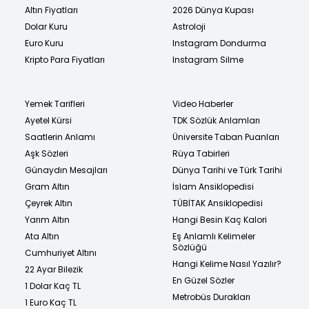
Altın Fiyatları
2026 Dünya Kupası
Dolar Kuru
Astroloji
Euro Kuru
Instagram Dondurma
Kripto Para Fiyatları
Instagram Silme
Yemek Tarifleri
Video Haberler
Ayetel Kürsi
TDK Sözlük Anlamları
Saatlerin Anlamı
Üniversite Taban Puanları
Aşk Sözleri
Rüya Tabirleri
Günaydın Mesajları
Dünya Tarihi ve Türk Tarihi
Gram Altın
İslam Ansiklopedisi
Çeyrek Altın
TÜBİTAK Ansiklopedisi
Yarım Altın
Hangi Besin Kaç Kalori
Ata Altın
Eş Anlamlı Kelimeler
Sözlüğü
Cumhuriyet Altını
Hangi Kelime Nasıl Yazılır?
22 Ayar Bilezik
En Güzel Sözler
1 Dolar Kaç TL
Metrobüs Durakları
1 Euro Kaç TL