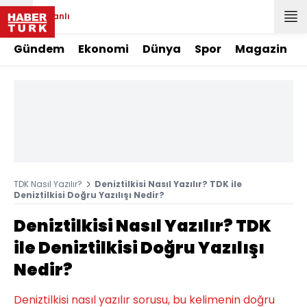
Canlı
Gündem
Ekonomi
Dünya
Spor
Magazin
TDK Nasıl Yazılır?
Deniztilkisi Nasıl Yazılır? TDK ile
Deniztilkisi Doğru Yazılışı Nedir?
Deniztilkisi Nasıl Yazılır? TDK
ile Deniztilkisi Doğru Yazılışı
Nedir?
Deniztilkisi nasıl yazılır sorusu, bu kelimenin doğru