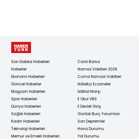
Son Dakika Haberleri
Canlı Borsa
Haberler
Namaz Vakitleri 2026
Ekonomi Haberleri
Cuma Namazı Vakitleri
Güncel Haberler
Nöbetçi Eczaneler
Magazin Haberleri
İstiklal Marşı
Spor Haberleri
E Okul VBS
Dünya Haberleri
E Devlet Giriş
Sağlık Haberleri
Günlük Burç Yorumları
Kadın Haberleri
Son Depremler
Teknoloji Haberleri
Hava Durumu
Memur ve Emekli Haberleri
Yol Durumu