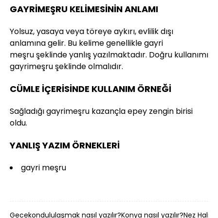
GAYRİMEŞRU KELİMESİNİN ANLAMI
Yolsuz, yasaya veya töreye aykırı, evlilik dışı
anlamına gelir. Bu kelime genellikle gayri
meşru şeklinde yanlış yazılmaktadır. Doğru kullanımı
gayrimeşru şeklinde olmalıdır.
CÜMLE İÇERİSİNDE KULLANIM ÖRNEĞİ
Sağladığı gayrimeşru kazançla epey zengin birisi
oldu.
YANLIŞ YAZIM ÖRNEKLERİ
gayri meşru
Gecekondululaşmak nasıl yazılır?
Konya nasıl yazılır?
Nez Hali na