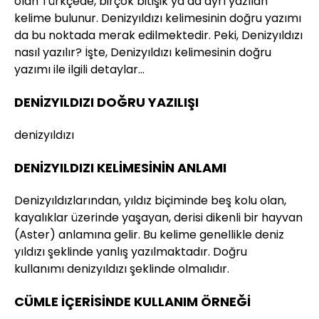
olan Türkçede, birçok bitişik ya da ayrı yazılan
kelime bulunur. Denizyıldızı kelimesinin doğru yazımı
da bu noktada merak edilmektedir. Peki, Denizyıldızı
nasıl yazılır? İşte, Denizyıldızı kelimesinin doğru
yazımı ile ilgili detaylar…
DENİZYILDIZI DOĞRU YAZILIŞI
denizyıldızı
DENİZYILDIZI KELİMESİNİN ANLAMI
Denizyıldızlarından, yıldız biçiminde beş kolu olan,
kayalıklar üzerinde yaşayan, derisi dikenli bir hayvan
(Aster) anlamına gelir. Bu kelime genellikle deniz
yıldızı şeklinde yanlış yazılmaktadır. Doğru
kullanımı denizyıldızı şeklinde olmalıdır.
CÜMLE İÇERİSİNDE KULLANIM ÖRNEĞİ