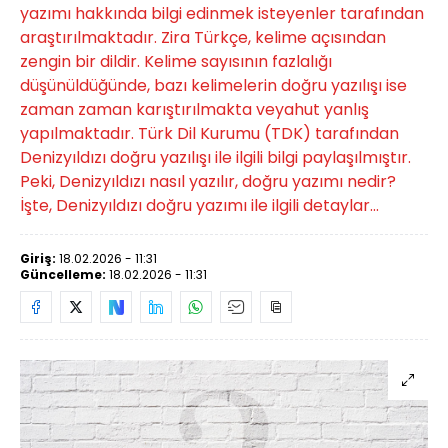
yazımı hakkında bilgi edinmek isteyenler tarafından
araştırılmaktadır. Zira Türkçe, kelime açısından
zengin bir dildir. Kelime sayısının fazlalığı
düşünüldüğünde, bazı kelimelerin doğru yazılışı ise
zaman zaman karıştırılmakta veyahut yanlış
yapılmaktadır. Türk Dil Kurumu (TDK) tarafından
Denizyıldızı doğru yazılışı ile ilgili bilgi paylaşılmıştır.
Peki, Denizyıldızı nasıl yazılır, doğru yazımı nedir?
İşte, Denizyıldızı doğru yazımı ile ilgili detaylar...
Giriş:
18.02.2026 - 11:31
Güncelleme:
18.02.2026 - 11:31