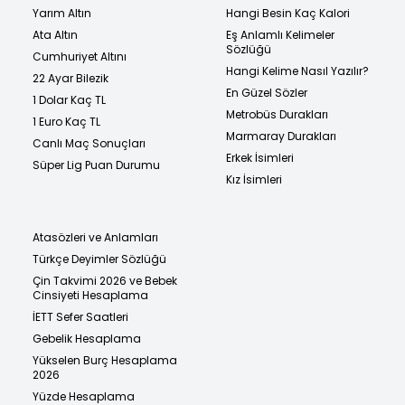
Yarım Altın
Hangi Besin Kaç Kalori
Ata Altın
Eş Anlamlı Kelimeler
Sözlüğü
Cumhuriyet Altını
Hangi Kelime Nasıl Yazılır?
22 Ayar Bilezik
En Güzel Sözler
1 Dolar Kaç TL
Metrobüs Durakları
1 Euro Kaç TL
Marmaray Durakları
Canlı Maç Sonuçları
Erkek İsimleri
Süper Lig Puan Durumu
Kız İsimleri
Atasözleri ve Anlamları
Türkçe Deyimler Sözlüğü
Çin Takvimi 2026 ve Bebek
Cinsiyeti Hesaplama
İETT Sefer Saatleri
Gebelik Hesaplama
Yükselen Burç Hesaplama
2026
Yüzde Hesaplama