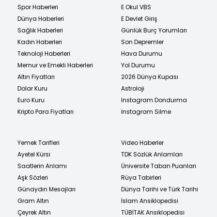
Spor Haberleri
E Okul VBS
Dünya Haberleri
E Devlet Giriş
Sağlık Haberleri
Günlük Burç Yorumları
Kadın Haberleri
Son Depremler
Teknoloji Haberleri
Hava Durumu
Memur ve Emekli Haberleri
Yol Durumu
Altın Fiyatları
2026 Dünya Kupası
Dolar Kuru
Astroloji
Euro Kuru
Instagram Dondurma
Kripto Para Fiyatları
Instagram Silme
Yemek Tarifleri
Video Haberler
Ayetel Kürsi
TDK Sözlük Anlamları
Saatlerin Anlamı
Üniversite Taban Puanları
Aşk Sözleri
Rüya Tabirleri
Günaydın Mesajları
Dünya Tarihi ve Türk Tarihi
Gram Altın
İslam Ansiklopedisi
Çeyrek Altın
TÜBİTAK Ansiklopedisi