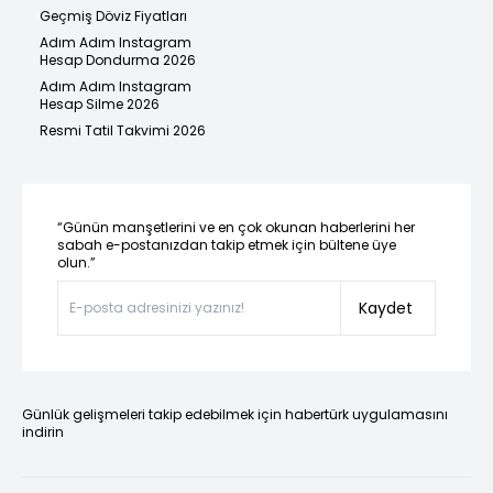
Geçmiş Döviz Fiyatları
Adım Adım Instagram
Hesap Dondurma 2026
Adım Adım Instagram
Hesap Silme 2026
Resmi Tatil Takvimi 2026
“Günün manşetlerini ve en çok okunan haberlerini her
sabah e-postanızdan takip etmek için bültene üye
olun.”
Kaydet
Günlük gelişmeleri takip edebilmek için habertürk uygulamasını
indirin