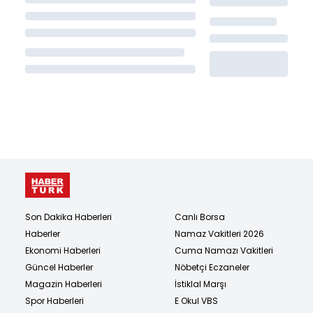
Son Dakika Haberleri
Canlı Borsa
Haberler
Namaz Vakitleri 2026
Ekonomi Haberleri
Cuma Namazı Vakitleri
Güncel Haberler
Nöbetçi Eczaneler
Magazin Haberleri
İstiklal Marşı
Spor Haberleri
E Okul VBS