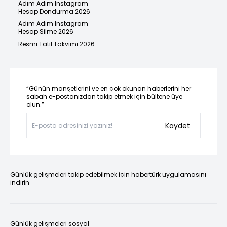
Adım Adım Instagram
Hesap Dondurma 2026
Adım Adım Instagram
Hesap Silme 2026
Resmi Tatil Takvimi 2026
“Günün manşetlerini ve en çok okunan haberlerini her
sabah e-postanızdan takip etmek için bültene üye
olun.”
Kaydet
Günlük gelişmeleri takip edebilmek için habertürk uygulamasını
indirin
Günlük gelişmeleri sosyal