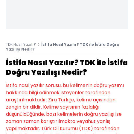
TDK Nasıl Yazılır?
İstifa Nasıl Yazılır? TDK ile İstifa Doğru
Yazılışı Nedir?
İstifa Nasıl Yazılır? TDK ile İstifa
Doğru Yazılışı Nedir?
İstifa nasıl yazılır sorusu, bu kelimenin doğru yazımı
hakkında bilgi edinmek isteyenler tarafından
araştırılmaktadır. Zira Türkçe, kelime açısından
zengin bir dildir. Kelime sayısının fazlalığı
düşünüldüğünde, bazı kelimelerin doğru yazılışı ise
zaman zaman karıştırılmakta veyahut yanlış
yapılmaktadır. Türk Dil Kurumu (TDK) tarafından