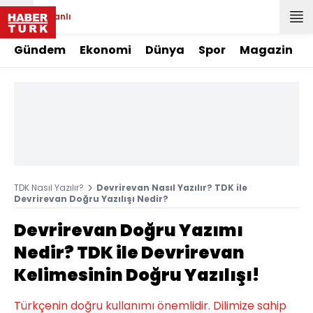
Canlı
Gündem
Ekonomi
Dünya
Spor
Magazin
TDK Nasıl Yazılır?
Devrirevan Nasıl Yazılır? TDK ile
Devrirevan Doğru Yazılışı Nedir?
Devrirevan Doğru Yazımı
Nedir? TDK ile Devrirevan
Kelimesinin Doğru Yazılışı!
Türkçenin doğru kullanımı önemlidir. Dilimize sahip