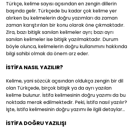
Türkçe, kelime sayısı açısından en zengin dillerin
başında gelir. Türkçede bu kadar çok kelime yer
alırken bu kelimelerin doğru yazımları da zaman
zaman karıştırılan bir konu olarak öne çıkmaktadır.
Zira, bazı bitişik sanılan kelimeler ayrı; bazı ayrı
sanılan kelimeler ise bitişik yazılmaktadır. Durum
böyle olunca, kelimelerin doğru kullanımını hakkında
bilgi sahibi olmak da önem arz eder.
İSTİFA NASIL YAZILIR?
Kelime, yani sözcük açısından oldukça zengin bir dil
olan Türkçede, birçok bitişik ya da ayrı yazılan
kelime bulunur. İstifa kelimesinin doğru yazımı da bu
noktada merak edilmektedir. Peki, İstifa nasıl yazılır?
İşte, İstifa kelimesinin doğru yazımı ile ilgili detaylar…
İSTİFA DOĞRU YAZILIŞI