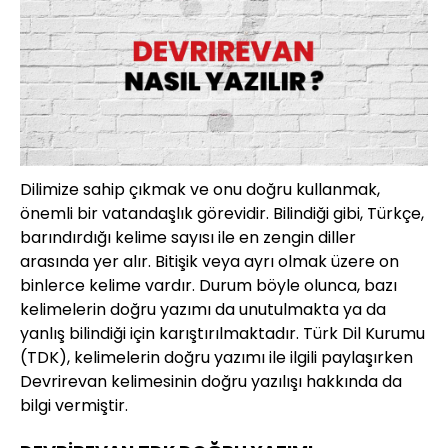
Dilimize sahip çıkmak ve onu doğru kullanmak,
önemli bir vatandaşlık görevidir. Bilindiği gibi, Türkçe,
barındırdığı kelime sayısı ile en zengin diller
arasında yer alır. Bitişik veya ayrı olmak üzere on
binlerce kelime vardır. Durum böyle olunca, bazı
kelimelerin doğru yazımı da unutulmakta ya da
yanlış bilindiği için karıştırılmaktadır. Türk Dil Kurumu
(TDK), kelimelerin doğru yazımı ile ilgili paylaşırken
Devrirevan kelimesinin doğru yazılışı hakkında da
bilgi vermiştir.