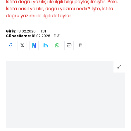
İstifa doğru yazılışı ile ilgili bilgi paylaşılmıştır. Peki,
İstifa nasıl yazılır, doğru yazımı nedir? İşte, İstifa
doğru yazımı ile ilgili detaylar...
Giriş:
18.02.2026 - 11:31
Güncelleme:
18.02.2026 - 11:31