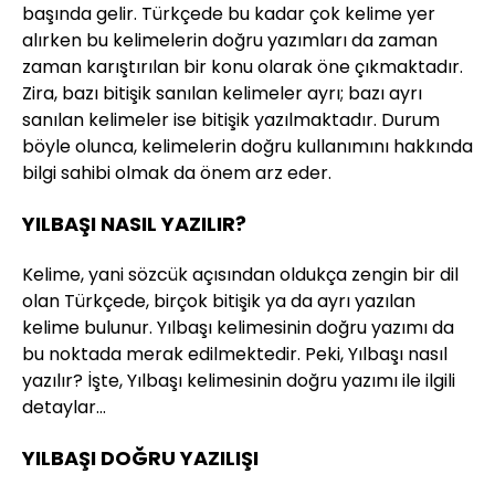
başında gelir. Türkçede bu kadar çok kelime yer
alırken bu kelimelerin doğru yazımları da zaman
zaman karıştırılan bir konu olarak öne çıkmaktadır.
Zira, bazı bitişik sanılan kelimeler ayrı; bazı ayrı
sanılan kelimeler ise bitişik yazılmaktadır. Durum
böyle olunca, kelimelerin doğru kullanımını hakkında
bilgi sahibi olmak da önem arz eder.
YILBAŞI NASIL YAZILIR?
Kelime, yani sözcük açısından oldukça zengin bir dil
olan Türkçede, birçok bitişik ya da ayrı yazılan
kelime bulunur. Yılbaşı kelimesinin doğru yazımı da
bu noktada merak edilmektedir. Peki, Yılbaşı nasıl
yazılır? İşte, Yılbaşı kelimesinin doğru yazımı ile ilgili
detaylar…
YILBAŞI DOĞRU YAZILIŞI