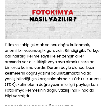
Dilimize sahip çıkmak ve onu doğru kullanmak,
önemli bir vatandaşlık görevidir. Bilindiği gibi, Türkçe,
barındırdığı kelime sayısı ile en zengin diller
arasında yer alır. Bitişik veya ayrı olmak üzere on
binlerce kelime vardır. Durum böyle olunca, bazı
kelimelerin doğru yazımı da unutulmakta ya da
yanlış bilindiği için karıştırılmaktadır. Türk Dil Kurumu
(TDK), kelimelerin doğru yazımı ile ilgili paylaşırken
Fotokimya kelimesinin doğru yazılışı hakkında da
bilgi vermiştir.