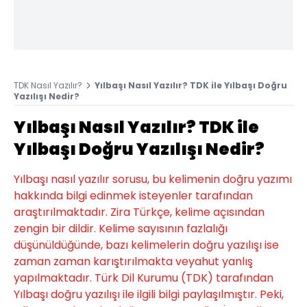
TDK Nasıl Yazılır?
Yılbaşı Nasıl Yazılır? TDK ile Yılbaşı Doğru
Yazılışı Nedir?
Yılbaşı Nasıl Yazılır? TDK ile
Yılbaşı Doğru Yazılışı Nedir?
Yılbaşı nasıl yazılır sorusu, bu kelimenin doğru yazımı
hakkında bilgi edinmek isteyenler tarafından
araştırılmaktadır. Zira Türkçe, kelime açısından
zengin bir dildir. Kelime sayısının fazlalığı
düşünüldüğünde, bazı kelimelerin doğru yazılışı ise
zaman zaman karıştırılmakta veyahut yanlış
yapılmaktadır. Türk Dil Kurumu (TDK) tarafından
Yılbaşı doğru yazılışı ile ilgili bilgi paylaşılmıştır. Peki,