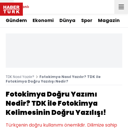
Canlı
Gündem
Ekonomi
Dünya
Spor
Magazin
TDK Nasıl Yazılır?
Fotokimya Nasıl Yazılır? TDK ile
Fotokimya Doğru Yazılışı Nedir?
Fotokimya Doğru Yazımı
Nedir? TDK ile Fotokimya
Kelimesinin Doğru Yazılışı!
Türkçenin doğru kullanımı önemlidir. Dilimize sahip