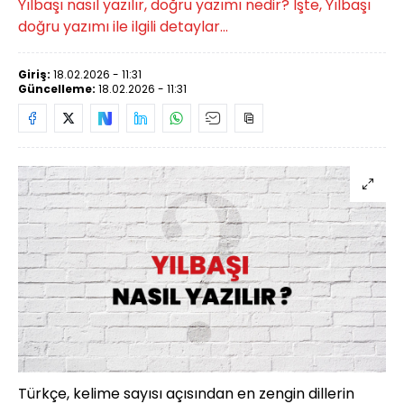
Yılbaşı nasıl yazılır, doğru yazımı nedir? İşte, Yılbaşı
doğru yazımı ile ilgili detaylar...
Giriş:
18.02.2026 - 11:31
Güncelleme:
18.02.2026 - 11:31
Türkçe, kelime sayısı açısından en zengin dillerin