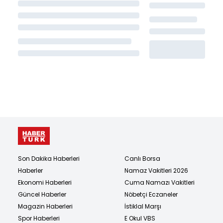
Son Dakika Haberleri
Canlı Borsa
Haberler
Namaz Vakitleri 2026
Ekonomi Haberleri
Cuma Namazı Vakitleri
Güncel Haberler
Nöbetçi Eczaneler
Magazin Haberleri
İstiklal Marşı
Spor Haberleri
E Okul VBS