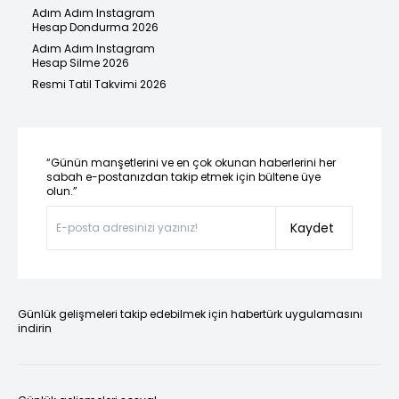
Adım Adım Instagram
Hesap Dondurma 2026
Adım Adım Instagram
Hesap Silme 2026
Resmi Tatil Takvimi 2026
“Günün manşetlerini ve en çok okunan haberlerini her
sabah e-postanızdan takip etmek için bültene üye
olun.”
Kaydet
Günlük gelişmeleri takip edebilmek için habertürk uygulamasını
indirin