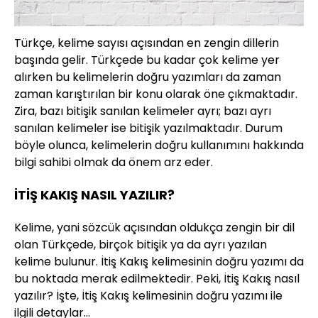
Türkçe, kelime sayısı açısından en zengin dillerin
başında gelir. Türkçede bu kadar çok kelime yer
alırken bu kelimelerin doğru yazımları da zaman
zaman karıştırılan bir konu olarak öne çıkmaktadır.
Zira, bazı bitişik sanılan kelimeler ayrı; bazı ayrı
sanılan kelimeler ise bitişik yazılmaktadır. Durum
böyle olunca, kelimelerin doğru kullanımını hakkında
bilgi sahibi olmak da önem arz eder.
İTİŞ KAKIŞ NASIL YAZILIR?
Kelime, yani sözcük açısından oldukça zengin bir dil
olan Türkçede, birçok bitişik ya da ayrı yazılan
kelime bulunur. İtiş Kakış kelimesinin doğru yazımı da
bu noktada merak edilmektedir. Peki, İtiş Kakış nasıl
yazılır? İşte, İtiş Kakış kelimesinin doğru yazımı ile
ilgili detaylar…