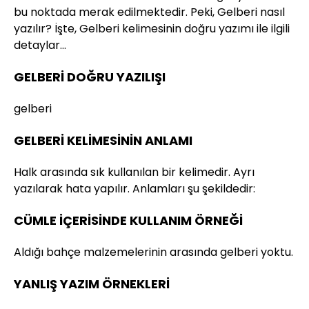
bu noktada merak edilmektedir. Peki, Gelberi nasıl
yazılır? İşte, Gelberi kelimesinin doğru yazımı ile ilgili
detaylar…
GELBERİ DOĞRU YAZILIŞI
gelberi
GELBERİ KELİMESİNİN ANLAMI
Halk arasında sık kullanılan bir kelimedir. Ayrı
yazılarak hata yapılır. Anlamları şu şekildedir:
CÜMLE İÇERİSİNDE KULLANIM ÖRNEĞİ
Aldığı bahçe malzemelerinin arasında gelberi yoktu.
YANLIŞ YAZIM ÖRNEKLERİ