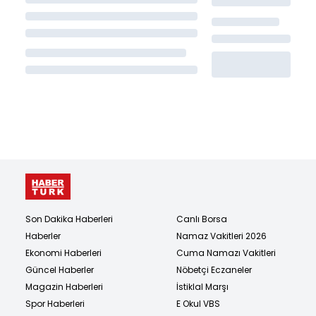
Son Dakika Haberleri
Canlı Borsa
Haberler
Namaz Vakitleri 2026
Ekonomi Haberleri
Cuma Namazı Vakitleri
Güncel Haberler
Nöbetçi Eczaneler
Magazin Haberleri
İstiklal Marşı
Spor Haberleri
E Okul VBS