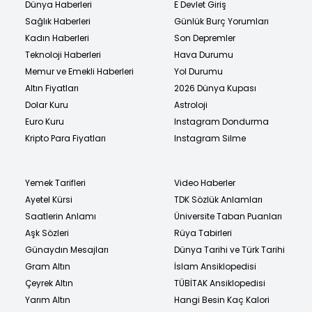
Dünya Haberleri
E Devlet Giriş
Sağlık Haberleri
Günlük Burç Yorumları
Kadın Haberleri
Son Depremler
Teknoloji Haberleri
Hava Durumu
Memur ve Emekli Haberleri
Yol Durumu
Altın Fiyatları
2026 Dünya Kupası
Dolar Kuru
Astroloji
Euro Kuru
Instagram Dondurma
Kripto Para Fiyatları
Instagram Silme
Yemek Tarifleri
Video Haberler
Ayetel Kürsi
TDK Sözlük Anlamları
Saatlerin Anlamı
Üniversite Taban Puanları
Aşk Sözleri
Rüya Tabirleri
Günaydın Mesajları
Dünya Tarihi ve Türk Tarihi
Gram Altın
İslam Ansiklopedisi
Çeyrek Altın
TÜBİTAK Ansiklopedisi
Yarım Altın
Hangi Besin Kaç Kalori