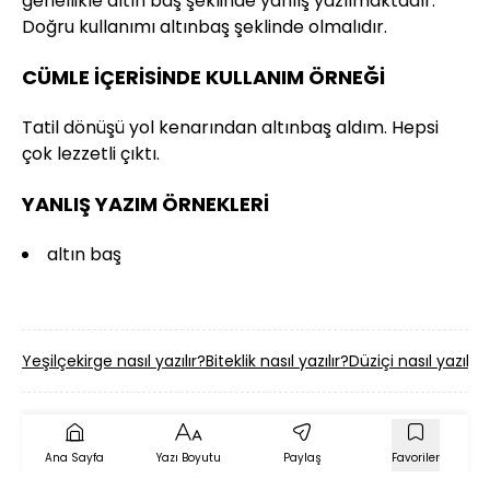
genellikle altın baş şeklinde yanlış yazılmaktadır.
Doğru kullanımı altınbaş şeklinde olmalıdır.
CÜMLE İÇERİSİNDE KULLANIM ÖRNEĞİ
Tatil dönüşü yol kenarından altınbaş aldım. Hepsi
çok lezzetli çıktı.
YANLIŞ YAZIM ÖRNEKLERİ
altın baş
Yeşilçekirge nasıl yazılır?
Biteklik nasıl yazılır?
Düziçi nasıl yazılır?
Ana Sayfa
Yazı Boyutu
Paylaş
Favoriler