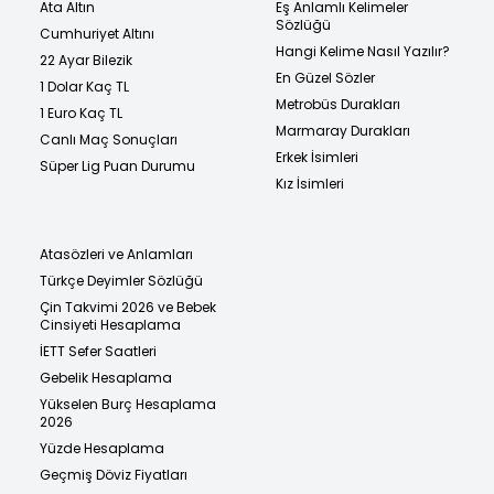
Ata Altın
Eş Anlamlı Kelimeler
Sözlüğü
Cumhuriyet Altını
Hangi Kelime Nasıl Yazılır?
22 Ayar Bilezik
En Güzel Sözler
1 Dolar Kaç TL
Metrobüs Durakları
1 Euro Kaç TL
Marmaray Durakları
Canlı Maç Sonuçları
Erkek İsimleri
Süper Lig Puan Durumu
Kız İsimleri
Atasözleri ve Anlamları
Türkçe Deyimler Sözlüğü
Çin Takvimi 2026 ve Bebek
Cinsiyeti Hesaplama
İETT Sefer Saatleri
Gebelik Hesaplama
Yükselen Burç Hesaplama
2026
Yüzde Hesaplama
Geçmiş Döviz Fiyatları