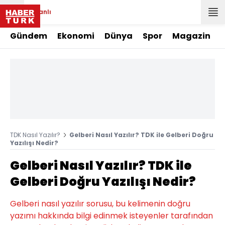
Canlı
Gündem
Ekonomi
Dünya
Spor
Magazin
TDK Nasıl Yazılır?
Gelberi Nasıl Yazılır? TDK ile Gelberi Doğru
Yazılışı Nedir?
Gelberi Nasıl Yazılır? TDK ile
Gelberi Doğru Yazılışı Nedir?
Gelberi nasıl yazılır sorusu, bu kelimenin doğru
yazımı hakkında bilgi edinmek isteyenler tarafından