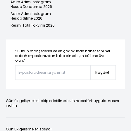
Adım Adım Instagram
Hesap Dondurma 2026
Adım Adım Instagram
Hesap Silme 2026
Resmi Tatil Takvimi 2026
“Günün manşetlerini ve en çok okunan haberlerini her
sabah e-postanızdan takip etmek için bültene üye
olun.”
Kaydet
Günlük gelişmeleri takip edebilmek için habertürk uygulamasını
indirin
Günlük gelişmeleri sosyal