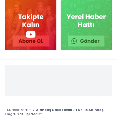
TDK Nasıl Yazılır?
Altınbaş Nasıl Yazılır? TDK ile Altınbaş
Doğru Yazılışı Nedir?