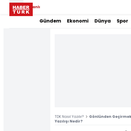
Canlı
Gündem
Ekonomi
Dünya
Spor
TDK Nasıl Yazılır?
Gönlünden Geçirmek 
Yazılışı Nedir?