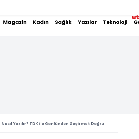
Magazin
Kadın
Sağlık
Yazılar
Teknoloji
G
Nasıl Yazılır? TDK ile Gönlünden Geçirmek Doğru