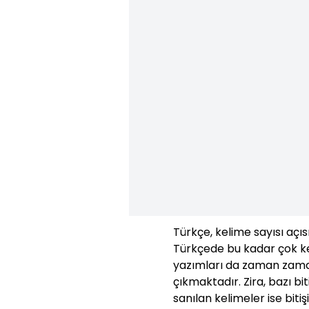
Türkçe, kelime sayısı açıs
Türkçede bu kadar çok ke
yazımları da zaman zaman
çıkmaktadır. Zira, bazı bit
sanılan kelimeler ise bit