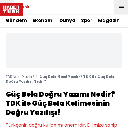
Canlı
Gündem
Ekonomi
Dünya
Spor
Magazin
TDK Nasıl Yazılır?
Güç Bela Nasıl Yazılır? TDK ile Güç Bela
Doğru Yazılışı Nedir?
Güç Bela Doğru Yazımı Nedir?
TDK ile Güç Bela Kelimesinin
Doğru Yazılışı!
Türkçenin doğru kullanımı önemlidir. Dilimize sahip