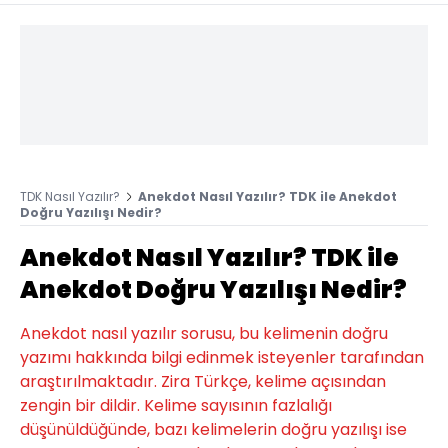
TDK Nasıl Yazılır?
Anekdot Nasıl Yazılır? TDK ile Anekdot
Doğru Yazılışı Nedir?
Anekdot Nasıl Yazılır? TDK ile
Anekdot Doğru Yazılışı Nedir?
Anekdot nasıl yazılır sorusu, bu kelimenin doğru
yazımı hakkında bilgi edinmek isteyenler tarafından
araştırılmaktadır. Zira Türkçe, kelime açısından
zengin bir dildir. Kelime sayısının fazlalığı
düşünüldüğünde, bazı kelimelerin doğru yazılışı ise