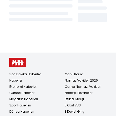
Son Dakika Haberleri
Canlı Borsa
Haberler
Namaz Vakitleri 2026
Ekonomi Haberleri
Cuma Namazı Vakitleri
Güncel Haberler
Nöbetçi Eczaneler
Magazin Haberleri
İstiklal Marşı
Spor Haberleri
E Okul VBS
Dünya Haberleri
E Devlet Giriş