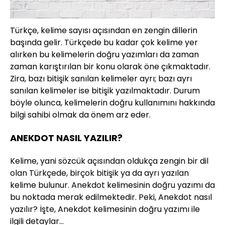
Türkçe, kelime sayısı açısından en zengin dillerin
başında gelir. Türkçede bu kadar çok kelime yer
alırken bu kelimelerin doğru yazımları da zaman
zaman karıştırılan bir konu olarak öne çıkmaktadır.
Zira, bazı bitişik sanılan kelimeler ayrı; bazı ayrı
sanılan kelimeler ise bitişik yazılmaktadır. Durum
böyle olunca, kelimelerin doğru kullanımını hakkında
bilgi sahibi olmak da önem arz eder.
ANEKDOT NASIL YAZILIR?
Kelime, yani sözcük açısından oldukça zengin bir dil
olan Türkçede, birçok bitişik ya da ayrı yazılan
kelime bulunur. Anekdot kelimesinin doğru yazımı da
bu noktada merak edilmektedir. Peki, Anekdot nasıl
yazılır? İşte, Anekdot kelimesinin doğru yazımı ile
ilgili detaylar…