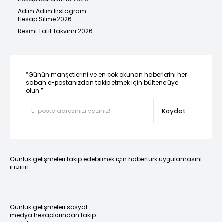
Adım Adım Instagram
Hesap Silme 2026
Resmi Tatil Takvimi 2026
“Günün manşetlerini ve en çok okunan haberlerini her
sabah e-postanızdan takip etmek için bültene üye
olun.”
Kaydet
Günlük gelişmeleri takip edebilmek için habertürk uygulamasını
indirin
Günlük gelişmeleri sosyal
medya hesaplarından takip