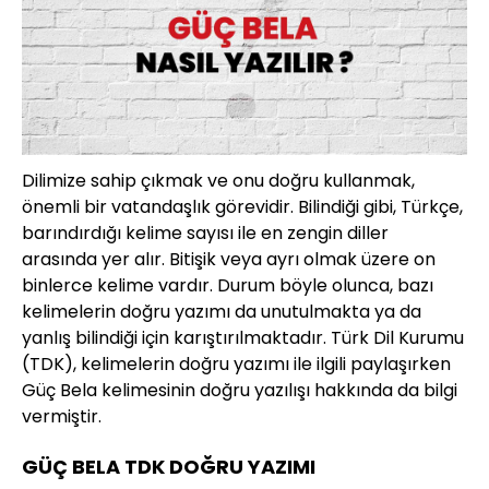
Dilimize sahip çıkmak ve onu doğru kullanmak,
önemli bir vatandaşlık görevidir. Bilindiği gibi, Türkçe,
barındırdığı kelime sayısı ile en zengin diller
arasında yer alır. Bitişik veya ayrı olmak üzere on
binlerce kelime vardır. Durum böyle olunca, bazı
kelimelerin doğru yazımı da unutulmakta ya da
yanlış bilindiği için karıştırılmaktadır. Türk Dil Kurumu
(TDK), kelimelerin doğru yazımı ile ilgili paylaşırken
Güç Bela kelimesinin doğru yazılışı hakkında da bilgi
vermiştir.
GÜÇ BELA TDK DOĞRU YAZIMI