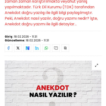
zaman zaman karıştırılmakta veyahut yanlış
yapılmaktadır. Türk Dil Kurumu (TDK) tarafından
Anekdot doğru yazılışı ile ilgili bilgi paylaşılmıştır.
Peki, Anekdot nasıl yazılır, doğru yazımı nedir? İşte,
Anekdot doğru yazımı ile ilgili detaylar...
Giriş:
18.02.2026 - 11:31
Güncelleme:
18.02.2026 - 11:31