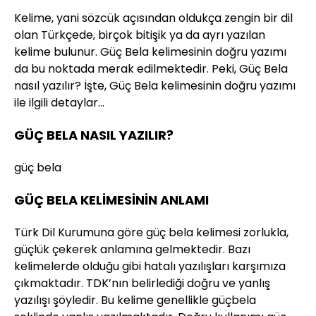
Kelime, yani sözcük açısından oldukça zengin bir dil
olan Türkçede, birçok bitişik ya da ayrı yazılan
kelime bulunur. Güç Bela kelimesinin doğru yazımı
da bu noktada merak edilmektedir. Peki, Güç Bela
nasıl yazılır? İşte, Güç Bela kelimesinin doğru yazımı
ile ilgili detaylar…
GÜÇ BELA NASIL YAZILIR?
güç bela
GÜÇ BELA KELİMESİNİN ANLAMI
Türk Dil Kurumuna göre güç bela kelimesi zorlukla,
güçlük çekerek anlamına gelmektedir. Bazı
kelimelerde olduğu gibi hatalı yazılışları karşımıza
çıkmaktadır. TDK’nın belirlediği doğru ve yanlış
yazılışı şöyledir. Bu kelime genellikle güçbela