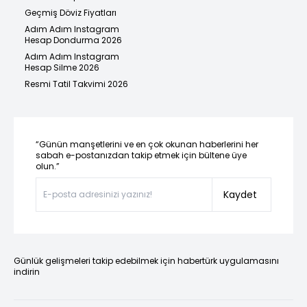
Geçmiş Döviz Fiyatları
Adım Adım Instagram
Hesap Dondurma 2026
Adım Adım Instagram
Hesap Silme 2026
Resmi Tatil Takvimi 2026
“Günün manşetlerini ve en çok okunan haberlerini her
sabah e-postanızdan takip etmek için bültene üye
olun.”
Kaydet
Günlük gelişmeleri takip edebilmek için habertürk uygulamasını
indirin