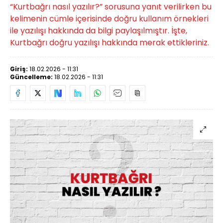
“Kurtbağrı nasıl yazılır?” sorusuna yanıt verilirken bu
kelimenin cümle içerisinde doğru kullanım örnekleri
ile yazılışı hakkında da bilgi paylaşılmıştır. İşte,
Kurtbağrı doğru yazılışı hakkında merak ettikleriniz.
Giriş:
18.02.2026 - 11:31
Güncelleme:
18.02.2026 - 11:31