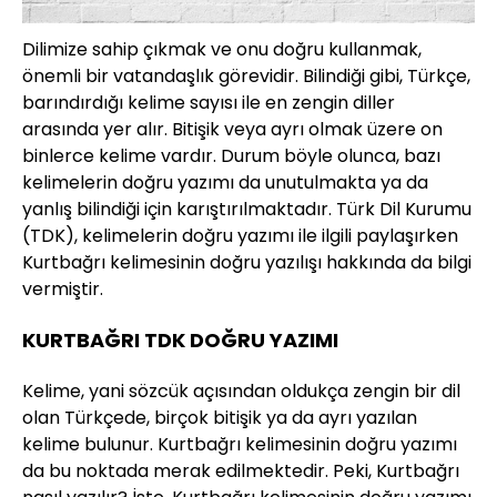
Dilimize sahip çıkmak ve onu doğru kullanmak,
önemli bir vatandaşlık görevidir. Bilindiği gibi, Türkçe,
barındırdığı kelime sayısı ile en zengin diller
arasında yer alır. Bitişik veya ayrı olmak üzere on
binlerce kelime vardır. Durum böyle olunca, bazı
kelimelerin doğru yazımı da unutulmakta ya da
yanlış bilindiği için karıştırılmaktadır. Türk Dil Kurumu
(TDK), kelimelerin doğru yazımı ile ilgili paylaşırken
Kurtbağrı kelimesinin doğru yazılışı hakkında da bilgi
vermiştir.
KURTBAĞRI TDK DOĞRU YAZIMI
Kelime, yani sözcük açısından oldukça zengin bir dil
olan Türkçede, birçok bitişik ya da ayrı yazılan
kelime bulunur. Kurtbağrı kelimesinin doğru yazımı
da bu noktada merak edilmektedir. Peki, Kurtbağrı