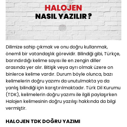
Dilimize sahip çıkmak ve onu doğru kullanmak,
önemli bir vatandaşlık görevidir. Bilindiği gibi, Türkçe,
barındırdığı kelime sayısı ile en zengin diller
arasında yer alır. Bitişik veya ayrı olmak üzere on
binlerce kelime vardır. Durum böyle olunca, bazı
kelimelerin doğru yazımı da unutulmakta ya da
yanlış bilindiği için karıştırılmaktadır. Türk Dil Kurumu
(TDK), kelimelerin doğru yazımı ile ilgili paylaşırken
Halojen kelimesinin doğru yazılışı hakkında da bilgi
vermiştir.
HALOJEN TDK DOĞRU YAZIMI