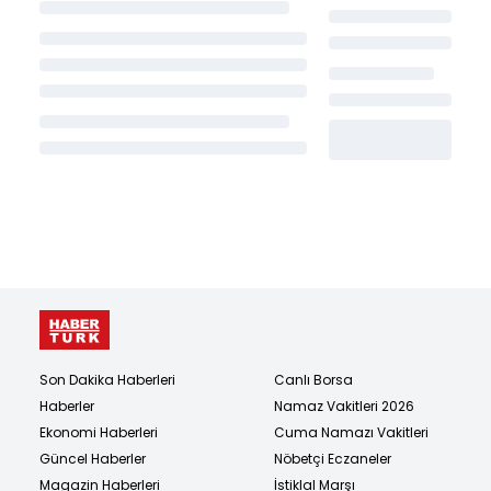
Son Dakika Haberleri
Canlı Borsa
Haberler
Namaz Vakitleri 2026
Ekonomi Haberleri
Cuma Namazı Vakitleri
Güncel Haberler
Nöbetçi Eczaneler
Magazin Haberleri
İstiklal Marşı