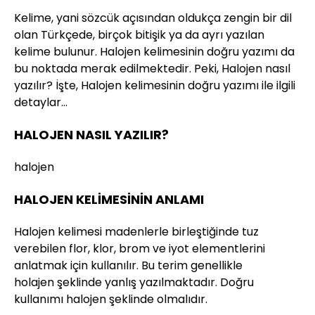
Kelime, yani sözcük açısından oldukça zengin bir dil
olan Türkçede, birçok bitişik ya da ayrı yazılan
kelime bulunur. Halojen kelimesinin doğru yazımı da
bu noktada merak edilmektedir. Peki, Halojen nasıl
yazılır? İşte, Halojen kelimesinin doğru yazımı ile ilgili
detaylar…
HALOJEN NASIL YAZILIR?
halojen
HALOJEN KELİMESİNİN ANLAMI
Halojen kelimesi madenlerle birleştiğinde tuz
verebilen flor, klor, brom ve iyot elementlerini
anlatmak için kullanılır. Bu terim genellikle
holajen şeklinde yanlış yazılmaktadır. Doğru
kullanımı halojen şeklinde olmalıdır.