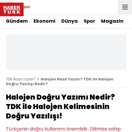
Canlı
Gündem
Ekonomi
Dünya
Spor
Magazin
TDK Nasıl Yazılır?
Halojen Nasıl Yazılır? TDK ile Halojen
Doğru Yazılışı Nedir?
Halojen Doğru Yazımı Nedir?
TDK ile Halojen Kelimesinin
Doğru Yazılışı!
Türkçenin doğru kullanımı önemlidir. Dilimize sahip