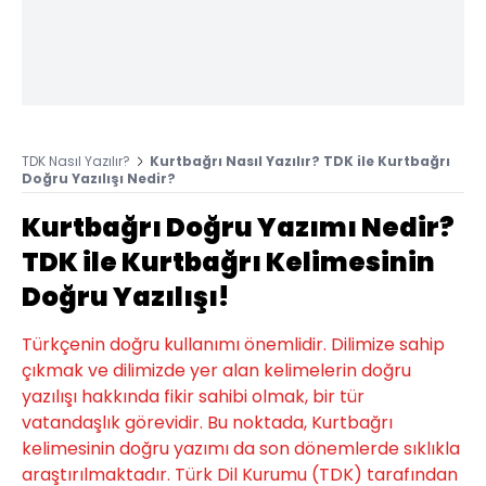
TDK Nasıl Yazılır?
Kurtbağrı Nasıl Yazılır? TDK ile Kurtbağrı
Doğru Yazılışı Nedir?
Kurtbağrı Doğru Yazımı Nedir?
TDK ile Kurtbağrı Kelimesinin
Doğru Yazılışı!
Türkçenin doğru kullanımı önemlidir. Dilimize sahip
çıkmak ve dilimizde yer alan kelimelerin doğru
yazılışı hakkında fikir sahibi olmak, bir tür
vatandaşlık görevidir. Bu noktada, Kurtbağrı
kelimesinin doğru yazımı da son dönemlerde sıklıkla
araştırılmaktadır. Türk Dil Kurumu (TDK) tarafından