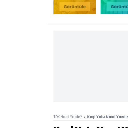
TDK Nasıl Yazılır?
Keçi Yolu Nasıl Yazılı