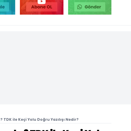
r? TDK ile Keçi Yolu Doğru Yazılışı Nedir?