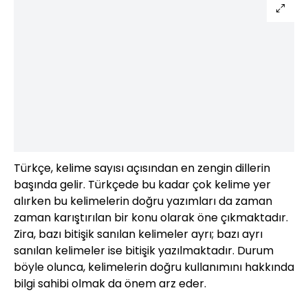
Türkçe, kelime sayısı açısından en zengin dillerin
başında gelir. Türkçede bu kadar çok kelime yer
alırken bu kelimelerin doğru yazımları da zaman
zaman karıştırılan bir konu olarak öne çıkmaktadır.
Zira, bazı bitişik sanılan kelimeler ayrı; bazı ayrı
sanılan kelimeler ise bitişik yazılmaktadır. Durum
böyle olunca, kelimelerin doğru kullanımını hakkında
bilgi sahibi olmak da önem arz eder.