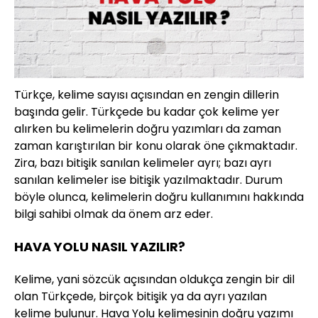
Türkçe, kelime sayısı açısından en zengin dillerin
başında gelir. Türkçede bu kadar çok kelime yer
alırken bu kelimelerin doğru yazımları da zaman
zaman karıştırılan bir konu olarak öne çıkmaktadır.
Zira, bazı bitişik sanılan kelimeler ayrı; bazı ayrı
sanılan kelimeler ise bitişik yazılmaktadır. Durum
böyle olunca, kelimelerin doğru kullanımını hakkında
bilgi sahibi olmak da önem arz eder.
HAVA YOLU NASIL YAZILIR?
Kelime, yani sözcük açısından oldukça zengin bir dil
olan Türkçede, birçok bitişik ya da ayrı yazılan
kelime bulunur. Hava Yolu kelimesinin doğru yazımı