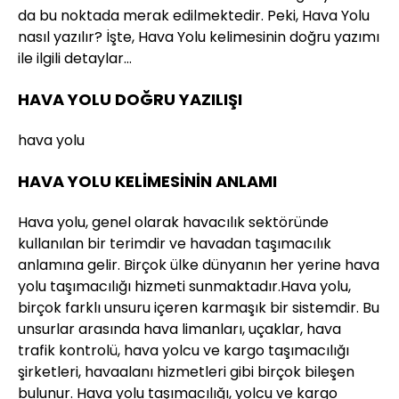
da bu noktada merak edilmektedir. Peki, Hava Yolu
nasıl yazılır? İşte, Hava Yolu kelimesinin doğru yazımı
ile ilgili detaylar…
HAVA YOLU DOĞRU YAZILIŞI
hava yolu
HAVA YOLU KELİMESİNİN ANLAMI
Hava yolu, genel olarak havacılık sektöründe
kullanılan bir terimdir ve havadan taşımacılık
anlamına gelir. Birçok ülke dünyanın her yerine hava
yolu taşımacılığı hizmeti sunmaktadır.Hava yolu,
birçok farklı unsuru içeren karmaşık bir sistemdir. Bu
unsurlar arasında hava limanları, uçaklar, hava
trafik kontrolü, hava yolcu ve kargo taşımacılığı
şirketleri, havaalanı hizmetleri gibi birçok bileşen
bulunur. Hava yolu taşımacılığı, yolcu ve kargo