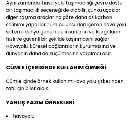
Aynı zamanda, hava yolu taşımacılığı çevre dostu
bir taşımacılık seçeneği de olabilir, çünkü uçaklar
diğer taşıma araçlarına göre daha az karbon
salınımı yaparlar.Tüm bu unsurları içeren hava yolu
sistemi, dünya genelinde insanların ve kargoların
hızlı ve güvenli bir şekilde taşınmasını sağlar.
Havayolu, küresel bağlantıların kurulmasına ve
dünyanın daha da küçülmesine yardımcı olur.
CÜMLE İÇERİSİNDE KULLANIM ÖRNEĞİ
Cümle içinde örnek kullanım:Hava yolu şirketinden
tatil için bilet aldık.
YANLIŞ YAZIM ÖRNEKLERİ
havayolu