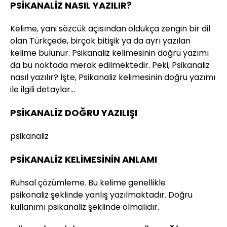
PSİKANALİZ NASIL YAZILIR?
Kelime, yani sözcük açısından oldukça zengin bir dil
olan Türkçede, birçok bitişik ya da ayrı yazılan
kelime bulunur. Psikanaliz kelimesinin doğru yazımı
da bu noktada merak edilmektedir. Peki, Psikanaliz
nasıl yazılır? İşte, Psikanaliz kelimesinin doğru yazımı
ile ilgili detaylar…
PSİKANALİZ DOĞRU YAZILIŞI
psikanaliz
PSİKANALİZ KELİMESİNİN ANLAMI
Ruhsal çözümleme. Bu kelime genellikle
psikonaliz şeklinde yanlış yazılmaktadır. Doğru
kullanımı psikanaliz şeklinde olmalıdır.