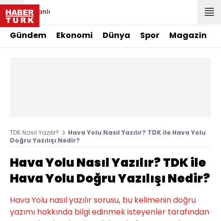
Canlı
Gündem
Ekonomi
Dünya
Spor
Magazin
TDK Nasıl Yazılır?
Hava Yolu Nasıl Yazılır? TDK ile Hava Yolu
Doğru Yazılışı Nedir?
Hava Yolu Nasıl Yazılır? TDK ile
Hava Yolu Doğru Yazılışı Nedir?
Hava Yolu nasıl yazılır sorusu, bu kelimenin doğru
yazımı hakkında bilgi edinmek isteyenler tarafından