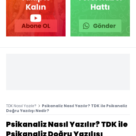
TDK Nasıl Yazılır?
Psikanaliz Nasıl Yazılır? TDK ile Psikanaliz
Doğru Yazılışı Nedir?
Psikanaliz Nasıl Yazılır? TDK ile
Psikanaliz Doğru Yazılışı