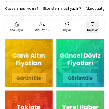
Klavsen nasıl yazılır?
Ekosistem nasıl yazılır?
Müracaatçı nas
Ana Sayfa
Yazı Boyutu
Paylaş
Favoriler