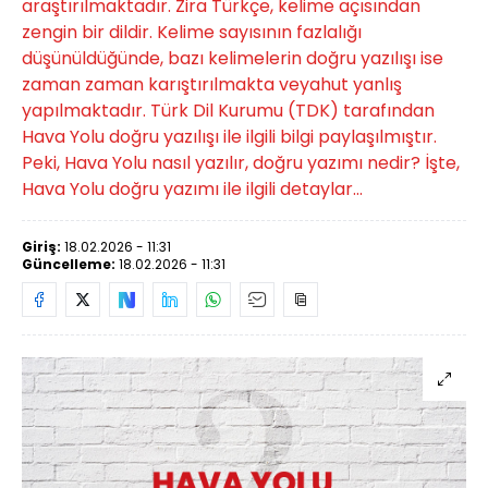
araştırılmaktadır. Zira Türkçe, kelime açısından
zengin bir dildir. Kelime sayısının fazlalığı
düşünüldüğünde, bazı kelimelerin doğru yazılışı ise
zaman zaman karıştırılmakta veyahut yanlış
yapılmaktadır. Türk Dil Kurumu (TDK) tarafından
Hava Yolu doğru yazılışı ile ilgili bilgi paylaşılmıştır.
Peki, Hava Yolu nasıl yazılır, doğru yazımı nedir? İşte,
Hava Yolu doğru yazımı ile ilgili detaylar...
Giriş:
18.02.2026 - 11:31
Güncelleme:
18.02.2026 - 11:31