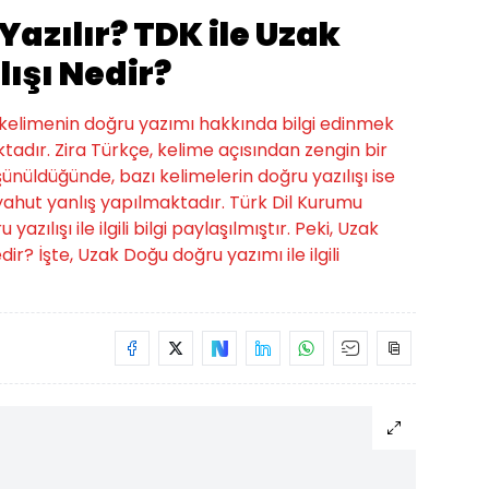
Yazılır? TDK ile Uzak
ışı Nedir?
u kelimenin doğru yazımı hakkında bilgi edinmek
tadır. Zira Türkçe, kelime açısından zengin bir
üşünüldüğünde, bazı kelimelerin doğru yazılışı ise
hut yanlış yapılmaktadır. Türk Dil Kurumu
ılışı ile ilgili bilgi paylaşılmıştır. Peki, Uzak
ir? İşte, Uzak Doğu doğru yazımı ile ilgili