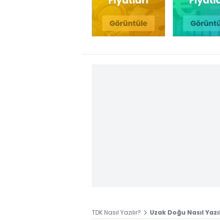
TDK Nasıl Yazılır?
Uzak Doğu Nasıl Yazıl