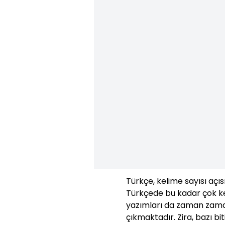
Türkçe, kelime sayısı açıs
Türkçede bu kadar çok ke
yazımları da zaman zaman
çıkmaktadır. Zira, bazı bit