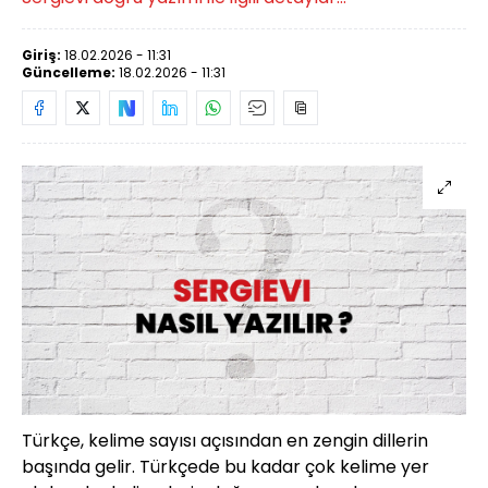
Giriş:
18.02.2026 - 11:31
Güncelleme:
18.02.2026 - 11:31
Türkçe, kelime sayısı açısından en zengin dillerin
başında gelir. Türkçede bu kadar çok kelime yer