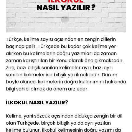
Türkçe, kelime sayısı açısından en zengin dillerin
başında gelir. Türkçede bu kadar çok kelime yer
alırken bu kelimelerin doğru yazımları da zaman
zaman karıştırılan bir konu olarak öne çıkmaktadır.
Zira, bazı bitişik sanılan kelimeler ayrı; bazı ayrı
sanılan kelimeler ise bitişik yazılmaktadır. Durum
böyle olunca, kelimelerin doğru kullanımını hakkında
bilgi sahibi olmak da önem arz eder.
İLKOKUL NASIL YAZILIR?
Kelime, yani sözcük açısından oldukça zengin bir dil
olan Türkçede, birçok bitişik ya da ayrı yazılan
kelime bulunur. İlkokul kelimesinin doğru yazımı da