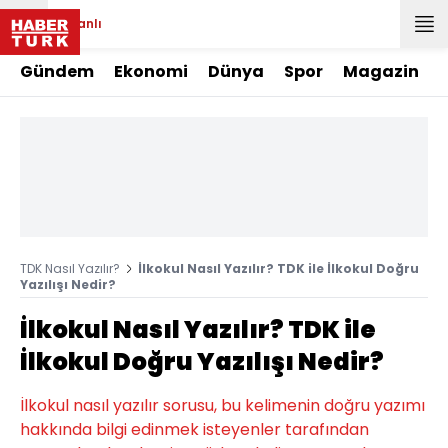
Canlı
Gündem
Ekonomi
Dünya
Spor
Magazin
TDK Nasıl Yazılır?
İlkokul Nasıl Yazılır? TDK ile İlkokul Doğru
Yazılışı Nedir?
İlkokul Nasıl Yazılır? TDK ile
İlkokul Doğru Yazılışı Nedir?
İlkokul nasıl yazılır sorusu, bu kelimenin doğru yazımı
hakkında bilgi edinmek isteyenler tarafından