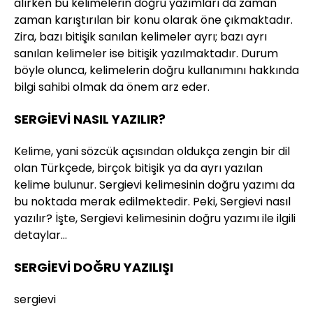
alırken bu kelimelerin doğru yazımları da zaman
zaman karıştırılan bir konu olarak öne çıkmaktadır.
Zira, bazı bitişik sanılan kelimeler ayrı; bazı ayrı
sanılan kelimeler ise bitişik yazılmaktadır. Durum
böyle olunca, kelimelerin doğru kullanımını hakkında
bilgi sahibi olmak da önem arz eder.
SERGİEVİ NASIL YAZILIR?
Kelime, yani sözcük açısından oldukça zengin bir dil
olan Türkçede, birçok bitişik ya da ayrı yazılan
kelime bulunur. Sergievi kelimesinin doğru yazımı da
bu noktada merak edilmektedir. Peki, Sergievi nasıl
yazılır? İşte, Sergievi kelimesinin doğru yazımı ile ilgili
detaylar…
SERGİEVİ DOĞRU YAZILIŞI
sergievi