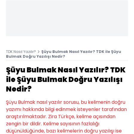
TDK Nasıl Yazılır?
Şüyu Bulmak Nasıl Yazılır? TDK ile Şüyu
Bulmak Doğru Yazılışı Nedir?
Şüyu Bulmak Nasıl Yazılır? TDK
ile Şüyu Bulmak Doğru Yazılışı
Nedir?
Şüyu Bulmak nasıl yazılır sorusu, bu kelimenin doğru
yazımı hakkında bilgi edinmek isteyenler tarafından
araştırılmaktadır. Zira Türkçe, kelime açısından
zengin bir dildir. Kelime sayısının fazlalığı
düşünüldüğünde, bazı kelimelerin doğru yazılışı ise