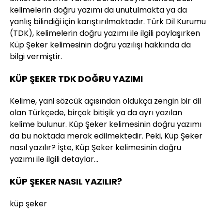
kelimelerin doğru yazımı da unutulmakta ya da
yanlış bilindiği için karıştırılmaktadır. Türk Dil Kurumu
(TDK), kelimelerin doğru yazımı ile ilgili paylaşırken
Küp Şeker kelimesinin doğru yazılışı hakkında da
bilgi vermiştir.
KÜP ŞEKER TDK DOĞRU YAZIMI
Kelime, yani sözcük açısından oldukça zengin bir dil
olan Türkçede, birçok bitişik ya da ayrı yazılan
kelime bulunur. Küp Şeker kelimesinin doğru yazımı
da bu noktada merak edilmektedir. Peki, Küp Şeker
nasıl yazılır? İşte, Küp Şeker kelimesinin doğru
yazımı ile ilgili detaylar…
KÜP ŞEKER NASIL YAZILIR?
küp şeker