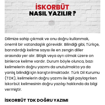
Dilimize sahip çıkmak ve onu doğru kullanmak,
önemli bir vatandaşlık görevidir. Bilindiği gibi, Türkçe,
barındırdığı kelime sayısı ile en zengin diller
arasında yer alır. Bitişik veya ayrı olmak üzere on
binlerce kelime vardır. Durum böyle olunca, bazı
kelimelerin doğru yazımı da unutulmakta ya da
yanlış bilindiği için karıştırılmaktadır. Türk Dil Kurumu
(TDK), kelimelerin doğru yazımı ile ilgili paylaşırken
İskorbüt kelimesinin doğru yazılışı hakkında da bilgi
vermiştir.
İSKORBÜT TDK DOĞRU YAZIMI