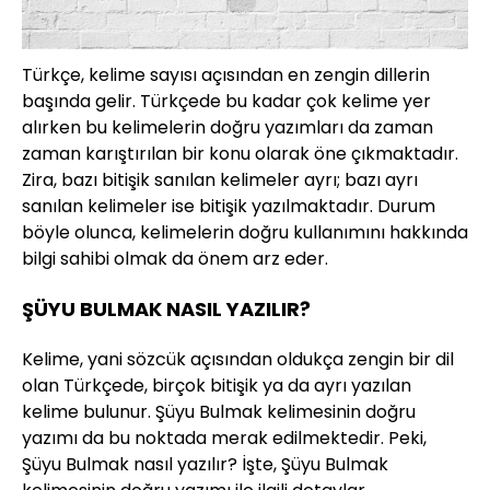
Türkçe, kelime sayısı açısından en zengin dillerin
başında gelir. Türkçede bu kadar çok kelime yer
alırken bu kelimelerin doğru yazımları da zaman
zaman karıştırılan bir konu olarak öne çıkmaktadır.
Zira, bazı bitişik sanılan kelimeler ayrı; bazı ayrı
sanılan kelimeler ise bitişik yazılmaktadır. Durum
böyle olunca, kelimelerin doğru kullanımını hakkında
bilgi sahibi olmak da önem arz eder.
ŞÜYU BULMAK NASIL YAZILIR?
Kelime, yani sözcük açısından oldukça zengin bir dil
olan Türkçede, birçok bitişik ya da ayrı yazılan
kelime bulunur. Şüyu Bulmak kelimesinin doğru
yazımı da bu noktada merak edilmektedir. Peki,
Şüyu Bulmak nasıl yazılır? İşte, Şüyu Bulmak