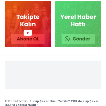
TDK Nasıl Yazılır?
Küp Şeker Nasıl Yazılır? TDK ile Küp Şeker
Doğru Yazılışı Nedir?