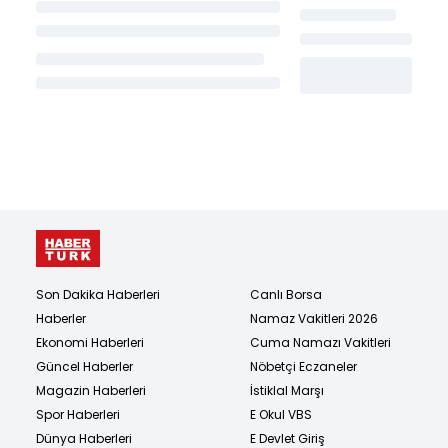
Son Dakika Haberleri
Canlı Borsa
Haberler
Namaz Vakitleri 2026
Ekonomi Haberleri
Cuma Namazı Vakitleri
Güncel Haberler
Nöbetçi Eczaneler
Magazin Haberleri
İstiklal Marşı
Spor Haberleri
E Okul VBS
Dünya Haberleri
E Devlet Giriş