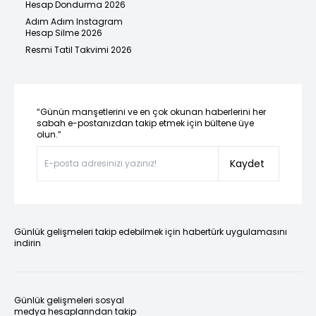
Hesap Dondurma 2026
Adım Adım Instagram
Hesap Silme 2026
Resmi Tatil Takvimi 2026
“Günün manşetlerini ve en çok okunan haberlerini her
sabah e-postanızdan takip etmek için bültene üye
olun.”
Kaydet
Günlük gelişmeleri takip edebilmek için habertürk uygulamasını
indirin
Günlük gelişmeleri sosyal
medya hesaplarından takip