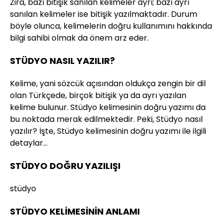
Zira, bazı bitişik sanılan kelimeler ayrı; bazı ayrı
sanılan kelimeler ise bitişik yazılmaktadır. Durum
böyle olunca, kelimelerin doğru kullanımını hakkında
bilgi sahibi olmak da önem arz eder.
STÜDYO NASIL YAZILIR?
Kelime, yani sözcük açısından oldukça zengin bir dil
olan Türkçede, birçok bitişik ya da ayrı yazılan
kelime bulunur. Stüdyo kelimesinin doğru yazımı da
bu noktada merak edilmektedir. Peki, Stüdyo nasıl
yazılır? İşte, Stüdyo kelimesinin doğru yazımı ile ilgili
detaylar…
STÜDYO DOĞRU YAZILIŞI
stüdyo
STÜDYO KELİMESİNİN ANLAMI