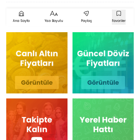
Ana Sayfa
Yazı Boyutu
Paylaş
Favoriler