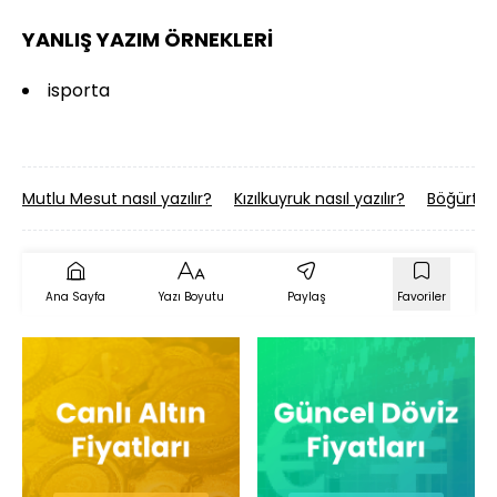
YANLIŞ YAZIM ÖRNEKLERİ
isporta
Mutlu Mesut nasıl yazılır?
Kızılkuyruk nasıl yazılır?
Böğürtlenl
Ana Sayfa
Yazı Boyutu
Paylaş
Favoriler