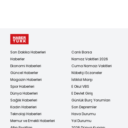
Son Dakika Haberleri
Canlı Borsa
Haberler
Namaz Vakitleri 2026
Ekonomi Haberleri
Cuma Namazı Vakitleri
Güncel Haberler
Nöbetçi Eczaneler
Magazin Haberleri
İstiklal Marşı
Spor Haberleri
E Okul VBS
Dünya Haberleri
E Devlet Giriş
Sağlık Haberleri
Günlük Burç Yorumları
Kadın Haberleri
Son Depremler
Teknoloji Haberleri
Hava Durumu
Memur ve Emekli Haberleri
Yol Durumu
Altın Fiyatları
2026 Dünya Kupası