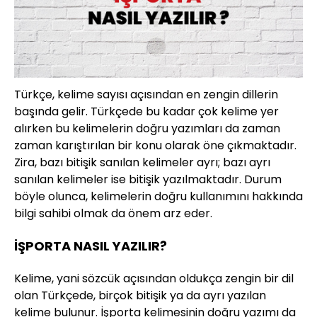
Türkçe, kelime sayısı açısından en zengin dillerin
başında gelir. Türkçede bu kadar çok kelime yer
alırken bu kelimelerin doğru yazımları da zaman
zaman karıştırılan bir konu olarak öne çıkmaktadır.
Zira, bazı bitişik sanılan kelimeler ayrı; bazı ayrı
sanılan kelimeler ise bitişik yazılmaktadır. Durum
böyle olunca, kelimelerin doğru kullanımını hakkında
bilgi sahibi olmak da önem arz eder.
İŞPORTA NASIL YAZILIR?
Kelime, yani sözcük açısından oldukça zengin bir dil
olan Türkçede, birçok bitişik ya da ayrı yazılan
kelime bulunur. İşporta kelimesinin doğru yazımı da