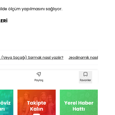
ilde ölçüm yapılmasını sağlıyor.
ERİ
 (Veya Saçağı) Sarmak nasıl yazılır?
Jeodinamik nasıl yazılır?
Paylaş
Favoriler