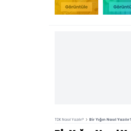
TDK Nasıl Yazılır?
Bir Yığın Nasıl Yazılı