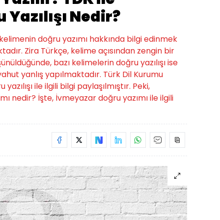
 Yazılışı Nedir?
u kelimenin doğru yazımı hakkında bilgi edinmek
tadır. Zira Türkçe, kelime açısından zengin bir
üşünüldüğünde, bazı kelimelerin doğru yazılışı ise
hut yanlış yapılmaktadır. Türk Dil Kurumu
ılışı ile ilgili bilgi paylaşılmıştır. Peki,
mı nedir? İşte, İvmeyazar doğru yazımı ile ilgili