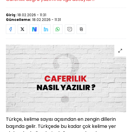
Giriş:
18.02.2026 - 11:31
Güncelleme:
18.02.2026 - 11:31
Türkçe, kelime sayısı açısından en zengin dillerin
başında gelir. Türkçede bu kadar çok kelime yer