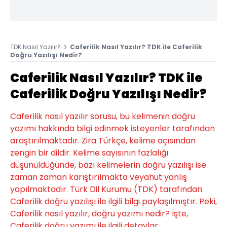
TDK Nasıl Yazılır?
Caferilik Nasıl Yazılır? TDK ile Caferilik
Doğru Yazılışı Nedir?
Caferilik Nasıl Yazılır? TDK ile
Caferilik Doğru Yazılışı Nedir?
Caferilik nasıl yazılır sorusu, bu kelimenin doğru
yazımı hakkında bilgi edinmek isteyenler tarafından
araştırılmaktadır. Zira Türkçe, kelime açısından
zengin bir dildir. Kelime sayısının fazlalığı
düşünüldüğünde, bazı kelimelerin doğru yazılışı ise
zaman zaman karıştırılmakta veyahut yanlış
yapılmaktadır. Türk Dil Kurumu (TDK) tarafından
Caferilik doğru yazılışı ile ilgili bilgi paylaşılmıştır. Peki,
Caferilik nasıl yazılır, doğru yazımı nedir? İşte,
Caferilik doğru yazımı ile ilgili detaylar...