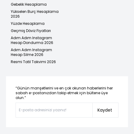
Gebelik Hesaplama
Yükselen Burç Hesaplama
2026
Yüzde Hesaplama
Geçmiş Döviz Fiyatları
Adım Adım Instagram
Hesap Dondurma 2026
Adım Adım Instagram
Hesap Silme 2026
Resmi Tatil Takvimi 2026
“Günün manşetlerini ve en çok okunan haberlerini her
sabah e-postanızdan takip etmek için bültene üye
olun.”
Kaydet