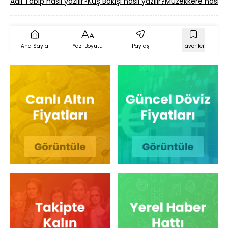
Adli Tabip nasıl yazılır?
Kuş Bakışı nasıl yazılır?
Müzekkere nasıl ya
Ana Sayfa
Yazı Boyutu
Paylaş
Favoriler