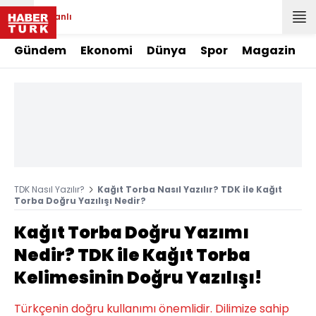
Canlı
Gündem
Ekonomi
Dünya
Spor
Magazin
TDK Nasıl Yazılır?
Kağıt Torba Nasıl Yazılır? TDK ile Kağıt
Torba Doğru Yazılışı Nedir?
Kağıt Torba Doğru Yazımı
Nedir? TDK ile Kağıt Torba
Kelimesinin Doğru Yazılışı!
Türkçenin doğru kullanımı önemlidir. Dilimize sahip