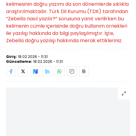
kelimesinin doğru yazımı da son dönemlerde sıklıkla
araştırılmaktadır. Türk Dil Kurumu (TDK) tarafından
“Zebella nasıl yazılır?” sorusuna yanıt verilirken bu
kelimenin cümle içerisinde doğru kullanım örnekleri
ile yazılışı hakkında da bilgi paylaşılmıştır. İşte,
Zebella doğru yazılışı hakkında merak ettikleriniz.
Giriş:
18.02.2026 - 11:31
Güncelleme:
18.02.2026 - 11:31