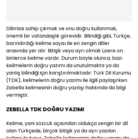
Dilimize sahip çıkmak ve onu doğru kullanmak,
önemli bir vatandaşlık görevidir. Bilindiği gibi, Türkçe,
barındırdığı kelime sayısı ile en zengin diller
arasında yer alır. Bitişik veya ayrı olmak üzere on
binlerce kelime vardır. Durum böyle olunca, bazı
kelimelerin doğru yazımı da unutulmakta ya da
yanlış bilindiği için karıştırılmaktadır. Türk Dil Kurumu
(TDK), kelimelerin doğru yazımı ile ilgili paylaşırken
Zebella kelimesinin doğru yazılışı hakkında da bilgi
vermiştir.
ZEBELLA TDK DOĞRU YAZIMI
Kelime, yani sözcük açısından oldukça zengin bir dil
olan Türkçede, birçok bitişik ya da ayrı yazılan