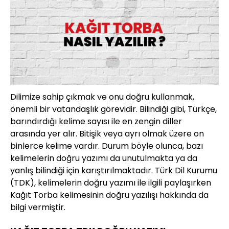
Dilimize sahip çıkmak ve onu doğru kullanmak,
önemli bir vatandaşlık görevidir. Bilindiği gibi, Türkçe,
barındırdığı kelime sayısı ile en zengin diller
arasında yer alır. Bitişik veya ayrı olmak üzere on
binlerce kelime vardır. Durum böyle olunca, bazı
kelimelerin doğru yazımı da unutulmakta ya da
yanlış bilindiği için karıştırılmaktadır. Türk Dil Kurumu
(TDK), kelimelerin doğru yazımı ile ilgili paylaşırken
Kağıt Torba kelimesinin doğru yazılışı hakkında da
bilgi vermiştir.