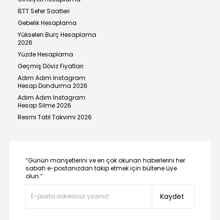
İETT Sefer Saatleri
Gebelik Hesaplama
Yükselen Burç Hesaplama
2026
Yüzde Hesaplama
Geçmiş Döviz Fiyatları
Adım Adım Instagram
Hesap Dondurma 2026
Adım Adım Instagram
Hesap Silme 2026
Resmi Tatil Takvimi 2026
“Günün manşetlerini ve en çok okunan haberlerini her
sabah e-postanızdan takip etmek için bültene üye
olun.”
Kaydet