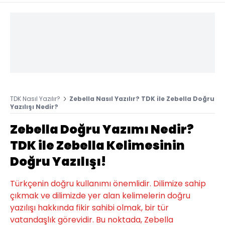
TDK Nasıl Yazılır?
Zebella Nasıl Yazılır? TDK ile Zebella Doğru
Yazılışı Nedir?
Zebella Doğru Yazımı Nedir?
TDK ile Zebella Kelimesinin
Doğru Yazılışı!
Türkçenin doğru kullanımı önemlidir. Dilimize sahip
çıkmak ve dilimizde yer alan kelimelerin doğru
yazılışı hakkında fikir sahibi olmak, bir tür
vatandaşlık görevidir. Bu noktada, Zebella