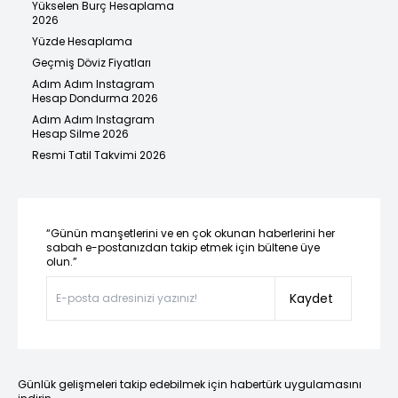
Yükselen Burç Hesaplama
2026
Yüzde Hesaplama
Geçmiş Döviz Fiyatları
Adım Adım Instagram
Hesap Dondurma 2026
Adım Adım Instagram
Hesap Silme 2026
Resmi Tatil Takvimi 2026
“Günün manşetlerini ve en çok okunan haberlerini her
sabah e-postanızdan takip etmek için bültene üye
olun.”
Kaydet
Günlük gelişmeleri takip edebilmek için habertürk uygulamasını