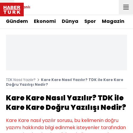
Canlı
Gündem
Ekonomi
Dünya
Spor
Magazin
TDK Nasıl Yazılır?
Kare Kare Nasıl Yazılır? TDK ile Kare Kare
Doğru Yazılışı Nedir?
Kare Kare Nasıl Yazılır? TDK ile
Kare Kare Doğru Yazılışı Nedir?
Kare Kare nasıl yazılır sorusu, bu kelimenin doğru
yazımı hakkında bilgi edinmek isteyenler tarafından