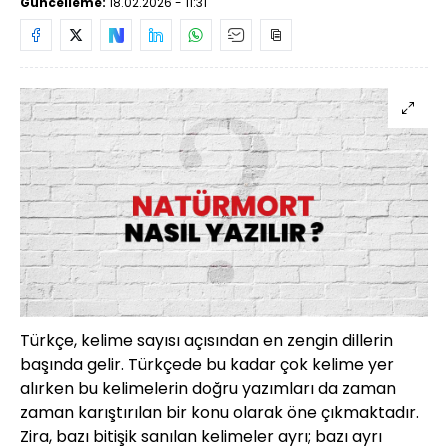
Güncelleme:
18.02.2026 - 11:31
Türkçe, kelime sayısı açısından en zengin dillerin
başında gelir. Türkçede bu kadar çok kelime yer
alırken bu kelimelerin doğru yazımları da zaman
zaman karıştırılan bir konu olarak öne çıkmaktadır.
Zira, bazı bitişik sanılan kelimeler ayrı; bazı ayrı