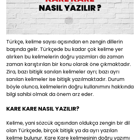
Türkçe, kelime sayısı açısından en zengin dillerin
başında gelir. Türkçede bu kadar çok kelime yer
alırken bu kelimelerin doğru yazımları da zaman
zaman karıştırılan bir konu olarak öne çıkmaktadır.
Zira, bazı bitişik sanılan kelimeler ayrı; bazı ayrı
sanılan kelimeler ise bitişik yazılmaktadır. Durum
böyle olunca, kelimelerin doğru kullanımını hakkında
bilgi sahibi olmak da önem arz eder.
KARE KARE NASIL YAZILIR?
Kelime, yani sözcük açısından oldukça zengin bir dil
olan Türkçede, birçok bitişik ya da ayrı yazılan
kelime bulunur. Kare Kare kelimesinin doğru yazımı