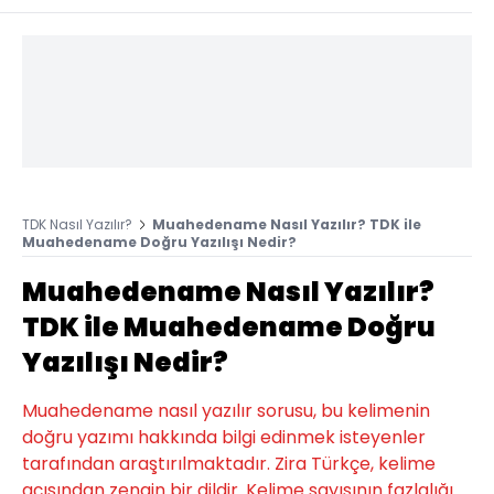
TDK Nasıl Yazılır?
Muahedename Nasıl Yazılır? TDK ile
Muahedename Doğru Yazılışı Nedir?
Muahedename Nasıl Yazılır?
TDK ile Muahedename Doğru
Yazılışı Nedir?
Muahedename nasıl yazılır sorusu, bu kelimenin
doğru yazımı hakkında bilgi edinmek isteyenler
tarafından araştırılmaktadır. Zira Türkçe, kelime
açısından zengin bir dildir. Kelime sayısının fazlalığı