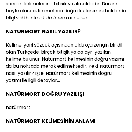
sanılan kelimeler ise bitişik yazılmaktadır. Durum
böyle olunca, kelimelerin doğru kullanımını hakkında
bilgi sahibi olmak da önem arz eder.
NATÜRMORT NASIL YAZILIR?
Kelime, yani sözcük açısından oldukça zengin bir dil
olan Türkçede, birçok bitişik ya da ayrı yazılan
kelime bulunur. Natürmort kelimesinin doğru yazımı
da bu noktada merak edilmektedir. Peki, Natürmort
nasıl yazılır? İşte, Natürmort kelimesinin doğru
yazımı ile ilgili detaylar…
NATÜRMORT DOĞRU YAZILIŞI
natürmort
NATÜRMORT KELİMESİNİN ANLAMI