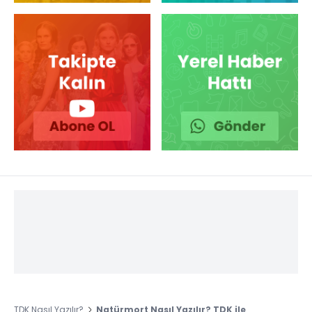
TDK Nasıl Yazılır?
Natürmort Nasıl Yazılır? TDK ile