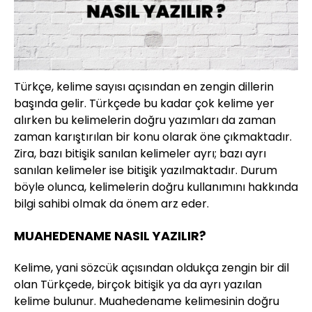
Türkçe, kelime sayısı açısından en zengin dillerin
başında gelir. Türkçede bu kadar çok kelime yer
alırken bu kelimelerin doğru yazımları da zaman
zaman karıştırılan bir konu olarak öne çıkmaktadır.
Zira, bazı bitişik sanılan kelimeler ayrı; bazı ayrı
sanılan kelimeler ise bitişik yazılmaktadır. Durum
böyle olunca, kelimelerin doğru kullanımını hakkında
bilgi sahibi olmak da önem arz eder.
MUAHEDENAME NASIL YAZILIR?
Kelime, yani sözcük açısından oldukça zengin bir dil
olan Türkçede, birçok bitişik ya da ayrı yazılan
kelime bulunur. Muahedename kelimesinin doğru