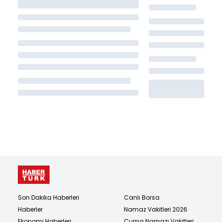
Son Dakika Haberleri
Canlı Borsa
Haberler
Namaz Vakitleri 2026
Ekonomi Haberleri
Cuma Namazı Vakitleri