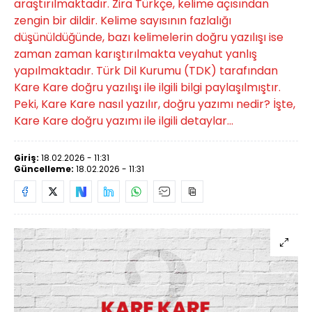
araştırılmaktadır. Zira Türkçe, kelime açısından
zengin bir dildir. Kelime sayısının fazlalığı
düşünüldüğünde, bazı kelimelerin doğru yazılışı ise
zaman zaman karıştırılmakta veyahut yanlış
yapılmaktadır. Türk Dil Kurumu (TDK) tarafından
Kare Kare doğru yazılışı ile ilgili bilgi paylaşılmıştır.
Peki, Kare Kare nasıl yazılır, doğru yazımı nedir? İşte,
Kare Kare doğru yazımı ile ilgili detaylar...
Giriş:
18.02.2026 - 11:31
Güncelleme:
18.02.2026 - 11:31