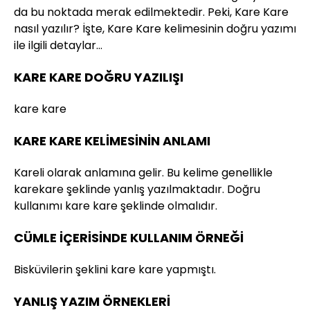
da bu noktada merak edilmektedir. Peki, Kare Kare
nasıl yazılır? İşte, Kare Kare kelimesinin doğru yazımı
ile ilgili detaylar…
KARE KARE DOĞRU YAZILIŞI
kare kare
KARE KARE KELİMESİNİN ANLAMI
Kareli olarak anlamına gelir. Bu kelime genellikle
karekare şeklinde yanlış yazılmaktadır. Doğru
kullanımı kare kare şeklinde olmalıdır.
CÜMLE İÇERİSİNDE KULLANIM ÖRNEĞİ
Bisküvilerin şeklini kare kare yapmıştı.
YANLIŞ YAZIM ÖRNEKLERİ