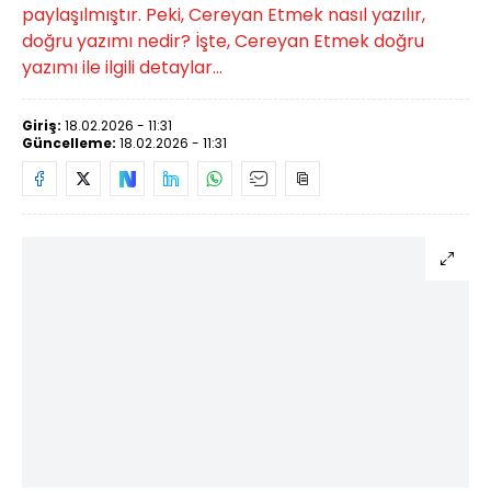
paylaşılmıştır. Peki, Cereyan Etmek nasıl yazılır,
doğru yazımı nedir? İşte, Cereyan Etmek doğru
yazımı ile ilgili detaylar...
Giriş:
18.02.2026 - 11:31
Güncelleme:
18.02.2026 - 11:31