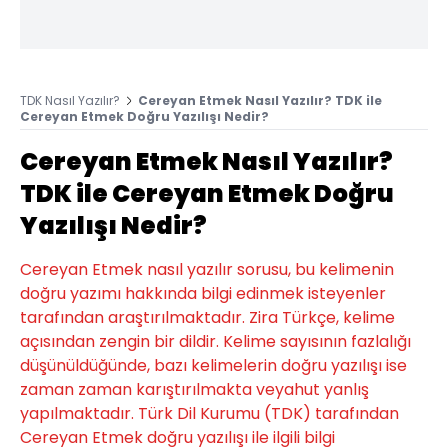
TDK Nasıl Yazılır?
Cereyan Etmek Nasıl Yazılır? TDK ile
Cereyan Etmek Doğru Yazılışı Nedir?
Cereyan Etmek Nasıl Yazılır?
TDK ile Cereyan Etmek Doğru
Yazılışı Nedir?
Cereyan Etmek nasıl yazılır sorusu, bu kelimenin
doğru yazımı hakkında bilgi edinmek isteyenler
tarafından araştırılmaktadır. Zira Türkçe, kelime
açısından zengin bir dildir. Kelime sayısının fazlalığı
düşünüldüğünde, bazı kelimelerin doğru yazılışı ise
zaman zaman karıştırılmakta veyahut yanlış
yapılmaktadır. Türk Dil Kurumu (TDK) tarafından
Cereyan Etmek doğru yazılışı ile ilgili bilgi