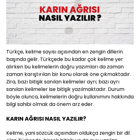
Türkçe, kelime sayısı açısından en zengin dillerin
başında gelir. Türkçede bu kadar çok kelime yer
alırken bu kelimelerin doğru yazımları da zaman
zaman karıştırılan bir konu olarak öne çıkmaktadır.
Zira, bazı bitişik sanılan kelimeler ayrı; bazı ayrı
sanılan kelimeler ise bitişik yazılmaktadır. Durum
böyle olunca, kelimelerin doğru kullanımını hakkında
bilgi sahibi olmak da önem arz eder.
KARIN AĞRISI NASIL YAZILIR?
Kelime, yani sözcük açısından oldukça zengin bir dil