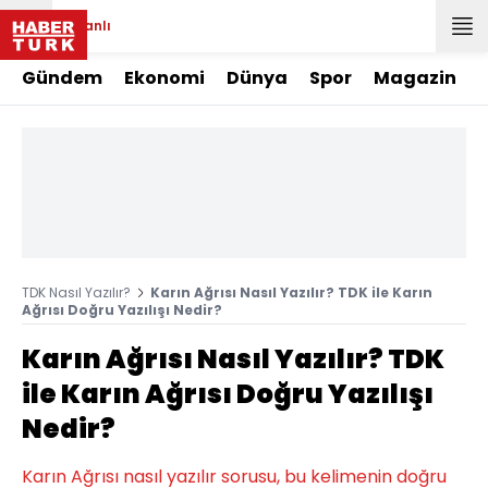
Canlı
Gündem
Ekonomi
Dünya
Spor
Magazin
TDK Nasıl Yazılır?
Karın Ağrısı Nasıl Yazılır? TDK ile Karın
Ağrısı Doğru Yazılışı Nedir?
Karın Ağrısı Nasıl Yazılır? TDK
ile Karın Ağrısı Doğru Yazılışı
Nedir?
Karın Ağrısı nasıl yazılır sorusu, bu kelimenin doğru