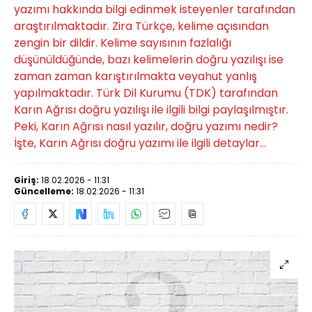
yazımı hakkında bilgi edinmek isteyenler tarafından
araştırılmaktadır. Zira Türkçe, kelime açısından
zengin bir dildir. Kelime sayısının fazlalığı
düşünüldüğünde, bazı kelimelerin doğru yazılışı ise
zaman zaman karıştırılmakta veyahut yanlış
yapılmaktadır. Türk Dil Kurumu (TDK) tarafından
Karın Ağrısı doğru yazılışı ile ilgili bilgi paylaşılmıştır.
Peki, Karın Ağrısı nasıl yazılır, doğru yazımı nedir?
İşte, Karın Ağrısı doğru yazımı ile ilgili detaylar...
Giriş:
18.02.2026 - 11:31
Güncelleme:
18.02.2026 - 11:31