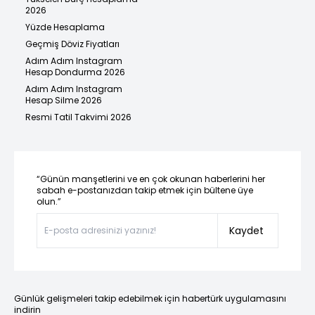
2026
Yüzde Hesaplama
Geçmiş Döviz Fiyatları
Adım Adım Instagram
Hesap Dondurma 2026
Adım Adım Instagram
Hesap Silme 2026
Resmi Tatil Takvimi 2026
“Günün manşetlerini ve en çok okunan haberlerini her
sabah e-postanızdan takip etmek için bültene üye
olun.”
Kaydet
Günlük gelişmeleri takip edebilmek için habertürk uygulamasını
indirin