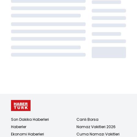
Son Dakika Haberleri
Canlı Borsa
Haberler
Namaz Vakitleri 2026
Ekonomi Haberleri
Cuma Namazı Vakitleri