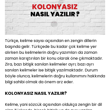
Türkçe, kelime sayısı açısından en zengin dillerin
başında gelir. Türkçede bu kadar çok kelime yer
alırken bu kelimelerin doğru yazımları da zaman
zaman karıştırılan bir konu olarak öne çıkmaktadır.
Zira, bazı bitişik sanılan kelimeler ayrı; bazı ayrı
sanılan kelimeler ise bitişik yazılmaktadır. Durum
böyle olunca, kelimelerin doğru kullanımını hakkında
bilgi sahibi olmak da önem arz eder.
KOLONYASIZ NASIL YAZILIR?
Kelime, yani sözcük açısından oldukça zengin bir dil