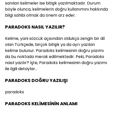
sanılan kelimeler ise bitişik yazılmaktadır. Durum
böyle olunca, kelimelerin doğru kullanımını hakkında
bilgi sahibi olmak da önem arz eder.
PARADOKS NASIL YAZILIR?
Kelime, yani sözcük açısından oldukça zengin bir dil
olan Türkçede, birçok bitişik ya da ayrı yazılan
kelime bulunur. Paradoks kelimesinin doğru yazımı
da bu noktada merak edilmektedir. Peki, Paradoks
nasıl yazılır? İşte, Paradoks kelimesinin doğru yazımı
ile ilgili detaylar…
PARADOKS DOĞRU YAZILIŞI
paradoks
PARADOKS KELİMESİNİN ANLAMI