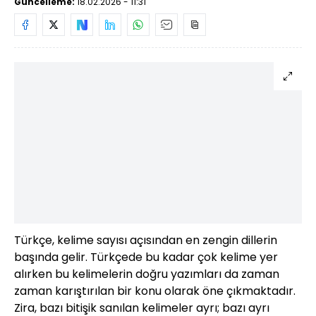
Güncelleme:
18.02.2026 - 11:31
Türkçe, kelime sayısı açısından en zengin dillerin
başında gelir. Türkçede bu kadar çok kelime yer
alırken bu kelimelerin doğru yazımları da zaman
zaman karıştırılan bir konu olarak öne çıkmaktadır.
Zira, bazı bitişik sanılan kelimeler ayrı; bazı ayrı