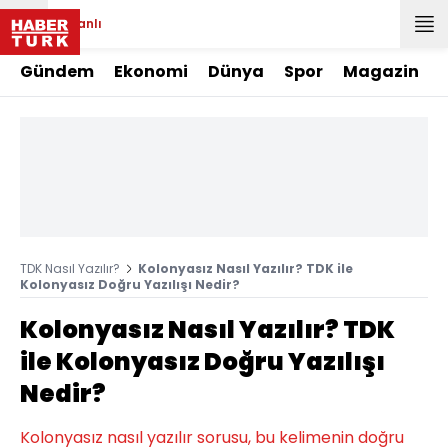
Canlı
Gündem
Ekonomi
Dünya
Spor
Magazin
TDK Nasıl Yazılır?
Kolonyasız Nasıl Yazılır? TDK ile
Kolonyasız Doğru Yazılışı Nedir?
Kolonyasız Nasıl Yazılır? TDK
ile Kolonyasız Doğru Yazılışı
Nedir?
Kolonyasız nasıl yazılır sorusu, bu kelimenin doğru