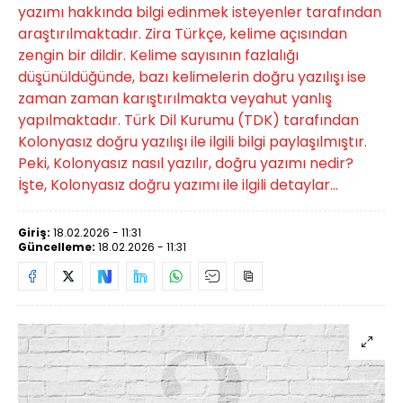
yazımı hakkında bilgi edinmek isteyenler tarafından
araştırılmaktadır. Zira Türkçe, kelime açısından
zengin bir dildir. Kelime sayısının fazlalığı
düşünüldüğünde, bazı kelimelerin doğru yazılışı ise
zaman zaman karıştırılmakta veyahut yanlış
yapılmaktadır. Türk Dil Kurumu (TDK) tarafından
Kolonyasız doğru yazılışı ile ilgili bilgi paylaşılmıştır.
Peki, Kolonyasız nasıl yazılır, doğru yazımı nedir?
İşte, Kolonyasız doğru yazımı ile ilgili detaylar...
Giriş:
18.02.2026 - 11:31
Güncelleme:
18.02.2026 - 11:31