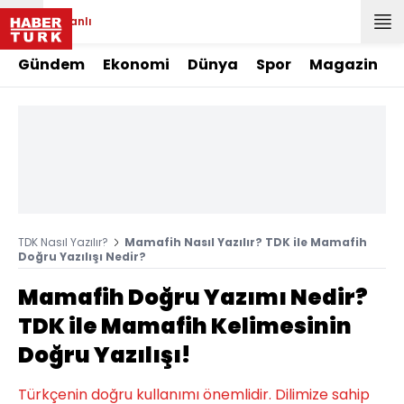
Canlı
Gündem
Ekonomi
Dünya
Spor
Magazin
TDK Nasıl Yazılır?
Mamafih Nasıl Yazılır? TDK ile Mamafih
Doğru Yazılışı Nedir?
Mamafih Doğru Yazımı Nedir?
TDK ile Mamafih Kelimesinin
Doğru Yazılışı!
Türkçenin doğru kullanımı önemlidir. Dilimize sahip