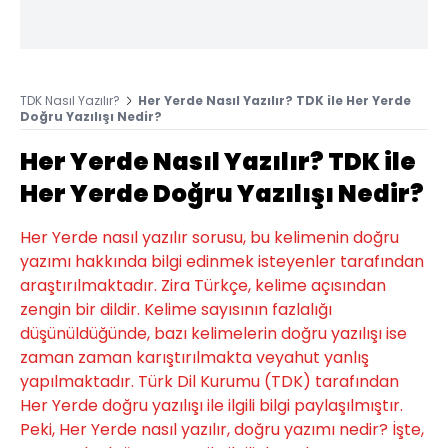
TDK Nasıl Yazılır?
Her Yerde Nasıl Yazılır? TDK ile Her Yerde
Doğru Yazılışı Nedir?
Her Yerde Nasıl Yazılır? TDK ile
Her Yerde Doğru Yazılışı Nedir?
Her Yerde nasıl yazılır sorusu, bu kelimenin doğru
yazımı hakkında bilgi edinmek isteyenler tarafından
araştırılmaktadır. Zira Türkçe, kelime açısından
zengin bir dildir. Kelime sayısının fazlalığı
düşünüldüğünde, bazı kelimelerin doğru yazılışı ise
zaman zaman karıştırılmakta veyahut yanlış
yapılmaktadır. Türk Dil Kurumu (TDK) tarafından
Her Yerde doğru yazılışı ile ilgili bilgi paylaşılmıştır.
Peki, Her Yerde nasıl yazılır, doğru yazımı nedir? İşte,