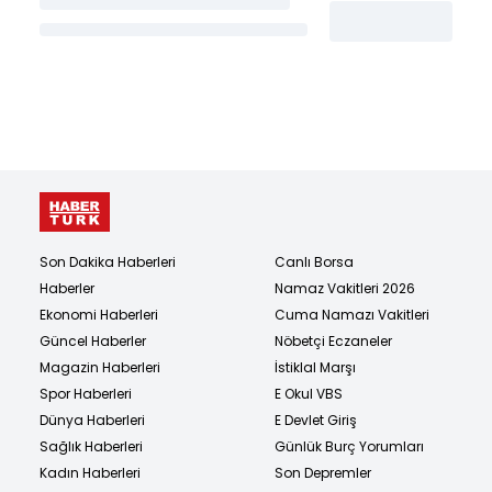
Son Dakika Haberleri
Canlı Borsa
Haberler
Namaz Vakitleri 2026
Ekonomi Haberleri
Cuma Namazı Vakitleri
Güncel Haberler
Nöbetçi Eczaneler
Magazin Haberleri
İstiklal Marşı
Spor Haberleri
E Okul VBS
Dünya Haberleri
E Devlet Giriş
Sağlık Haberleri
Günlük Burç Yorumları
Kadın Haberleri
Son Depremler