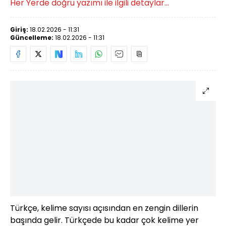
Her Yerde doğru yazımı ile ilgili detaylar...
Giriş:
18.02.2026 - 11:31
Güncelleme:
18.02.2026 - 11:31
Türkçe, kelime sayısı açısından en zengin dillerin
başında gelir. Türkçede bu kadar çok kelime yer