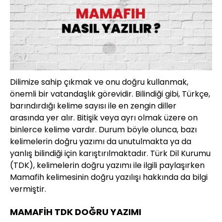
Dilimize sahip çıkmak ve onu doğru kullanmak,
önemli bir vatandaşlık görevidir. Bilindiği gibi, Türkçe,
barındırdığı kelime sayısı ile en zengin diller
arasında yer alır. Bitişik veya ayrı olmak üzere on
binlerce kelime vardır. Durum böyle olunca, bazı
kelimelerin doğru yazımı da unutulmakta ya da
yanlış bilindiği için karıştırılmaktadır. Türk Dil Kurumu
(TDK), kelimelerin doğru yazımı ile ilgili paylaşırken
Mamafih kelimesinin doğru yazılışı hakkında da bilgi
vermiştir.
MAMAFİH TDK DOĞRU YAZIMI