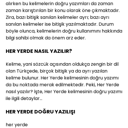
alırken bu kelimelerin doğru yazımları da zaman
zaman karıştırılan bir konu olarak öne çıkmaktadır.
Zira, bazı bitişik sanılan kelimeler ayrı; bazı ayrı
sanılan kelimeler ise bitişik yazılmaktadır. Durum
böyle olunca, kelimelerin doğru kullanımını hakkında
bilgi sahibi olmak da önem arz eder.
HER YERDE NASIL YAZILIR?
Kelime, yani sözcük açısından oldukça zengin bir dil
olan Türkçede, birçok bitişik ya da ayrı yazılan
kelime bulunur. Her Yerde kelimesinin doğru yazımı
da bu noktada merak edilmektedir. Peki, Her Yerde
nasıl yazılır? İşte, Her Yerde kelimesinin doğru yazımı
ile ilgili detaylar…
HER YERDE DOĞRU YAZILIŞI
her yerde