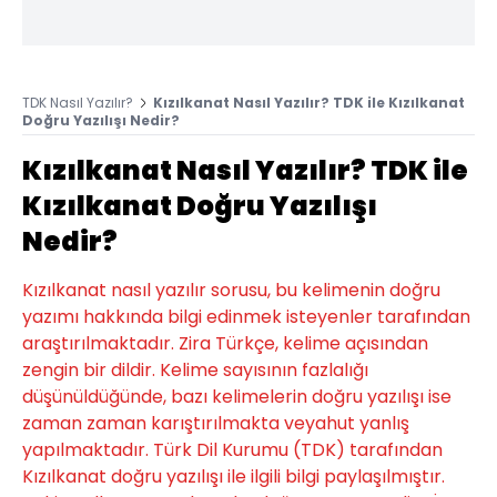
TDK Nasıl Yazılır?
Kızılkanat Nasıl Yazılır? TDK ile Kızılkanat
Doğru Yazılışı Nedir?
Kızılkanat Nasıl Yazılır? TDK ile
Kızılkanat Doğru Yazılışı
Nedir?
Kızılkanat nasıl yazılır sorusu, bu kelimenin doğru
yazımı hakkında bilgi edinmek isteyenler tarafından
araştırılmaktadır. Zira Türkçe, kelime açısından
zengin bir dildir. Kelime sayısının fazlalığı
düşünüldüğünde, bazı kelimelerin doğru yazılışı ise
zaman zaman karıştırılmakta veyahut yanlış
yapılmaktadır. Türk Dil Kurumu (TDK) tarafından
Kızılkanat doğru yazılışı ile ilgili bilgi paylaşılmıştır.