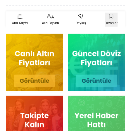
Ana Sayfa
Yazı Boyutu
Paylaş
Favoriler