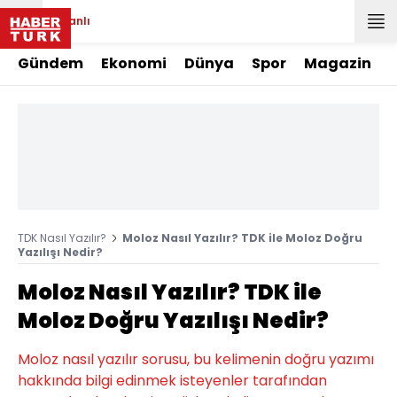
Canlı
Gündem
Ekonomi
Dünya
Spor
Magazin
TDK Nasıl Yazılır?
Moloz Nasıl Yazılır? TDK ile Moloz Doğru
Yazılışı Nedir?
Moloz Nasıl Yazılır? TDK ile
Moloz Doğru Yazılışı Nedir?
Moloz nasıl yazılır sorusu, bu kelimenin doğru yazımı
hakkında bilgi edinmek isteyenler tarafından