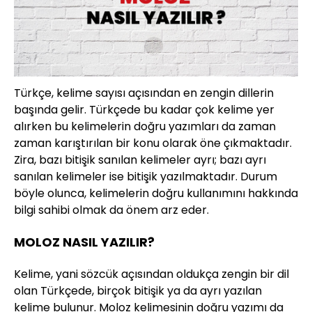
Türkçe, kelime sayısı açısından en zengin dillerin
başında gelir. Türkçede bu kadar çok kelime yer
alırken bu kelimelerin doğru yazımları da zaman
zaman karıştırılan bir konu olarak öne çıkmaktadır.
Zira, bazı bitişik sanılan kelimeler ayrı; bazı ayrı
sanılan kelimeler ise bitişik yazılmaktadır. Durum
böyle olunca, kelimelerin doğru kullanımını hakkında
bilgi sahibi olmak da önem arz eder.
MOLOZ NASIL YAZILIR?
Kelime, yani sözcük açısından oldukça zengin bir dil
olan Türkçede, birçok bitişik ya da ayrı yazılan
kelime bulunur. Moloz kelimesinin doğru yazımı da