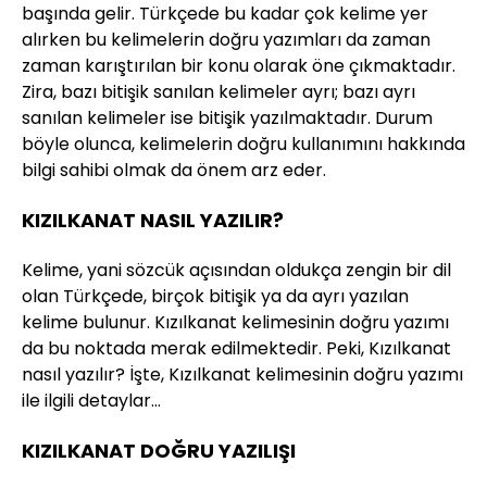
başında gelir. Türkçede bu kadar çok kelime yer
alırken bu kelimelerin doğru yazımları da zaman
zaman karıştırılan bir konu olarak öne çıkmaktadır.
Zira, bazı bitişik sanılan kelimeler ayrı; bazı ayrı
sanılan kelimeler ise bitişik yazılmaktadır. Durum
böyle olunca, kelimelerin doğru kullanımını hakkında
bilgi sahibi olmak da önem arz eder.
KIZILKANAT NASIL YAZILIR?
Kelime, yani sözcük açısından oldukça zengin bir dil
olan Türkçede, birçok bitişik ya da ayrı yazılan
kelime bulunur. Kızılkanat kelimesinin doğru yazımı
da bu noktada merak edilmektedir. Peki, Kızılkanat
nasıl yazılır? İşte, Kızılkanat kelimesinin doğru yazımı
ile ilgili detaylar…
KIZILKANAT DOĞRU YAZILIŞI