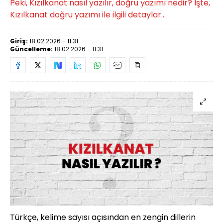
Peki, Kızılkanat nasıl yazılır, doğru yazımı nedir? İşte,
Kızılkanat doğru yazımı ile ilgili detaylar...
Giriş:
18.02.2026 - 11:31
Güncelleme:
18.02.2026 - 11:31
Türkçe, kelime sayısı açısından en zengin dillerin