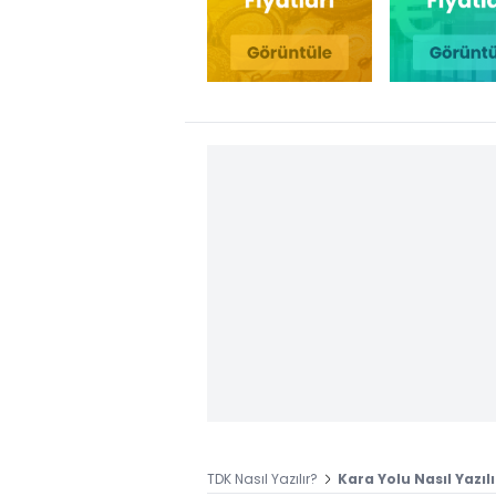
TDK Nasıl Yazılır?
Kara Yolu Nasıl Yazıl