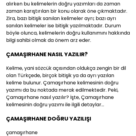
alırken bu kelimelerin doğru yazımları da zaman
zaman karıştırılan bir konu olarak öne çıkmaktadır.
Zira, bazı bitişik sanılan kelimeler ayrı; bazı ayrı
sanılan kelimeler ise bitişik yazılmaktadır. Durum
böyle olunca, kelimelerin doğru kullanımını hakkında
bilgi sahibi olmak da önem arz eder.
ÇAMAŞIRHANE NASIL YAZILIR?
Kelime, yani sözcük açısından oldukça zengin bir dil
olan Türkçede, birçok bitişik ya da ayrı yazılan
kelime bulunur. Çamaşırhane kelimesinin doğru
yazımı da bu noktada merak edilmektedir. Peki,
Çamaşırhane nasıl yazılır? İşte, Çamaşırhane
kelimesinin doğru yazımı ile ilgili detaylar…
ÇAMAŞIRHANE DOĞRU YAZILIŞI
çamaşırhane