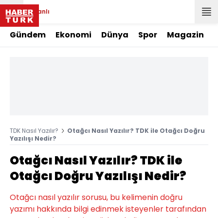
Canlı
Gündem
Ekonomi
Dünya
Spor
Magazin
TDK Nasıl Yazılır?
Otağcı Nasıl Yazılır? TDK ile Otağcı Doğru
Yazılışı Nedir?
Otağcı Nasıl Yazılır? TDK ile
Otağcı Doğru Yazılışı Nedir?
Otağcı nasıl yazılır sorusu, bu kelimenin doğru
yazımı hakkında bilgi edinmek isteyenler tarafından