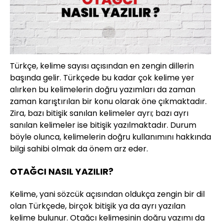
Türkçe, kelime sayısı açısından en zengin dillerin
başında gelir. Türkçede bu kadar çok kelime yer
alırken bu kelimelerin doğru yazımları da zaman
zaman karıştırılan bir konu olarak öne çıkmaktadır.
Zira, bazı bitişik sanılan kelimeler ayrı; bazı ayrı
sanılan kelimeler ise bitişik yazılmaktadır. Durum
böyle olunca, kelimelerin doğru kullanımını hakkında
bilgi sahibi olmak da önem arz eder.
OTAĞCI NASIL YAZILIR?
Kelime, yani sözcük açısından oldukça zengin bir dil
olan Türkçede, birçok bitişik ya da ayrı yazılan
kelime bulunur. Otağcı kelimesinin doğru yazımı da