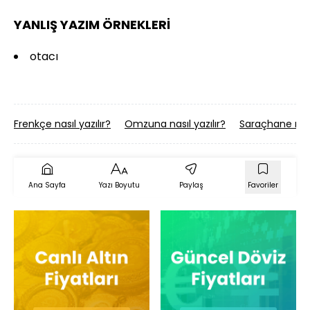
YANLIŞ YAZIM ÖRNEKLERİ
otacı
Frenkçe nasıl yazılır?
Omzuna nasıl yazılır?
Saraçhane nasıl
Ana Sayfa
Yazı Boyutu
Paylaş
Favoriler