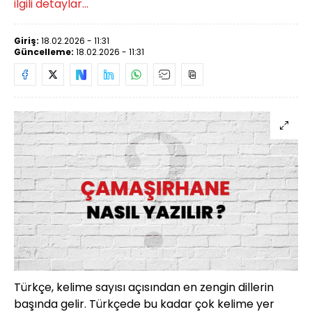
ilgili detaylar...
Giriş:
18.02.2026 - 11:31
Güncelleme:
18.02.2026 - 11:31
Türkçe, kelime sayısı açısından en zengin dillerin
başında gelir. Türkçede bu kadar çok kelime yer