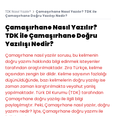
TDK Nasıl Yazılır?
Çamaşırhane Nasıl Yazılır? TDK ile
Çamaşırhane Doğru Yazılışı Nedir?
Çamaşırhane Nasıl Yazılır?
TDK ile Çamaşırhane Doğru
Yazılışı Nedir?
Çamaşırhane nasıl yazılır sorusu, bu kelimenin
doğru yazımı hakkında bilgi edinmek isteyenler
tarafından araştırılmaktadır. Zira Türkçe, kelime
açısından zengin bir dildir. Kelime sayısının fazlalığı
düşünüldüğünde, bazı kelimelerin doğru yazılışı ise
zaman zaman karıştırılmakta veyahut yanlış
yapılmaktadır. Türk Dil Kurumu (TDK) tarafından
Çamaşırhane doğru yazılışı ile ilgili bilgi
paylaşılmıştır. Peki, Çamaşırhane nasıl yazılır, doğru
yazımı nedir? İşte, Çamaşırhane doğru yazımı ile