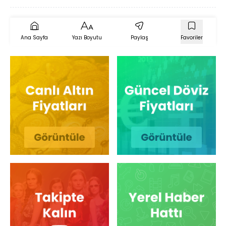
Ana Sayfa
Yazı Boyutu
Paylaş
Favoriler