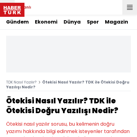
Canlı
Gündem
Ekonomi
Dünya
Spor
Magazin
TDK Nasıl Yazılır?
Ötekisi Nasıl Yazılır? TDK ile Ötekisi Doğru
Yazılışı Nedir?
Ötekisi Nasıl Yazılır? TDK ile
Ötekisi Doğru Yazılışı Nedir?
Ötekisi nasıl yazılır sorusu, bu kelimenin doğru
yazımı hakkında bilgi edinmek isteyenler tarafından