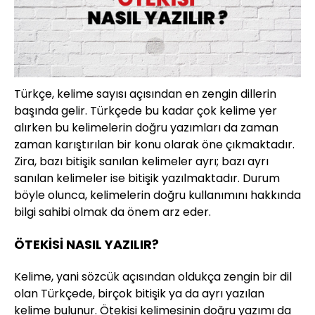
Türkçe, kelime sayısı açısından en zengin dillerin
başında gelir. Türkçede bu kadar çok kelime yer
alırken bu kelimelerin doğru yazımları da zaman
zaman karıştırılan bir konu olarak öne çıkmaktadır.
Zira, bazı bitişik sanılan kelimeler ayrı; bazı ayrı
sanılan kelimeler ise bitişik yazılmaktadır. Durum
böyle olunca, kelimelerin doğru kullanımını hakkında
bilgi sahibi olmak da önem arz eder.
ÖTEKİSİ NASIL YAZILIR?
Kelime, yani sözcük açısından oldukça zengin bir dil
olan Türkçede, birçok bitişik ya da ayrı yazılan
kelime bulunur. Ötekisi kelimesinin doğru yazımı da