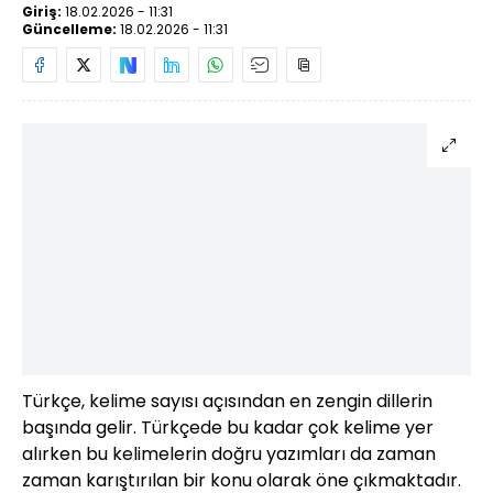
Giriş:
18.02.2026 - 11:31
Güncelleme:
18.02.2026 - 11:31
Türkçe, kelime sayısı açısından en zengin dillerin
başında gelir. Türkçede bu kadar çok kelime yer
alırken bu kelimelerin doğru yazımları da zaman
zaman karıştırılan bir konu olarak öne çıkmaktadır.