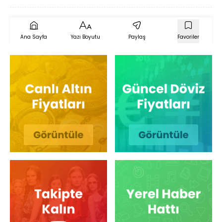
Ana Sayfa
Yazı Boyutu
Paylaş
Favoriler