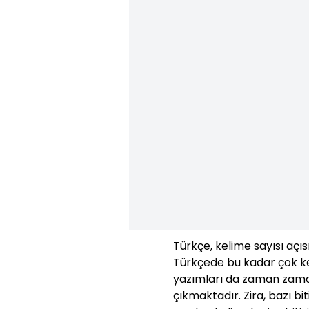
Türkçe, kelime sayısı açıs
Türkçede bu kadar çok ke
yazımları da zaman zaman
çıkmaktadır. Zira, bazı bit