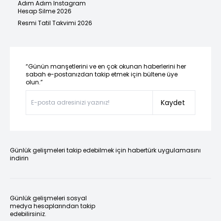
Adım Adım Instagram
Hesap Silme 2026
Resmi Tatil Takvimi 2026
“Günün manşetlerini ve en çok okunan haberlerini her
sabah e-postanızdan takip etmek için bültene üye
olun.”
Kaydet
Günlük gelişmeleri takip edebilmek için habertürk uygulamasını
indirin
Günlük gelişmeleri sosyal
medya hesaplarından takip
edebilirsiniz.