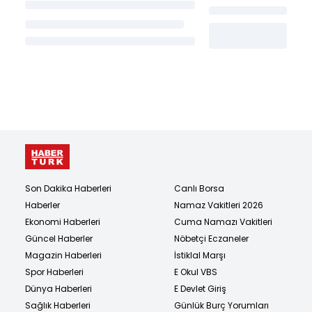
Son Dakika Haberleri
Canlı Borsa
Haberler
Namaz Vakitleri 2026
Ekonomi Haberleri
Cuma Namazı Vakitleri
Güncel Haberler
Nöbetçi Eczaneler
Magazin Haberleri
İstiklal Marşı
Spor Haberleri
E Okul VBS
Dünya Haberleri
E Devlet Giriş
Sağlık Haberleri
Günlük Burç Yorumları