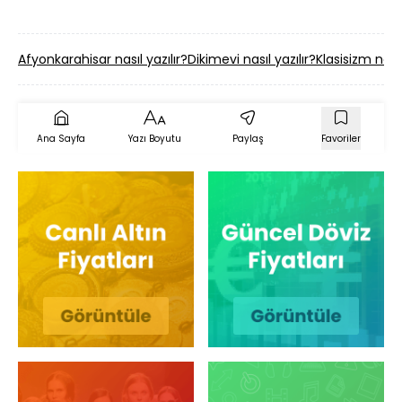
Afyonkarahisar nasıl yazılır?
Dikimevi nasıl yazılır?
Klasisizm nasıl
Ana Sayfa
Yazı Boyutu
Paylaş
Favoriler