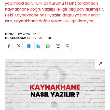
yapılmaktadır. Türk Dil Kurumu (TDK) tarafından
Kaynakhane doğru yazılışı ile ilgili bilgi paylaşılmıştır.
Peki, Kaynakhane nasıl yazılır, doğru yazımı nedir?
İşte, Kaynakhane doğru yazımı ile ilgili detaylar...
Giriş:
18.02.2026 - 11:31
Güncelleme:
18.02.2026 - 11:31