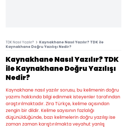
TDK Nasıl Yazılır?
Kaynakhane Nasıl Yazılır? TDK ile
Kaynakhane Doğru Yazılışı Nedir?
Kaynakhane Nasıl Yazılır? TDK
ile Kaynakhane Doğru Yazılışı
Nedir?
Kaynakhane nasıl yazılır sorusu, bu kelimenin doğru
yazımı hakkında bilgi edinmek isteyenler tarafından
araştırılmaktadır. Zira Türkçe, kelime açısından
zengin bir dildir. Kelime sayısının fazlalığı
düşünüldüğünde, bazı kelimelerin doğru yazılışı ise
zaman zaman karıştırılmakta veyahut yanlış