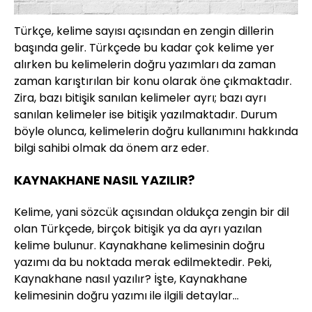
Türkçe, kelime sayısı açısından en zengin dillerin
başında gelir. Türkçede bu kadar çok kelime yer
alırken bu kelimelerin doğru yazımları da zaman
zaman karıştırılan bir konu olarak öne çıkmaktadır.
Zira, bazı bitişik sanılan kelimeler ayrı; bazı ayrı
sanılan kelimeler ise bitişik yazılmaktadır. Durum
böyle olunca, kelimelerin doğru kullanımını hakkında
bilgi sahibi olmak da önem arz eder.
KAYNAKHANE NASIL YAZILIR?
Kelime, yani sözcük açısından oldukça zengin bir dil
olan Türkçede, birçok bitişik ya da ayrı yazılan
kelime bulunur. Kaynakhane kelimesinin doğru
yazımı da bu noktada merak edilmektedir. Peki,
Kaynakhane nasıl yazılır? İşte, Kaynakhane
kelimesinin doğru yazımı ile ilgili detaylar…