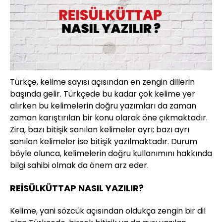
Türkçe, kelime sayısı açısından en zengin dillerin
başında gelir. Türkçede bu kadar çok kelime yer
alırken bu kelimelerin doğru yazımları da zaman
zaman karıştırılan bir konu olarak öne çıkmaktadır.
Zira, bazı bitişik sanılan kelimeler ayrı; bazı ayrı
sanılan kelimeler ise bitişik yazılmaktadır. Durum
böyle olunca, kelimelerin doğru kullanımını hakkında
bilgi sahibi olmak da önem arz eder.
REİSÜLKÜTTAP NASIL YAZILIR?
Kelime, yani sözcük açısından oldukça zengin bir dil